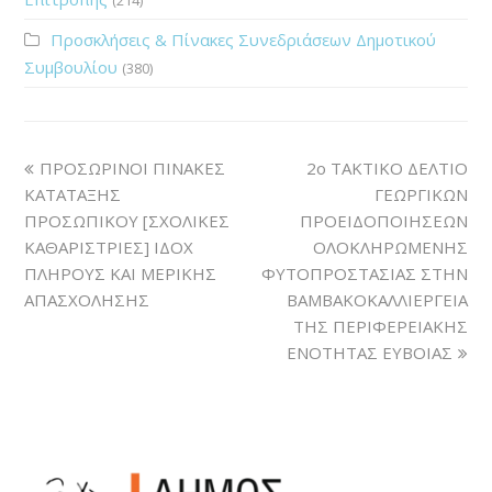
Προσκλήσεις & Πίνακες Συνεδριάσεων Δημοτικού
Συμβουλίου
(380)
ΠΡΟΣΩΡΙΝΟΙ ΠΙΝΑΚΕΣ
2ο ΤΑΚΤΙΚΟ ΔΕΛΤΙΟ
ΚΑΤΑΤΑΞΗΣ
ΓΕΩΡΓΙΚΩΝ
ΠΡΟΣΩΠΙΚΟΥ [ΣΧΟΛΙΚΕΣ
ΠΡΟΕΙΔΟΠΟΙΗΣΕΩΝ
ΚΑΘΑΡΙΣΤΡΙΕΣ] ΙΔΟΧ
ΟΛΟΚΛΗΡΩΜΕΝΗΣ
ΠΛΗΡΟΥΣ ΚΑΙ ΜΕΡΙΚΗΣ
ΦΥΤΟΠΡΟΣΤΑΣΙΑΣ ΣΤΗΝ
ΑΠΑΣΧΟΛΗΣΗΣ
ΒΑΜΒΑΚΟΚΑΛΛΙΕΡΓΕΙΑ
ΤΗΣ ΠΕΡΙΦΕΡΕΙΑΚΗΣ
ΕΝΟΤΗΤΑΣ ΕΥΒΟΙΑΣ