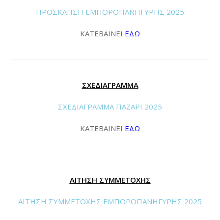
ΠΡΟΣΚΛΗΣΗ ΕΜΠΟΡΟΠΑΝΗΓΥΡΗΣ 2025
ΚΑΤΕΒΑΙΝΕΙ
ΕΔΩ
ΣΧΕΔΙΑΓΡΑΜΜΑ
ΣΧΕΔΙΑΓΡΑΜΜΑ ΠΑΖΑΡΙ 2025
ΚΑΤΕΒΑΙΝΕΙ
ΕΔΩ
ΑΙΤΗΣΗ ΣΥΜΜΕΤΟΧΗΣ
ΑΙΤΗΣΗ ΣΥΜΜΕΤΟΧΗΣ ΕΜΠΟΡΟΠΑΝΗΓΥΡΗΣ 2025