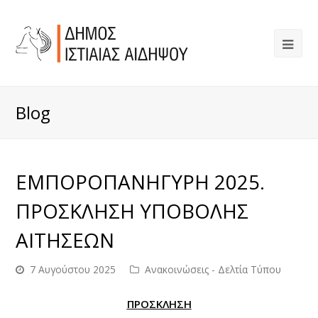
Blog
ΕΜΠΟΡΟΠΑΝΗΓΥΡΗ 2025.
ΠΡΟΣΚΛΗΣΗ ΥΠΟΒΟΛΗΣ
ΑΙΤΗΣΕΩΝ
7 Αυγούστου 2025
Ανακοινώσεις - Δελτία Τύπου
ΠΡΟΣΚΛΗΣΗ