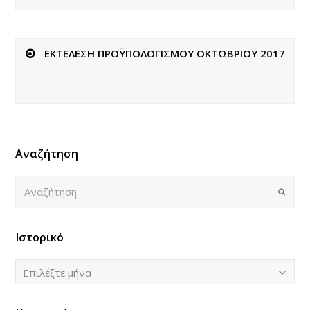
ΕΚΤΕΛΕΣΗ ΠΡΟΫΠΟΛΟΓΙΣΜΟΥ ΟΚΤΩΒΡΙΟΥ 2017
Αναζήτηση
Αναζήτηση
Submi
Ιστορικό
Ιστορικό
Επιλέξτε μήνα