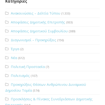
Κατηγορίες
Ανακοινώσεις – Δελτία Τύπου
(1.333)
Αποφάσεις Δημοτικής Επιτροπής
(933)
Αποφάσεις Δημοτικού Συμβουλίου
(389)
Διαγωνισμοί – Προκηρύξεις
(156)
Έργα
(2)
Νέα
(612)
Πολιτική Προστασία
(7)
Πολιτισμός
(107)
Προκηρύξεις Θέσεων Ανθρώπινου Δυναμικού
Δημοσίου Τομέα
(574)
Προσκλήσεις & Πίνακες Συνεδριάσεων Δημοτικής
Επιτροπής
(214)