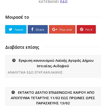
ΚΑΤΕΒΑΙΝΕΙ
ΕΔΩ
Μοιρασέ το
Tweet
Share
Plus one
Pin It
Διαβάστε επίσης
΄Εγκριση κανονισμού Λαϊκής Αγοράς Δήμου
Ιστιαίας-Αιδηψού
ΑΝΑΛΥΤΙΚΑ ΕΔΩ ΕΓΚΡ.ΚΑΝ.ΛΑΙΚΗΣ.
ΕΚΤΑΚΤΟ ΔΕΛΤΙΟ ΕΠΙΔΕΙΝΩΣΗΣ ΚΑΙΡΟΥ ΑΠΟ
ΑΠΟΓΕΥΜΑ ΤΕΤΑΡΤΗΣ 11/02 ΕΩΣ ΠΡΩΙΝΕΣ ΩΡΕΣ
ΠΑΡΑΣΚΕΥΗΣ 13/02