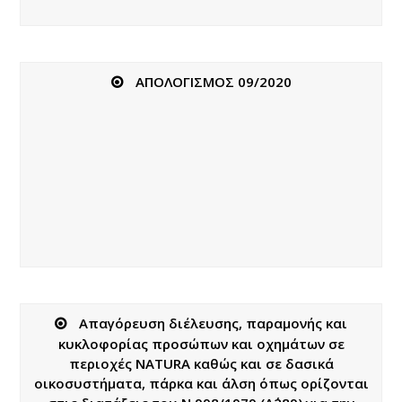
ΑΠΟΛΟΓΙΣΜΟΣ 09/2020
Απαγόρευση διέλευσης, παραμονής και
κυκλοφορίας προσώπων και οχημάτων σε
περιοχές ΝATURA καθώς και σε δασικά
οικοσυστήματα, πάρκα και άλση όπως ορίζονται