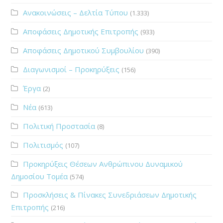
Ανακοινώσεις – Δελτία Τύπου
(1.333)
Αποφάσεις Δημοτικής Επιτροπής
(933)
Αποφάσεις Δημοτικού Συμβουλίου
(390)
Διαγωνισμοί – Προκηρύξεις
(156)
Έργα
(2)
Νέα
(613)
Πολιτική Προστασία
(8)
Πολιτισμός
(107)
Προκηρύξεις Θέσεων Ανθρώπινου Δυναμικού
Δημοσίου Τομέα
(574)
Προσκλήσεις & Πίνακες Συνεδριάσεων Δημοτικής
Επιτροπής
(216)