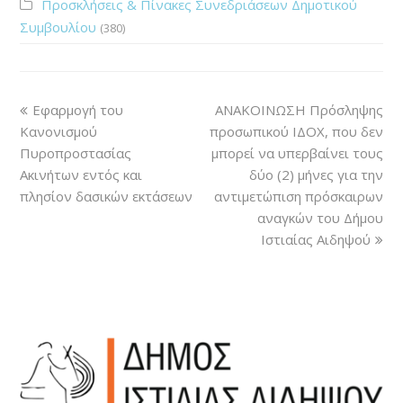
Προσκλήσεις & Πίνακες Συνεδριάσεων Δημοτικού
Συμβουλίου
(380)
Εφαρμογή του
ΑΝΑΚΟΙΝΩΣΗ Πρόσληψης
Κανονισμού
προσωπικού ΙΔΟΧ, που δεν
Πυροπροστασίας
μπορεί να υπερβαίνει τους
Ακινήτων εντός και
δύο (2) μήνες για την
πλησίον δασικών εκτάσεων
αντιμετώπιση πρόσκαιρων
αναγκών του Δήμου
Ιστιαίας Αιδηψού