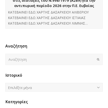
στις διατάξεις του Ν.998/1979 (Α΄289) για την
αντιπυρική περίοδο 2026 στην Π.Ε. Ευβοίας
ΚΑΤΕΒΑΙΝΕΙ ΕΔΩ ΧΑΡΤΗΣ ΔΑΣΑΡΧΕΙΟΥ ΑΛΙΒΕΡΙΟΥ
ΚΑΤΕΒΑΙΝΕΙ ΕΔΩ ΧΑΡΤΗΣ ΔΑΣΑΡΧΕΙΟΥ ΙΣΤΙΑΙΑΣ
ΚΑΤΕΒΑΙΝΕΙ ΕΔΩ ΧΑΡΤΗΣ ΔΑΣΑΡΧΕΙΟΥ ΛΙΜΝΗΣ…
Αναζήτηση
Αναζήτηση
Submi
Ιστορικό
Ιστορικό
Επιλέξτε μήνα
Κατηγορίες