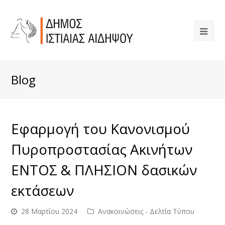
Blog
Εφαρμογή του Κανονισμού
Πυροπροστασίας Ακινήτων
ΕΝΤΟΣ & ΠΛΗΣΙΟΝ δασικών
εκτάσεων
28 Μαρτίου 2024
Ανακοινώσεις - Δελτία Τύπου