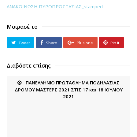
ΑΝΑΚΟΙΝΩΣΗ ΠΥΡΟΠΡΟΣΤΑΣΙΑΣ_stamped
Μοιρασέ το
Tweet
Share
Plus one
Pin It
Διαβάστε επίσης
ΠΑΝΕΛΛΗΝΙΟ ΠΡΩΤΑΘΛΗΜΑ ΠΟΔΗΛΑΣΙΑΣ
ΔΡΟΜΟΥ ΜΑΣΤΕΡΣ 2021 ΣΤΙΣ 17 και 18 ΙΟΥΛΙΟΥ
2021