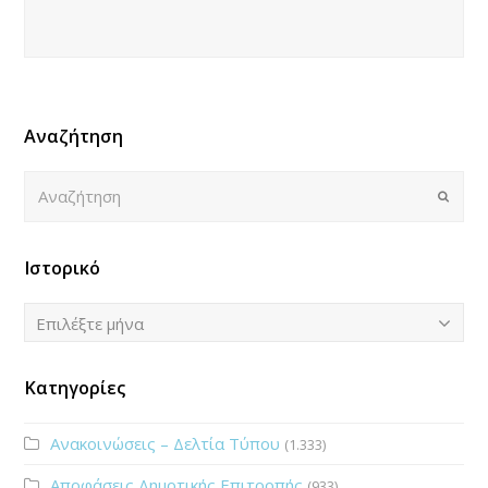
Αναζήτηση
Αναζήτηση
Submi
Ιστορικό
Ιστορικό
Επιλέξτε μήνα
Κατηγορίες
Ανακοινώσεις – Δελτία Τύπου
(1.333)
Αποφάσεις Δημοτικής Επιτροπής
(933)