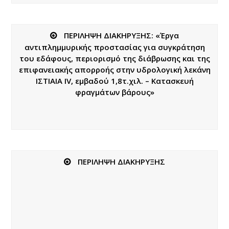
ΠΕΡΙΛΗΨΗ ΔΙΑΚΗΡΥΞΗΣ: «Έργα
αντιπλημμυρικής προστασίας για συγκράτηση
του εδάφους, περιορισμό της διάβρωσης και της
επιφανειακής απορροής στην υδρολογική λεκάνη
ΙΣΤΙΑΙΑ IV, εμβαδού 1,8τ.χιλ. – Κατασκευή
φραγμάτων βάρους»
ΠΕΡΙΛΗΨΗ ΔΙΑΚΗΡΥΞΗΣ