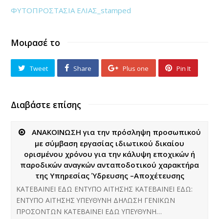
ΦΥΤΟΠΡΟΣΤΑΣΙΑ ΕΛΙΑΣ_stamped
Μοιρασέ το
Tweet
Share
Plus one
Pin It
Διαβάστε επίσης
ΑΝΑΚΟΙΝΩΣΗ για την πρόσληψη προσωπικού
με σύμβαση εργασίας ιδιωτικού δικαίου
ορισμένου χρόνου για την κάλυψη εποχικών ή
παροδικών αναγκών ανταποδοτικού χαρακτήρα
της Υπηρεσίας Ύδρευσης –Αποχέτευσης
ΚΑΤΕΒΑΙΝΕΙ ΕΔΩ ΕΝΤΥΠΟ ΑΙΤΗΣΗΣ ΚΑΤΕΒΑΙΝΕΙ ΕΔΩ:
ΕΝΤΥΠΟ ΑΙΤΗΣΗΣ ΥΠΕΥΘΥΝΗ ΔΗΛΩΣΗ ΓΕΝΙΚΩΝ
ΠΡΟΣΟΝΤΩΝ ΚΑΤΕΒΑΙΝΕΙ ΕΔΩ ΥΠΕΥΘΥΝΗ…