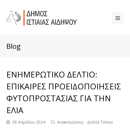
Blog
ΕΝΗΜΕΡΩΤΙΚΟ ΔΕΛΤΙΟ:
ΕΠΙΚΑΙΡΕΣ ΠΡΟΕΙΔΟΠΟΙΗΣΕΙΣ
ΦΥΤΟΠΡΟΣΤΑΣΙΑΣ ΓΙΑ ΤΗΝ
ΕΛΙΑ
26 Απριλίου 2024
Ανακοινώσεις - Δελτία Τύπου