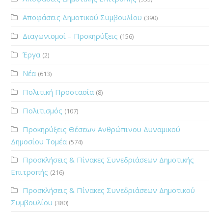
Αποφάσεις Δημοτικού Συμβουλίου
(390)
Διαγωνισμοί – Προκηρύξεις
(156)
Έργα
(2)
Νέα
(613)
Πολιτική Προστασία
(8)
Πολιτισμός
(107)
Προκηρύξεις Θέσεων Ανθρώπινου Δυναμικού
Δημοσίου Τομέα
(574)
Προσκλήσεις & Πίνακες Συνεδριάσεων Δημοτικής
Επιτροπής
(216)
Προσκλήσεις & Πίνακες Συνεδριάσεων Δημοτικού
Συμβουλίου
(380)