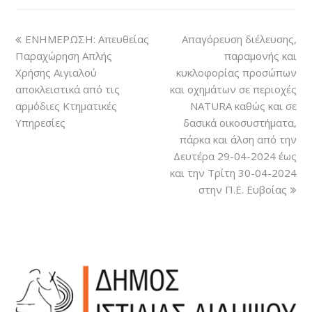
ΕΝΗΜΕΡΩΣΗ: Απευθείας
Απαγόρευση διέλευσης,
Παραχώρηση Απλής
παραμονής και
Χρήσης Αιγιαλού
κυκλοφορίας προσώπων
αποκλειστικά από τις
και οχημάτων σε περιοχές
αρμόδιες Κτηματικές
ΝATURA καθώς και σε
Υπηρεσίες
δασικά οικοσυστήματα,
πάρκα και άλση από την
Δευτέρα 29-04-2024 έως
και την Τρίτη 30-04-2024
στην Π.Ε. Ευβοίας