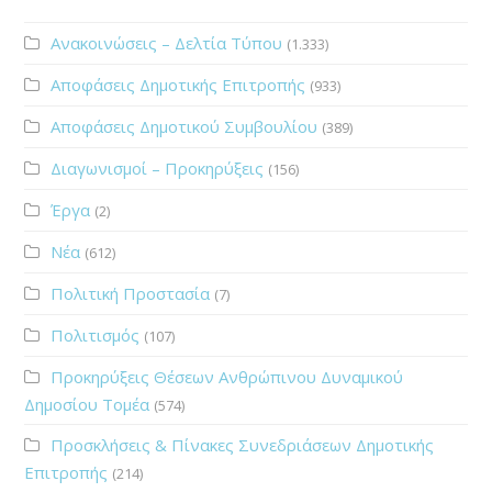
Ανακοινώσεις – Δελτία Τύπου
(1.333)
Αποφάσεις Δημοτικής Επιτροπής
(933)
Αποφάσεις Δημοτικού Συμβουλίου
(389)
Διαγωνισμοί – Προκηρύξεις
(156)
Έργα
(2)
Νέα
(612)
Πολιτική Προστασία
(7)
Πολιτισμός
(107)
Προκηρύξεις Θέσεων Ανθρώπινου Δυναμικού
Δημοσίου Τομέα
(574)
Προσκλήσεις & Πίνακες Συνεδριάσεων Δημοτικής
Επιτροπής
(214)