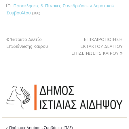
Προσκλήσεις & Πίνακες Συνεδριάσεων Δημοτικού
Συμβουλίου
(380)
Έκτακτο Δελτίο
ΕΠΙΚΑΙΡΟΠΟΙΗΣΗ
Επιδείνωσης Καιρού
ΕΚΤΑΚΤΟΥ ΔΕΛΤΙΟΥ
ΕΠΙΔΕΙΝΩΣΗΣ ΚΑΙΡΟΥ
Πράσινες Δημόσιες Συμβάσεις (ΠΔΣ)