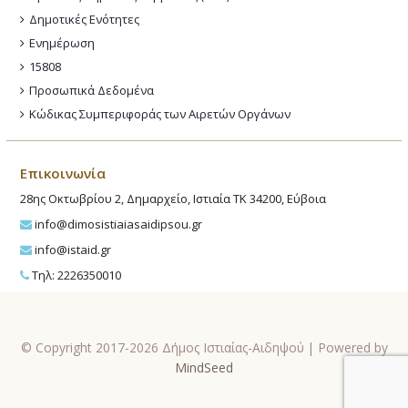
Δημοτικές Ενότητες
Ενημέρωση
15808
Προσωπικά Δεδομένα
Κώδικας Συμπεριφοράς των Αιρετών Οργάνων
Επικοινωνία
28ης Οκτωβρίου 2, Δημαρχείο, Ιστιαία ΤΚ 34200, Εύβοια
info@dimosistiaiasaidipsou.gr
info@istaid.gr
Τηλ: 2226350010
© Copyright 2017-2026 Δήμος Ιστιαίας-Αιδηψού | Powered by
MindSeed