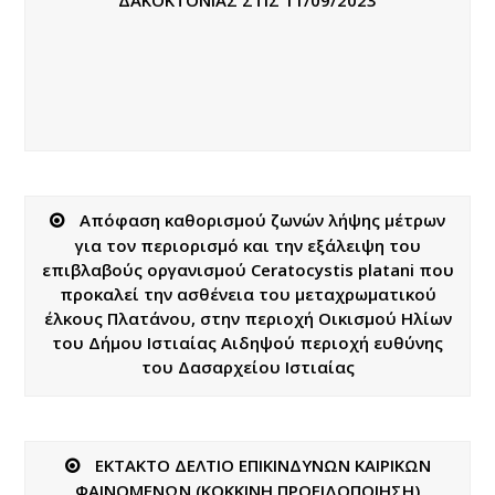
Απόφαση καθορισμού ζωνών λήψης μέτρων
για τον περιορισμό και την εξάλειψη του
επιβλαβούς οργανισμού Ceratocystis platani που
προκαλεί την ασθένεια του μεταχρωματικού
έλκους Πλατάνου, στην περιοχή Οικισμού Ηλίων
του Δήμου Ιστιαίας Αιδηψού περιοχή ευθύνης
του Δασαρχείου Ιστιαίας
ΕΚΤΑΚΤΟ ΔΕΛΤΙΟ ΕΠΙΚΙΝΔΥΝΩΝ ΚΑΙΡΙΚΩΝ
ΦΑΙΝΟΜΕΝΩΝ (ΚΟΚΚΙΝΗ ΠΡΟΕΙΔΟΠΟΙΗΣΗ)