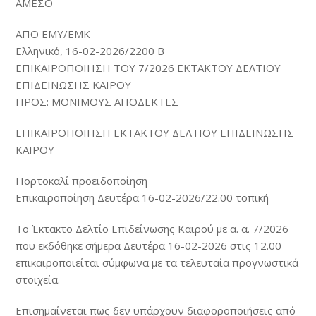
ΑΜΕΣΟ
ΑΠΟ ΕΜΥ/ΕΜΚ
Ελληνικό, 16-02-2026/2200 B
ΕΠΙΚΑΙΡΟΠΟΙΗΣΗ ΤΟΥ 7/2026 ΕΚΤΑΚΤΟΥ ΔΕΛΤΙΟΥ
ΕΠΙΔΕΙΝΩΣΗΣ ΚΑΙΡΟΥ
ΠΡΟΣ: ΜΟΝΙΜΟΥΣ ΑΠΟΔΕΚΤΕΣ
ΕΠΙΚΑΙΡΟΠΟΙΗΣΗ ΕΚΤΑΚΤΟΥ ΔΕΛΤΙΟΥ ΕΠΙΔΕΙΝΩΣΗΣ
ΚΑΙΡΟΥ
Πορτοκαλί προειδοποίηση
Επικαιροποίηση Δευτέρα 16-02-2026/22.00 τοπική
Το Έκτακτο Δελτίο Επιδείνωσης Καιρού με α. α. 7/2026
που εκδόθηκε σήμερα Δευτέρα 16-02-2026 στις 12.00
επικαιροποιείται σύμφωνα με τα τελευταία προγνωστικά
στοιχεία.
Επισημαίνεται πως δεν υπάρχουν διαφοροποιήσεις από