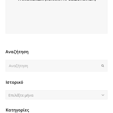
Αναζήτηση
Αναζήτηση
Submi
Ιστορικό
Ιστορικό
Επιλέξτε μήνα
Κατηγορίες