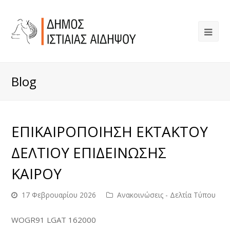
Blog
ΕΠΙΚΑΙΡΟΠΟΙΗΣΗ ΕΚΤΑΚΤΟΥ
ΔΕΛΤΙΟΥ ΕΠΙΔΕΙΝΩΣΗΣ
ΚΑΙΡΟΥ
17 Φεβρουαρίου 2026
Ανακοινώσεις - Δελτία Τύπου
WOGR91 LGAT 162000