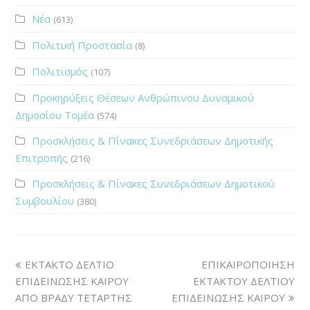
Νέα
(613)
Πολιτική Προστασία
(8)
Πολιτισμός
(107)
Προκηρύξεις Θέσεων Ανθρώπινου Δυναμικού
Δημοσίου Τομέα
(574)
Προσκλήσεις & Πίνακες Συνεδριάσεων Δημοτικής
Επιτροπής
(216)
Προσκλήσεις & Πίνακες Συνεδριάσεων Δημοτικού
Συμβουλίου
(380)
ΕΚΤΑΚΤΟ ΔΕΛΤΙΟ
ΕΠΙΚΑΙΡΟΠΟΙΗΣΗ
ΕΠΙΔΕΙΝΩΣΗΣ ΚΑΙΡΟΥ
ΕΚΤΑΚΤΟΥ ΔΕΛΤΙΟΥ
ΑΠΟ ΒΡΑΔΥ ΤΕΤΑΡΤΗΣ
ΕΠΙΔΕΙΝΩΣΗΣ ΚΑΙΡΟΥ