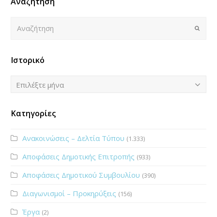
Αναζήτηση
Αναζήτηση
Submi
Ιστορικό
Ιστορικό
Επιλέξτε μήνα
Κατηγορίες
Ανακοινώσεις – Δελτία Τύπου
(1.333)
Αποφάσεις Δημοτικής Επιτροπής
(933)
Αποφάσεις Δημοτικού Συμβουλίου
(390)
Διαγωνισμοί – Προκηρύξεις
(156)
Έργα
(2)