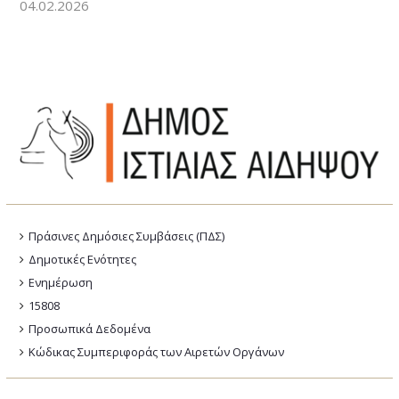
04.02.2026
Πράσινες Δημόσιες Συμβάσεις (ΠΔΣ)
Δημοτικές Ενότητες
Ενημέρωση
15808
Προσωπικά Δεδομένα
Κώδικας Συμπεριφοράς των Αιρετών Οργάνων