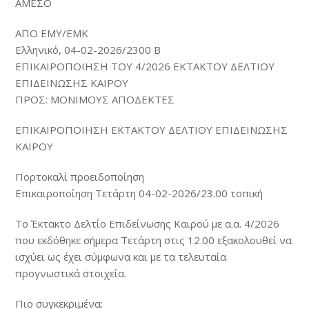
ΑΜΕΣΟ
ΑΠΟ ΕΜΥ/ΕΜΚ
Ελληνικό, 04-02-2026/2300 B
ΕΠΙΚΑΙΡΟΠΟΙΗΣΗ ΤΟΥ 4/2026 ΕΚΤΑΚΤΟΥ ΔΕΛΤΙΟΥ
ΕΠΙΔΕΙΝΩΣΗΣ ΚΑΙΡΟΥ
ΠΡΟΣ: ΜΟΝΙΜΟΥΣ ΑΠΟΔΕΚΤΕΣ
ΕΠΙΚΑΙΡΟΠΟΙΗΣΗ ΕΚΤΑΚΤΟΥ ΔΕΛΤΙΟΥ ΕΠΙΔΕΙΝΩΣΗΣ
ΚΑΙΡΟΥ
Πορτοκαλί προειδοποίηση
Επικαιροποίηση Τετάρτη 04-02-2026/23.00 τοπική
Το Έκτακτο Δελτίο Επιδείνωσης Καιρού με α.α. 4/2026
που εκδόθηκε σήμερα Τετάρτη στις 12.00 εξακολουθεί να
ισχύει ως έχει σύμφωνα και με τα τελευταία
προγνωστικά στοιχεία.
Πιο συγκεκριμένα: