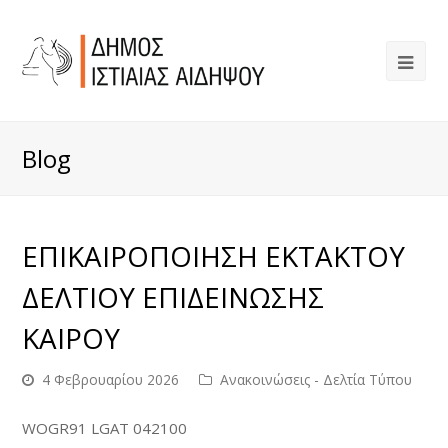
Blog
ΕΠΙΚΑΙΡΟΠΟΙΗΣΗ ΕΚΤΑΚΤΟΥ
ΔΕΛΤΙΟΥ ΕΠΙΔΕΙΝΩΣΗΣ
ΚΑΙΡΟΥ
4 Φεβρουαρίου 2026
Ανακοινώσεις - Δελτία Τύπου
WOGR91 LGAT 042100