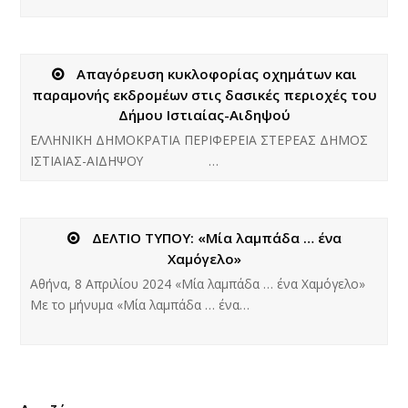
Απαγόρευση κυκλοφορίας οχημάτων και
παραμονής εκδρομέων στις δασικές περιοχές του
Δήμου Ιστιαίας-Αιδηψού
ΕΛΛΗΝΙΚΗ ΔΗΜΟΚΡΑΤΙΑ ΠΕΡΙΦΕΡΕΙΑ ΣΤΕΡΕΑΣ ΔΗΜΟΣ
ΙΣΤΙΑΙΑΣ-ΑΙΔΗΨΟΥ …
ΔΕΛΤΙΟ ΤΥΠΟΥ: «Μία λαμπάδα … ένα
Χαμόγελο»
Αθήνα, 8 Απριλίου 2024 «Μία λαμπάδα … ένα Χαμόγελο»
Με το μήνυμα «Μία λαμπάδα … ένα…