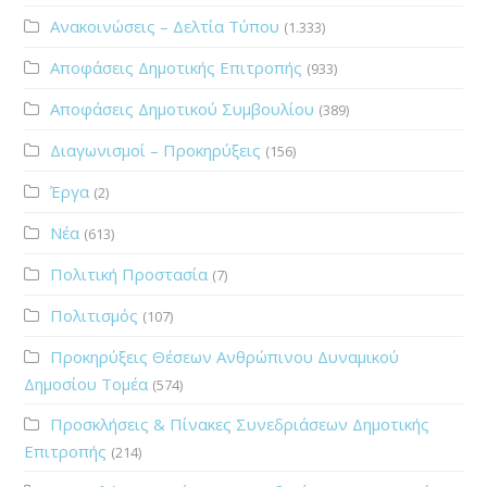
Ανακοινώσεις – Δελτία Τύπου
(1.333)
Αποφάσεις Δημοτικής Επιτροπής
(933)
Αποφάσεις Δημοτικού Συμβουλίου
(389)
Διαγωνισμοί – Προκηρύξεις
(156)
Έργα
(2)
Νέα
(613)
Πολιτική Προστασία
(7)
Πολιτισμός
(107)
Προκηρύξεις Θέσεων Ανθρώπινου Δυναμικού
Δημοσίου Τομέα
(574)
Προσκλήσεις & Πίνακες Συνεδριάσεων Δημοτικής
Επιτροπής
(214)