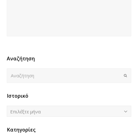
Αναζήτηση
Αναζήτηση
Submi
Ιστορικό
Ιστορικό
Επιλέξτε μήνα
Κατηγορίες