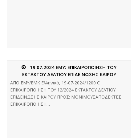
19.07.2024 ΕΜΥ: ΕΠΙΚΑΙΡΟΠΟΙΗΣΗ ΤΟΥ
ΕΚΤΑΚΤΟΥ ΔΕΛΤΙΟΥ ΕΠΙΔΕΙΝΩΣΗΣ ΚΑΙΡΟΥ
ΑΠΟ ΕΜΥ/ΕΜΚ Ελληνικό, 19-07-2024/1200 C
ΕΠΙΚΑΙΡΟΠΟΙΗΣΗ ΤΟΥ 12/2024 ΕΚΤΑΚΤΟΥ ΔΕΛΤΙΟΥ
ΕΠΙΔΕΙΝΩΣΗΣ ΚΑΙΡΟΥ ΠΡΟΣ: ΜΟΝΙΜΟΥΣΑΠΟΔΕΚΤΕΣ
ΕΠΙΚΑΙΡΟΠΟΙΗΣΗ…