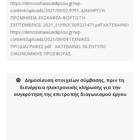
https://dimosistiaiasaidipsou.gr/wp-
content/uploads/2021/09/02.9791-ΔΙΑΚΗΡΥΞΗ-
ΠΡΟΜΗΘΕΙΑ-ΕΚΣΚΑΦΕΑ-ΦΟΡΤΩΤΗ-
ΣΕΠΤΕΜΒΡΙΟΣ-2021_21PROC009221471.pdf ΚΑΤΕΒΑΙΝΕΙ:
https://dimosistiaiasaidipsou.gr/wp-
content/uploads/2021/09/04.ΤΕΧΝΙΚΕΣ-
ΠΡΟΔΙΑΓΡΑΦΕΣ.pdf ΚΑΤΕΒΑΙΝΕΙ: 06.ΕΝΤΥΠΟ
ΟΙΚΟΝΟΜΙΚΗΣ ΠΡΟΣΦΟΡΑΣ
Δημοσίευση στοιχείων σύμβασης, πριν τη
διενέργεια ηλεκτρονικής κλήρωσης για την
συγκρότηση της επιτροπής διαγωνισμού έργου