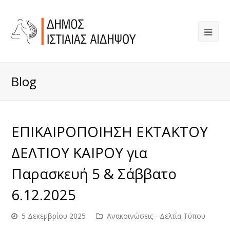
Blog
ΕΠΙΚΑΙΡΟΠΟΙΗΣΗ ΕΚΤΑΚΤΟΥ
ΔΕΛΤΙΟΥ ΚΑΙΡΟΥ για
Παρασκευή 5 & Σάββατο
6.12.2025
5 Δεκεμβρίου 2025
Ανακοινώσεις - Δελτία Τύπου