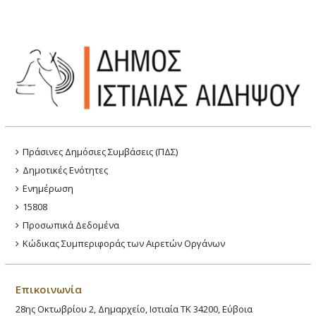
Πράσινες Δημόσιες Συμβάσεις (ΠΔΣ)
Δημοτικές Ενότητες
Ενημέρωση
15808
Προσωπικά Δεδομένα
Κώδικας Συμπεριφοράς των Αιρετών Οργάνων
Επικοινωνία
28ης Οκτωβρίου 2, Δημαρχείο, Ιστιαία ΤΚ 34200, Εύβοια