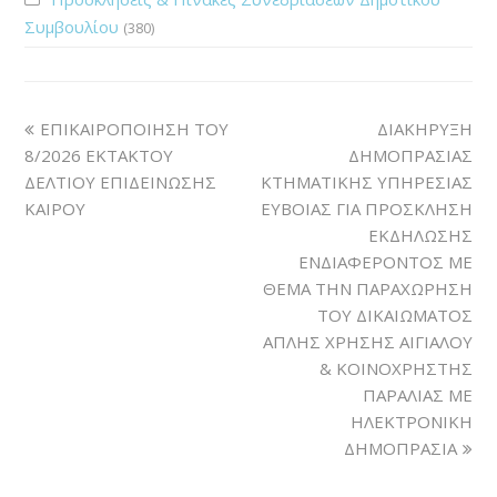
Συμβουλίου
(380)
ΕΠΙΚΑΙΡΟΠΟΙΗΣΗ ΤΟΥ
ΔΙΑΚΗΡΥΞΗ
8/2026 ΕΚΤΑΚΤΟΥ
ΔΗΜΟΠΡΑΣΙΑΣ
ΔΕΛΤΙΟΥ ΕΠΙΔΕΙΝΩΣΗΣ
ΚΤΗΜΑΤΙΚΗΣ ΥΠΗΡΕΣΙΑΣ
ΚΑΙΡΟΥ
ΕΥΒΟΙΑΣ ΓΙΑ ΠΡΟΣΚΛΗΣΗ
ΕΚΔΗΛΩΣΗΣ
ΕΝΔΙΑΦΕΡΟΝΤΟΣ ΜΕ
ΘΕΜΑ ΤΗΝ ΠΑΡΑΧΩΡΗΣΗ
ΤΟΥ ΔΙΚΑΙΩΜΑΤΟΣ
ΑΠΛΗΣ ΧΡΗΣΗΣ ΑΙΓΙΑΛΟΥ
& ΚΟΙΝΟΧΡΗΣΤΗΣ
ΠΑΡΑΛΙΑΣ ΜΕ
ΗΛΕΚΤΡΟΝΙΚΗ
ΔΗΜΟΠΡΑΣΙΑ