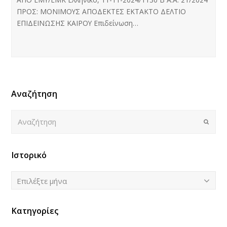
ΠΡΟΣ: ΜΟΝΙΜΟΥΣ ΑΠΟΔΕΚΤΕΣ ΕΚΤΑΚΤΟ ΔΕΛΤΙΟ
ΕΠΙΔΕΙΝΩΣΗΣ ΚΑΙΡΟΥ Επιδείνωση…
Αναζήτηση
Αναζήτηση
Submi
Ιστορικό
Ιστορικό
Επιλέξτε μήνα
Κατηγορίες