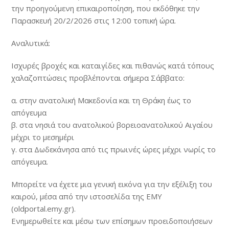
την προηγούμενη επικαιροποίηση, που εκδόθηκε την
Παρασκευή 20/2/2026 στις 12:00 τοπική ώρα.
Αναλυτικά:
Ισχυρές βροχές και καταιγίδες και πιθανώς κατά τόπους
χαλαζοπτώσεις προβλέπονται σήμερα Σάββατο:
α. στην ανατολική Μακεδονία και τη Θράκη έως το
απόγευμα
β. στα νησιά του ανατολικού βορειοανατολικού Αιγαίου
μέχρι το μεσημέρι
γ. στα Δωδεκάνησα από τις πρωινές ώρες μέχρι νωρίς το
απόγευμα.
Μπορείτε να έχετε μια γενική εικόνα για την εξέλιξη του
καιρού, μέσα από την ιστοσελίδα της ΕΜΥ
(oldportal.emy.gr).
Ενημερωθείτε και μέσω των επίσημων προειδοποιήσεων