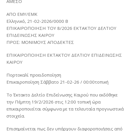
ΑΜΕΣΟ
ΑΠΟ ΕΜΥ/ΕΜΚ
Ελληνικό, 21-02-2026/0000 B
ΕΠΙΚΑΙΡΟΠΟΙΗΣΗ ΤΟΥ 8/2026 ΕΚΤΑΚΤΟΥ ΔΕΛΤΙΟΥ
ΕΠΙΔΕΙΝΩΣΗΣ ΚΑΙΡΟΥ
ΠΡΟΣ: ΜΟΝΙΜΟΥΣ ΑΠΟΔΕΚΤΕΣ
ΕΠΙΚΑΙΡΟΠΟΙΗΣΗ ΕΚΤΑΚΤΟΥ ΔΕΛΤΙΟΥ ΕΠΙΔΕΙΝΩΣΗΣ
ΚΑΙΡΟΥ
Πορτοκαλί προειδοποίηση
Επικαιροποίηση Σάββατο
21-02-26
/ 00:00τοπική
Το Έκτακτο Δελτίο Επιδείνωσης Καιρού που εκδόθηκε
την Πέμπτη 19/2/2026 στις 12:00 τοπική ώρα
επικαιροποιείται σύμφωνα με τα τελευταία προγνωστικά
στοιχεία.
Επισημαίνεται πως δεν υπάρχουν διαφοροποιήσεις από