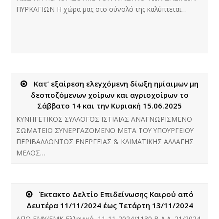
ΠΥΡΚΑΓΙΩΝ Η χώρα μας στο σύνολό της καλύπτεται…
Κατ’ εξαίρεση ελεγχόμενη δίωξη ημίαιμων μη
δεσποζόμενων χοίρων και αγριοχοίρων το
Σάββατο 14 και την Κυριακή 15.06.2025
ΚΥΝΗΓΕΤΙΚΟΣ ΣΥΛΛΟΓΟΣ ΙΣΤΙΑΙΑΣ ΑΝΑΓΝΩΡΙΣΜΕΝΟ
ΣΩΜΑΤΕΙΟ ΣΥΝΕΡΓΑΖΟΜΕΝΟ ΜΕΤΑ ΤΟΥ ΥΠΟΥΡΓΕΙΟΥ
ΠΕΡΙΒΑΛΛΟΝΤΟΣ ΕΝΕΡΓΕΙΑΣ & ΚΛΙΜΑΤΙΚΗΣ ΑΛΛΑΓΗΣ
ΜΕΛΟΣ…
Έκτακτο Δελτίο Επιδείνωσης Καιρού από
Δευτέρα 11/11/2024 έως Τετάρτη 13/11/2024
ΑΠΟ ΕΜΥ/ΕΜΚ Ελληνικό, 11-11-2024/1130 B Α.Α. 21/2024