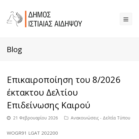
Blog
Επικαιροποίηση του 8/2026
έκτακτου Δελτίου
Επιδείνωσης Καιρού
21 Φεβρουαρίου 2026
Ανακοινώσεις - Δελτία Τύπου
WOGR91 LGAT 202200