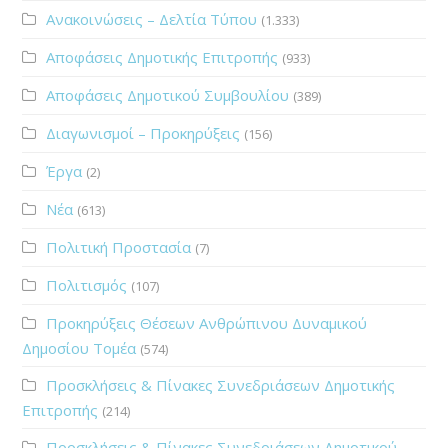
Ανακοινώσεις – Δελτία Τύπου
(1.333)
Αποφάσεις Δημοτικής Επιτροπής
(933)
Αποφάσεις Δημοτικού Συμβουλίου
(389)
Διαγωνισμοί – Προκηρύξεις
(156)
Έργα
(2)
Νέα
(613)
Πολιτική Προστασία
(7)
Πολιτισμός
(107)
Προκηρύξεις Θέσεων Ανθρώπινου Δυναμικού
Δημοσίου Τομέα
(574)
Προσκλήσεις & Πίνακες Συνεδριάσεων Δημοτικής
Επιτροπής
(214)
Προσκλήσεις & Πίνακες Συνεδριάσεων Δημοτικού