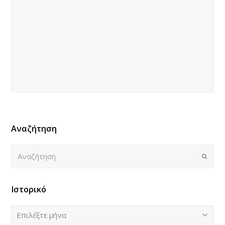
Αναζήτηση
Αναζήτηση
Submi
Ιστορικό
Ιστορικό
Επιλέξτε μήνα