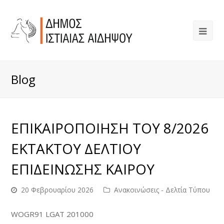
Blog
ΕΠΙΚΑΙΡΟΠΟΙΗΣΗ ΤΟΥ 8/2026
ΕΚΤΑΚΤΟΥ ΔΕΛΤΙΟΥ
ΕΠΙΔΕΙΝΩΣΗΣ ΚΑΙΡΟΥ
20 Φεβρουαρίου 2026
Ανακοινώσεις - Δελτία Τύπου
WOGR91 LGAT 201000