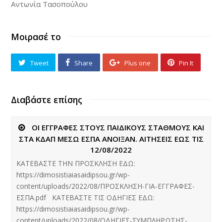
Αντωνία Τασοπούλου
Μοιρασέ το
Tweet
Share
Plus one
Pin It
Διαβάστε επίσης
ΟΙ ΕΓΓΡΑΦΕΣ ΣΤΟΥΣ ΠΑΙΔΙΚΟΥΣ ΣΤΑΘΜΟΥΣ ΚΑΙ
ΣΤΑ ΚΔΑΠ ΜΕΣΩ ΕΣΠΑ ΑΝΟΙΞΑΝ. ΑΙΤΗΣΕΙΣ ΕΩΣ ΤΙΣ
12/08/2022
ΚΑΤΕΒΑΣΤΕ ΤΗΝ ΠΡΟΣΚΛΗΣΗ ΕΔΩ:
https://dimosistiaiasaidipsou.gr/wp-
content/uploads/2022/08/ΠΡΟΣΚΛΗΣΗ-ΓΙΑ-ΕΓΓΡΑΦΕΣ-
ΕΣΠΑ.pdf ΚΑΤΕΒΑΣΤΕ ΤΙΣ ΟΔΗΓΙΕΣ ΕΔΩ:
https://dimosistiaiasaidipsou.gr/wp-
content/uploads/2022/08/ΟΔΗΓΙΕΣ-ΣΥΜΠΛΗΡΩΣΗΣ-