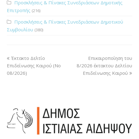
Προσκλήσεις & Πίνακες Συνεδριάσεων Δημοτικής
Επιτροπής
(216)
Προσκλήσεις & Πίνακες Συνεδριάσεων Δημοτικού
Συμβουλίου
(380)
Έκτακτο Δελτίο
Επικαιροποίηση του
Επιδείνωσης Καιρού (Νο
8/2026 έκτακτου Δελτίου
08/2026)
Επιδείνωσης Καιρού