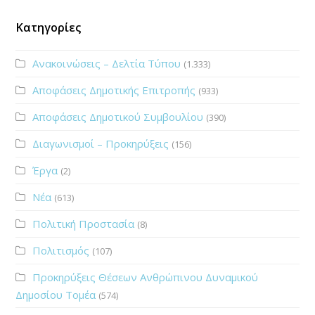
Κατηγορίες
Ανακοινώσεις – Δελτία Τύπου
(1.333)
Αποφάσεις Δημοτικής Επιτροπής
(933)
Αποφάσεις Δημοτικού Συμβουλίου
(390)
Διαγωνισμοί – Προκηρύξεις
(156)
Έργα
(2)
Νέα
(613)
Πολιτική Προστασία
(8)
Πολιτισμός
(107)
Προκηρύξεις Θέσεων Ανθρώπινου Δυναμικού
Δημοσίου Τομέα
(574)