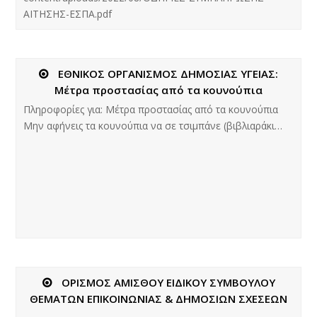
ΑΙΤΗΣΗΣ-ΕΣΠΑ.pdf
ΕΘΝΙΚΟΣ ΟΡΓΑΝΙΣΜΟΣ ΔΗΜΟΣΙΑΣ ΥΓΕΙΑΣ:
Μέτρα προστασίας από τα κουνούπια
Πληροφορίες για: Μέτρα προστασίας από τα κουνούπια
Μην αφήνεις τα κουνούπια να σε τσιμπάνε (βιβλιαράκι…
ΟΡΙΣΜΟΣ ΑΜΙΣΘΟΥ ΕΙΔΙΚΟΥ ΣΥΜΒΟΥΛΟΥ
ΘΕΜΑΤΩΝ ΕΠΙΚΟΙΝΩΝΙΑΣ & ΔΗΜΟΣΙΩΝ ΣΧΕΣΕΩΝ