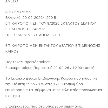
ΑΜΕΣΟ
ΑΠΟ ΕΜΥ/ΕΜΚ
Ελληνικό, 20-02-2026/1200 B
ΕΠΙΚΑΙΡΟΠΟΙΗΣΗ ΤΟΥ 8/2026 ΕΚΤΑΚΤΟΥ ΔΕΛΤΙΟΥ
ΕΠΙΔΕΙΝΩΣΗΣ ΚΑΙΡΟΥ
ΠΡΟΣ: ΜΟΝΙΜΟΥΣ ΑΠΟΔΕΚΤΕΣ
ΕΠΙΚΑΙΡΟΠΟΙΗΣΗ ΕΚΤΑΚΤΟΥ ΔΕΛΤΙΟΥ ΕΠΙΔΕΙΝΩΣΗΣ
ΚΑΙΡΟΥ
Πορτοκαλί προειδοποίηση
Επικαιροποίηση Παρασκευή
20-02-26
/ 12:00 τοπική
Το Έκτακτο Δελτίο Επιδείνωσης Καιρού που εκδόθηκε
την Πέμπτη 19/2/2026 στις 12:00 τοπική ώρα
επικαιροποιείται σύμφωνα με τα τελευταία προγνωστικά
στοιχεία.
Επισημαίνεται πως δεν υπάρχουν σημαντικές