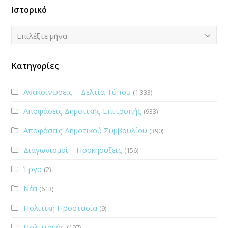
Ιστορικό
Ιστορικό
Επιλέξτε μήνα
Κατηγορίες
Ανακοινώσεις – Δελτία Τύπου
(1.333)
Αποφάσεις Δημοτικής Επιτροπής
(933)
Αποφάσεις Δημοτικού Συμβουλίου
(390)
Διαγωνισμοί – Προκηρύξεις
(156)
Έργα
(2)
Νέα
(613)
Πολιτική Προστασία
(9)
Πολιτισμός
(107)