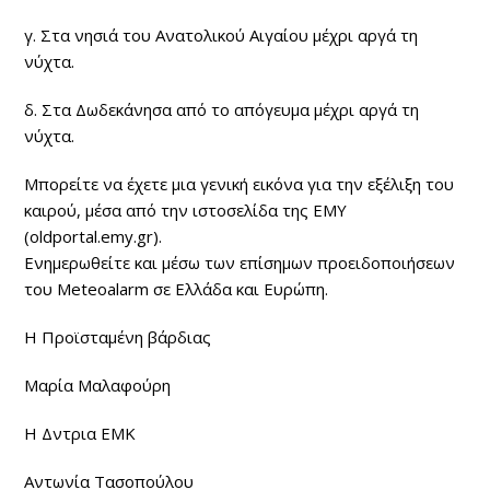
γ. Στα νησιά του Ανατολικού Αιγαίου μέχρι αργά τη
νύχτα.
δ. Στα Δωδεκάνησα από το απόγευμα μέχρι αργά τη
νύχτα.
Μπορείτε να έχετε μια γενική εικόνα για την εξέλιξη του
καιρού, μέσα από την ιστοσελίδα της ΕΜΥ
(oldportal.emy.gr).
Ενημερωθείτε και μέσω των επίσημων προειδοποιήσεων
του Meteoalarm σε Ελλάδα και Ευρώπη.
Η Προϊσταμένη βάρδιας
Μαρία Μαλαφούρη
Η Δντρια ΕΜΚ
Αντωνία Τασοπούλου