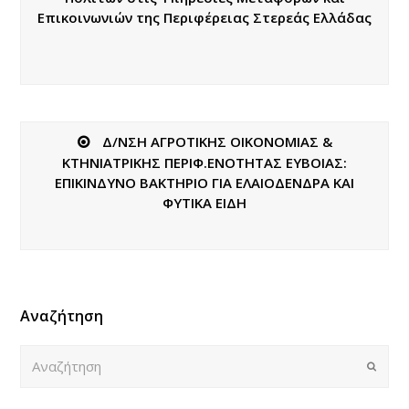
Επικοινωνιών της Περιφέρειας Στερεάς Ελλάδας
Δ/ΝΣΗ ΑΓΡΟΤΙΚΗΣ ΟΙΚΟΝΟΜΙΑΣ &
ΚΤΗΝΙΑΤΡΙΚΗΣ ΠΕΡΙΦ.ΕΝΟΤΗΤΑΣ ΕΥΒΟΙΑΣ:
ΕΠΙΚΙΝΔΥΝΟ ΒΑΚΤΗΡΙΟ ΓΙΑ ΕΛΑΙΟΔΕΝΔΡΑ ΚΑΙ
ΦΥΤΙΚΑ ΕΙΔΗ
Αναζήτηση
Αναζήτηση
Submi