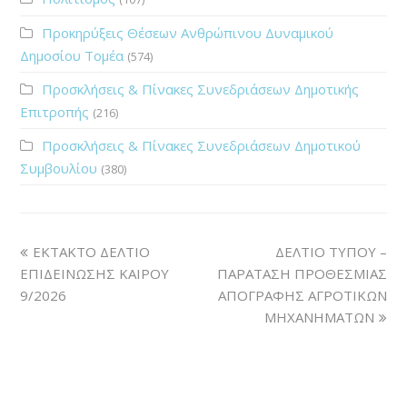
Προκηρύξεις Θέσεων Ανθρώπινου Δυναμικού
Δημοσίου Τομέα
(574)
Προσκλήσεις & Πίνακες Συνεδριάσεων Δημοτικής
Επιτροπής
(216)
Προσκλήσεις & Πίνακες Συνεδριάσεων Δημοτικού
Συμβουλίου
(380)
ΕΚΤΑΚΤΟ ΔΕΛΤΙΟ
ΔΕΛΤΙΟ ΤΥΠΟΥ –
ΕΠΙΔΕΙΝΩΣΗΣ ΚΑΙΡΟΥ
ΠΑΡΑΤΑΣΗ ΠΡΟΘΕΣΜΙΑΣ
9/2026
ΑΠΟΓΡΑΦΗΣ ΑΓΡΟΤΙΚΩΝ
ΜΗΧΑΝΗΜΑΤΩΝ