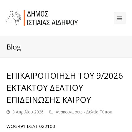
Blog
ΕΠΙΚΑΙΡΟΠΟΙΗΣΗ ΤΟΥ 9/2026
ΕΚΤΑΚΤΟΥ ΔΕΛΤΙΟΥ
ΕΠΙΔΕΙΝΩΣΗΣ ΚΑΙΡΟΥ
3 Απριλίου 2026
Ανακοινώσεις - Δελτία Τύπου
WOGR91 LGAT 022100