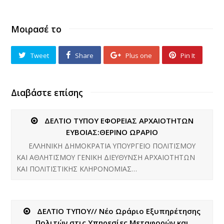
Μοιρασέ το
Tweet
Share
Plus one
Pin It
Διαβάστε επίσης
ΔΕΛΤΙΟ ΤΥΠΟΥ ΕΦΟΡΕΙΑΣ ΑΡΧΑΙΟΤΗΤΩΝ
ΕΥΒΟΙΑΣ:ΘΕΡΙΝΟ ΩΡΑΡΙΟ
ΕΛΛΗΝΙΚΗ ΔΗΜΟΚΡΑΤΙΑ ΥΠΟΥΡΓΕΙΟ ΠΟΛΙΤΙΣΜΟΥ
ΚΑΙ ΑΘΛΗΤΙΣΜΟΥ ΓΕΝΙΚΗ ΔΙΕΥΘΥΝΣΗ ΑΡΧΑΙΟΤΗΤΩΝ
ΚΑΙ ΠΟΛΙΤΙΣΤΙΚΗΣ ΚΛΗΡΟΝΟΜΙΑΣ…
ΔΕΛΤΙΟ ΤΥΠΟΥ// Νέο Ωράριο Εξυπηρέτησης
Πολιτών στις Υπηρεσίες Μεταφορών και