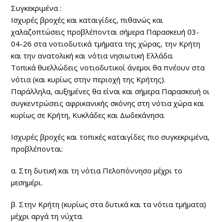
Συγκεκριμένα :
Ισχυρές βροχές και καταιγίδες, πιθανώς και
χαλαζοπτώσεις προβλέπονται σήμερα Παρασκευή 03-
04-26 στα νοτιοδυτικά τμήματα της χώρας, την Κρήτη
και την ανατολική και νότια νησιωτική Ελλάδα.
Τοπικά θυελλώδεις νοτιοδυτικοί άνεμοι θα πνέουν στα
νότια (και κυρίως στην περιοχή της Κρήτης).
Παράλληλα, αυξημένες θα είναι και σήμερα Παρασκευή οι
συγκεντρώσεις αφρικανικής σκόνης στη νότια χώρα και
κυρίως σε Κρήτη, Κυκλάδες και Δωδεκάνησα.
Ισχυρές βροχές και τοπικές καταιγίδες πιο συγκεκριμένα,
προβλέπονται:
α. Στη δυτική και τη νότια Πελοπόννησο μέχρι το
μεσημέρι.
β. Στην Κρήτη (κυρίως στα δυτικά και τα νότια τμήματα)
μέχρι αργά τη νύχτα.