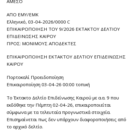
ΑΜΕΣΟ
ΑΠΟ ΕΜΥ/ΕΜΚ
Ελληνικό, 03-04-2026/0000 C
ΕΠΙΚΑΙΡΟΠΟΙΗΣΗ ΤΟΥ 9/2026 ΕΚΤΑΚΤΟΥ ΔΕΛΤΙΟΥ
ΕΠΙΔΕΙΝΩΣΗΣ ΚΑΙΡΟΥ
ΠΡΟΣ: ΜΟΝΙΜΟΥΣ ΑΠΟΔΕΚΤΕΣ
ΕΠΙΚΑΙΡΟΠΟΙΗΣΗ ΕΚΤΑΚΤΟΥ ΔΕΛΤΙΟΥ ΕΠΙΔΕΙΝΩΣΗΣ
ΚΑΙΡΟΥ
Πορτοκαλί Προειδοποίηση
Επικαιροποίηση 03-04-26 00:00 τοπική
Το Έκτακτο Δελτίο Επιδείνωσης Καιρού με α.α. 9 που
εκδόθηκε την Πέμπτη 02-04-26, επικαιροποιείται
σύμφωνα με τα τελευταία προγνωστικά στοιχεία.
Επισημαίνεται πως δεν υπάρχουν διαφοροποιήσεις από
το αρχικό δελτίο.