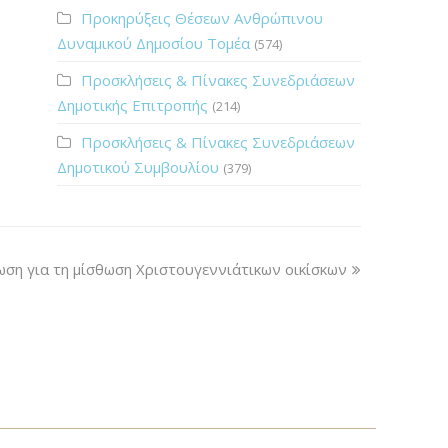
Προκηρύξεις Θέσεων Ανθρώπινου
Δυναμικού Δημοσίου Τομέα
(574)
Προσκλήσεις & Πίνακες Συνεδριάσεων
Δημοτικής Επιτροπής
(214)
Προσκλήσεις & Πίνακες Συνεδριάσεων
Δημοτικού Συμβουλίου
(379)
ση για τη μίσθωση Χριστουγεννιάτικων οικίσκων