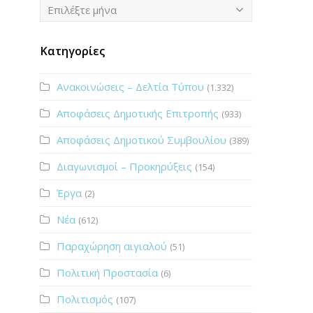
Ιστορικό
Επιλέξτε μήνα
Κατηγορίες
Ανακοινώσεις – Δελτία Τύπου
(1.332)
Αποφάσεις Δημοτικής Επιτροπής
(933)
Αποφάσεις Δημοτικού Συμβουλίου
(389)
Διαγωνισμοί – Προκηρύξεις
(154)
Έργα
(2)
Νέα
(612)
Παραχώρηση αιγιαλού
(51)
Πολιτική Προστασία
(6)
Πολιτισμός
(107)