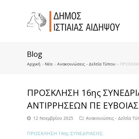
Blog
Αρχική
»
Νέα
»
Ανακοινώσεις - Δελτία Τύπου
»
ΠΡΟΣΚΛΗΣ
ΠΡΟΣΚΛΗΣΗ 16ης ΣΥΝΕΔΡΙ
ΑΝΤΙΡΡΗΣΕΩΝ ΠΕ ΕΥΒΟΙΑΣ
12 Νοεμβρίου 2025
Ανακοινώσεις - Δελτία Τύ
ΠΡΟΣΚΛΗΣΗ 16ης ΣΥΝΕΔΡΙΑΣΗΣ