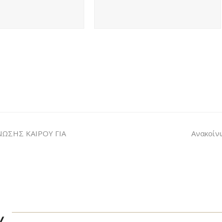
ΩΣΗΣ ΚΑΙΡΟΥ ΓΙΑ
Ανακοίνω