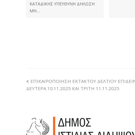
ΚΑΤΑΔΙΚΗΣ ΥΠΕΥΘΥΝΗ ΔΗΛΩΣΗ
ΜΗ…
ΕΠΙΚΑΙΡΟΠΟΙΗΣΗ ΕΚΤΑΚΤΟΥ ΔΕΛΤΙΟΥ ΕΠΙΔΕΙΝ
ΔΕΥΤΕΡΑ 10.11.2025 ΚΑΙ ΤΡΙΤΗ 11.11.2025