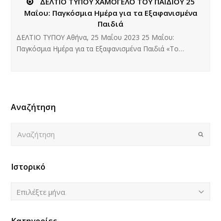
ΔΕΛΤΙΟ ΤΥΠΟΥ ΧΑΜΟΓΕΛΟ ΤΟΥ ΠΑΙΔΙΟΥ 25
Μαΐου: Παγκόσμια Ημέρα για τα Εξαφανισμένα
Παιδιά
ΔΕΛΤΙΟ ΤΥΠΟΥ Αθήνα, 25 Μαΐου 2023 25 Μαΐου:
Παγκόσμια Ημέρα για τα Εξαφανισμένα Παιδιά «Το…
Αναζήτηση
Αναζήτηση
Submi
Ιστορικό
Ιστορικό
Επιλέξτε μήνα
Κατηγορίες