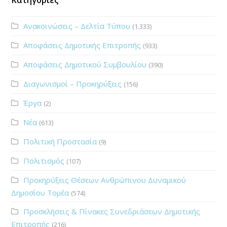
Ανακοινώσεις – Δελτία Τύπου
(1.333)
Αποφάσεις Δημοτικής Επιτροπής
(933)
Αποφάσεις Δημοτικού Συμβουλίου
(390)
Διαγωνισμοί – Προκηρύξεις
(156)
Έργα
(2)
Νέα
(613)
Πολιτική Προστασία
(9)
Πολιτισμός
(107)
Προκηρύξεις Θέσεων Ανθρώπινου Δυναμικού
Δημοσίου Τομέα
(574)
Προσκλήσεις & Πίνακες Συνεδριάσεων Δημοτικής
Επιτροπής
(216)