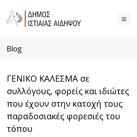
Blog
ΓΕΝΙΚΟ ΚΑΛΕΣΜΑ σε
συλλόγους, φορείς και ιδιώτες
που έχουν στην κατοχή τους
παραδοσιακές φορεσιές του
τόπου