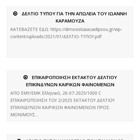
ΔΕΛΤΙΟ ΤΥΠΟΥ ΓΙΑ ΤΗΝ ΑΠΩΛΕΙΑ ΤΟΥ ΙΩΑΝΝΗ
ΚΑΡΑΜΟΥΖΑ
ΚΑΤΕΒΑΖΕΤΕ ΕΔΩ: https://dimosistiaiasaidipsou.gr/wp-
content/uploads/2021/01/ΔΕΛΤΙΟ-ΤΥΠΟΥ.pdf
ΕΠΙΚΑΙΡΟΠΟΙΗΣΗ ΕΚΤΑΚΤΟΥ ΔΕΛΤΙΟΥ
ΕΠΙΚΙΝΔΥΝΩΝ ΚΑΙΡΙΚΩΝ ΦΑΙΝΟΜΕΝΩΝ
ΑΠΟ ΕΜΥ/ΕΜΚ Ελληνικό, 26-07-2025/1000 C
ΕΠΙΚΑΙΡΟΠΟΙΗΣΗ ΤΟΥ 2/2025 ΕΚΤΑΚΤΟΥ ΔΕΛΤΙΟΥ
ΕΠΙΚΙΝΔΥΝΩΝ ΚΑΙΡΙΚΩΝ ΦΑΙΝΟΜΕΝΩΝ ΠΡΟΣ:
ΜΟΝΙΜΟΥΣ…