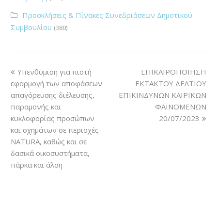
Προσκλήσεις & Πίνακες Συνεδριάσεων Δημοτικού
Συμβουλίου
(380)
Υπενθύμιση για πιστή
ΕΠΙΚΑΙΡΟΠΟΙΗΣΗ
εφαρμογή των αποφάσεων
ΕΚΤΑΚΤΟΥ ΔΕΛΤΙΟΥ
απαγόρευσης διέλευσης,
ΕΠΙΚΙΝΔΥΝΩΝ ΚΑΙΡΙΚΩΝ
παραμονής και
ΦΑΙΝΟΜΕΝΩΝ
κυκλοφορίας προσώπων
20/07/2023
και οχημάτων σε περιοχές
NATURA, καθώς και σε
δασικά οικοσυστήματα,
πάρκα και άλση