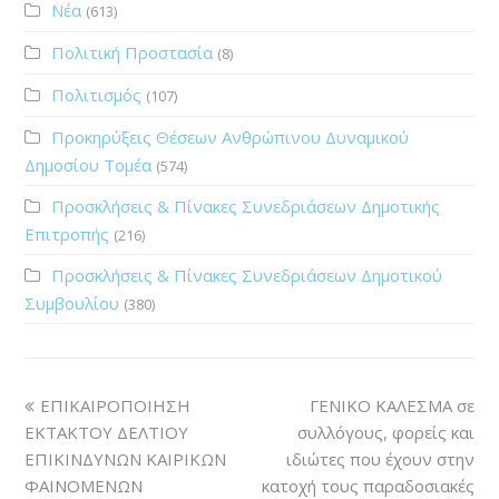
Νέα
(613)
Πολιτική Προστασία
(8)
Πολιτισμός
(107)
Προκηρύξεις Θέσεων Ανθρώπινου Δυναμικού
Δημοσίου Τομέα
(574)
Προσκλήσεις & Πίνακες Συνεδριάσεων Δημοτικής
Επιτροπής
(216)
Προσκλήσεις & Πίνακες Συνεδριάσεων Δημοτικού
Συμβουλίου
(380)
ΕΠΙΚΑΙΡΟΠΟΙΗΣΗ
ΓΕΝΙΚΟ ΚΑΛΕΣΜΑ σε
ΕΚΤΑΚΤΟΥ ΔΕΛΤΙΟΥ
συλλόγους, φορείς και
ΕΠΙΚΙΝΔΥΝΩΝ ΚΑΙΡΙΚΩΝ
ιδιώτες που έχουν στην
ΦΑΙΝΟΜΕΝΩΝ
κατοχή τους παραδοσιακές