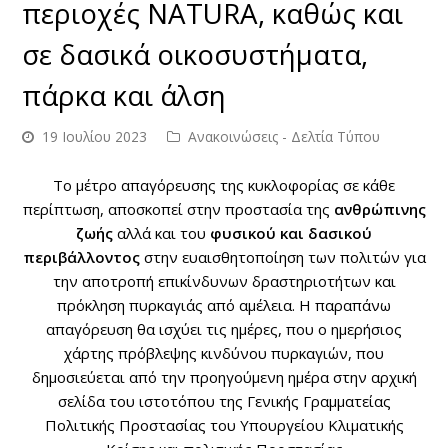
περιοχές NATURA, καθώς και
σε δασικά οικοσυστήματα,
πάρκα και άλση
19 Ιουλίου 2023
Ανακοινώσεις - Δελτία Τύπου
Το μέτρο απαγόρευσης της κυκλοφορίας σε κάθε
περίπτωση, αποσκοπεί στην προστασία της
ανθρώπινης
ζωής
αλλά και του
φυσικού και δασικού
περιβάλλοντος
στην ευαισθητοποίηση των πολιτών για
την αποτροπή επικίνδυνων δραστηριοτήτων και
πρόκληση πυρκαγιάς από αμέλεια. H παραπάνω
απαγόρευση θα ισχύει τις ημέρες, που ο ημερήσιος
χάρτης πρόβλεψης κινδύνου πυρκαγιών, που
δημοσιεύεται από την προηγούμενη ημέρα στην αρχική
σελίδα του ιστοτόπου της Γενικής Γραμματείας
Πολιτικής Προστασίας του Υπουργείου Κλιματικής