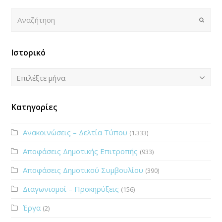
Αναζήτηση
Submi
Ιστορικό
Ιστορικό
Επιλέξτε μήνα
Κατηγορίες
Ανακοινώσεις – Δελτία Τύπου
(1.333)
Αποφάσεις Δημοτικής Επιτροπής
(933)
Αποφάσεις Δημοτικού Συμβουλίου
(390)
Διαγωνισμοί – Προκηρύξεις
(156)
Έργα
(2)