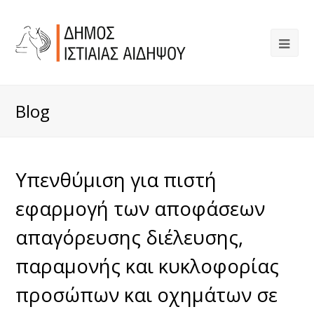
Blog
Υπενθύμιση για πιστή
εφαρμογή των αποφάσεων
απαγόρευσης διέλευσης,
παραμονής και κυκλοφορίας
προσώπων και οχημάτων σε