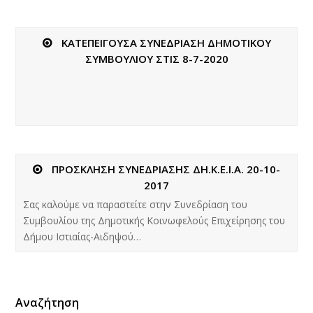
ΚΑΤΕΠΕΙΓΟΥΣΑ ΣΥΝΕΔΡΙΑΣΗ ΔΗΜΟΤΙΚΟΥ
ΣΥΜΒΟΥΛΙΟΥ ΣΤΙΣ 8-7-2020
ΠΡΟΣΚΛΗΣΗ ΣΥΝΕΔΡΙΑΣΗΣ ΔΗ.Κ.Ε.Ι.Α. 20-10-
2017
Σας καλούμε να παραστείτε στην Συνεδρίαση του
Συμβουλίου της Δημοτικής Κοινωφελούς Επιχείρησης του
Δήμου Ιστιαίας-Αιδηψού…
Αναζήτηση