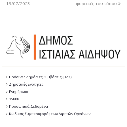
19/07/2023
φορεσιές του τόπου
Πράσινες Δημόσιες Συμβάσεις (ΠΔΣ)
Δημοτικές Ενότητες
Ενημέρωση
15808
Προσωπικά Δεδομένα
Κώδικας Συμπεριφοράς των Αιρετών Οργάνων