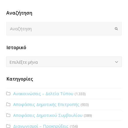
Αναζήτηση
Αναζήτηση
Submi
Ιστορικό
Ιστορικό
Επιλέξτε μήνα
Κατηγορίες
Ανακοινώσεις – Δελτία Τύπου
(1.333)
Αποφάσεις Δημοτικής Επιτροπής
(933)
Αποφάσεις Δημοτικού Συμβουλίου
(389)
Διαγωνισμοί – Προκηρύξεις
(156)