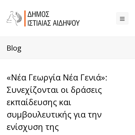
Blog
«Νέα Γεωργία Νέα Γενιά»:
Συνεχίζονται οι δράσεις
εκπαίδευσης και
συμβουλευτικής για την
ενίσχυση της