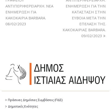
ΑΝΤΙΠΕΡΙΦΕΡΕΙΑΡΧΗ. ΝΕΑ
ΕΝΗΜΕΡΩΣΗ ΓΙΑ ΤΗΝ
ΕΝΗΜΕΡΩΣΗ ΓΙΑ
ΚΑΤΑΣΤΑΣΗ ΣΤΗΝ
ΚΑΚΟΚΑΙΡΙΑ BARBARA.
ΕΥΒΟΙΑ ΜΕΤΑ ΤΗΝ
08/02/2023
ΕΠΕΛΑΣΗ ΤΗΣ
ΚΑΚΟΚΑΙΡΙΑΣ BARBARA.
09/02/2023
Πράσινες Δημόσιες Συμβάσεις (ΠΔΣ)
Δημοτικές Ενότητες