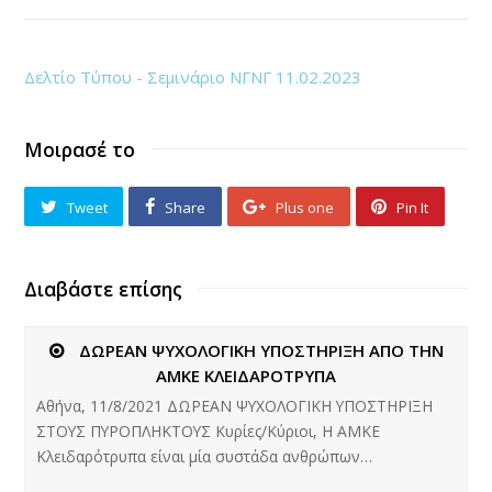
Δελτίο Τύπου - Σεμινάριο ΝΓΝΓ 11.02.2023
Μοιρασέ το
Tweet
Share
Plus one
Pin It
Διαβάστε επίσης
ΔΩΡΕΑΝ ΨΥΧΟΛΟΓΙΚΗ ΥΠΟΣΤΗΡΙΞΗ ΑΠΟ ΤΗΝ
ΑΜΚΕ ΚΛΕΙΔΑΡΟΤΡΥΠΑ
Αθήνα, 11/8/2021 ΔΩΡΕΑΝ ΨΥΧΟΛΟΓΙΚΗ ΥΠΟΣΤΗΡΙΞΗ
ΣΤΟΥΣ ΠΥΡΟΠΛΗΚΤΟΥΣ Κυρίες/Κύριοι, Η ΑΜΚΕ
Κλειδαρότρυπα είναι μία συστάδα ανθρώπων…