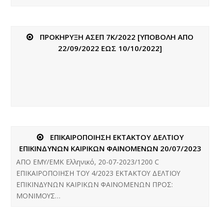
ΠΡΟΚΗΡΥΞΗ ΑΣΕΠ 7Κ/2022 [ΥΠΟΒΟΛΗ ΑΠΟ
22/09/2022 ΕΩΣ 10/10/2022]
ΕΠΙΚΑΙΡΟΠΟΙΗΣΗ ΕΚΤΑΚΤΟΥ ΔΕΛΤΙΟΥ
ΕΠΙΚΙΝΔΥΝΩΝ ΚΑΙΡΙΚΩΝ ΦΑΙΝΟΜΕΝΩΝ 20/07/2023
ΑΠΟ ΕΜΥ/ΕΜΚ Ελληνικό, 20-07-2023/1200 C
ΕΠΙΚΑΙΡΟΠΟΙΗΣΗ ΤΟΥ 4/2023 ΕΚΤΑΚΤΟΥ ΔΕΛΤΙΟΥ
ΕΠΙΚΙΝΔΥΝΩΝ ΚΑΙΡΙΚΩΝ ΦΑΙΝΟΜΕΝΩΝ ΠΡΟΣ:
ΜΟΝΙΜΟΥΣ…