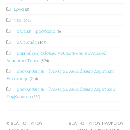
Έργα
(2)
Νέα
(612)
Πολιτική Προστασία
(6)
Πολιτισμός
(107)
Προκηρύξεις Θέσεων Ανθρώπινου Δυναμικού
Δημοσίου Τομέα
(574)
Προσκλήσεις & Πίνακες Συνεδριάσεων Δημοτικής
Επιτροπής
(214)
Προσκλήσεις & Πίνακες Συνεδριάσεων Δημοτικού
Συμβουλίου
(380)
ΔΕΛΤΙΟ ΤΥΠΟΥ
ΔΕΛΤΙΟ ΤΥΠΟΥ ΓΡΑΦΕΙΟΥ
ΓΡΑΦΕΙΟΥ
ΑΝΤΙΠΕΡΙΦΕΡΕΙΑΡΧΗ.