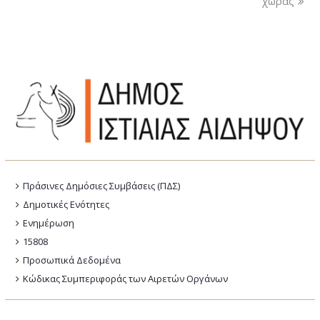
χώρας
Πράσινες Δημόσιες Συμβάσεις (ΠΔΣ)
Δημοτικές Ενότητες
Ενημέρωση
15808
Προσωπικά Δεδομένα
Κώδικας Συμπεριφοράς των Αιρετών Οργάνων