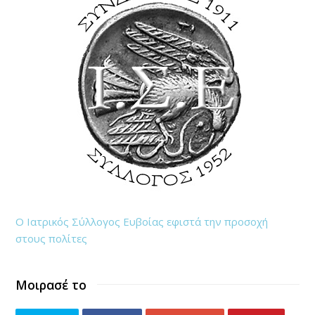
Ο Ιατρικός Σύλλογος Ευβοίας εφιστά την προσοχή
στους πολίτες
Μοιρασέ το