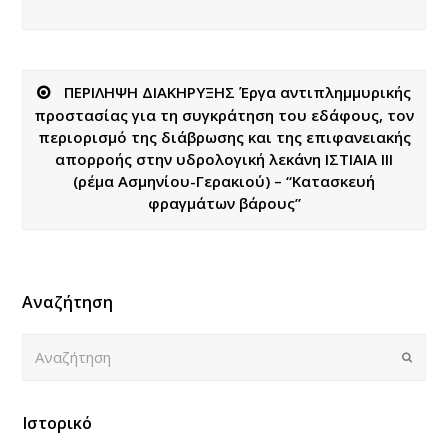
ΠΕΡΙΛΗΨΗ ΔΙΑΚΗΡΥΞΗΣ Έργα αντιπλημμυρικής
προστασίας για τη συγκράτηση του εδάφους, τον
περιορισμό της διάβρωσης και της επιφανειακής
απορροής στην υδρολογική λεκάνη ΙΣΤΙΑΙΑ ΙΙΙ
(ρέμα Ασμηνίου-Γερακιού) – “Κατασκευή
φραγμάτων βάρους”
Αναζήτηση
Αναζήτηση
Submi
Ιστορικό