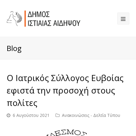
Blog
Ο Ιατρικός Σύλλογος Ευβοίας
εφιστά την προσοχή στους
πολίτες
6 Αυγούστου 2021
Ανακοινώσεις - Δελτία Τύπου