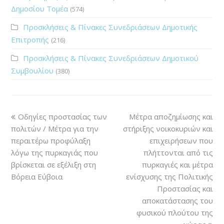
Δημοσίου Τομέα
(574)
Προσκλήσεις & Πίνακες Συνεδριάσεων Δημοτικής
Επιτροπής
(216)
Προσκλήσεις & Πίνακες Συνεδριάσεων Δημοτικού
Συμβουλίου
(380)
Οδηγίες προστασίας των
Μέτρα αποζημίωσης και
πολιτών / Μέτρα για την
στήριξης νοικοκυριών και
περαιτέρω προφύλαξη
επιχειρήσεων που
λόγω της πυρκαγιάς που
πλήττονται από τις
βρίσκεται σε εξέλιξη στη
πυρκαγιές και μέτρα
Βόρεια Εύβοια
ενίσχυσης της Πολιτικής
Προστασίας και
αποκατάστασης του
φυσικού πλούτου της