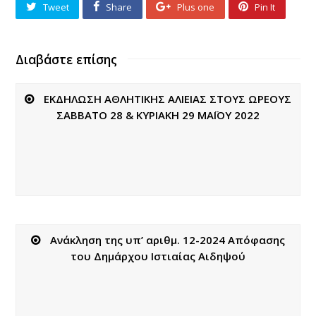
Tweet
Share
Plus one
Pin It
Διαβάστε επίσης
ΕΚΔΗΛΩΣΗ ΑΘΛΗΤΙΚΗΣ ΑΛΙΕΙΑΣ ΣΤΟΥΣ ΩΡΕΟΥΣ
ΣΑΒΒΑΤΟ 28 & ΚΥΡΙΑΚΗ 29 ΜΑΪΟΥ 2022
Ανάκληση της υπ’ αριθμ. 12-2024 Απόφασης
του Δημάρχου Ιστιαίας Αιδηψού