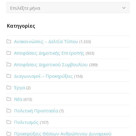
Ιστορικό
Επιλέξτε μήνα
Κατηγορίες
Ανακοινώσεις – Δελτία Τύπου
(1.333)
Αποφάσεις Δημοτικής Επιτροπής
(933)
Αποφάσεις Δημοτικού Συμβουλίου
(389)
Διαγωνισμοί – Προκηρύξεις
(156)
Έργα
(2)
Νέα
(613)
Πολιτική Προστασία
(7)
Πολιτισμός
(107)
Προκηρύξεις Θέσεων Ανθρώπινου Δυναμικού