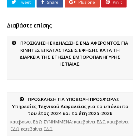
Tweet
Share
Plus one
Pin It
Διαβάστε επίσης
ΠΡΟΣΚΛΗΣΗ ΕΚΔΗΛΩΣΗΣ ΕΝΔΙΑΦΕΡΟΝΤΟΣ ΓΙΑ
ΚΙΝΗΤΕΣ ΕΓΚΑΤΑΣΤΑΣΕΙΣ ΕΨΗΣΗΣ ΚΑΤΑ ΤΗ
ΔΙΑΡΚΕΙΑ ΤΗΣ ΕΤΗΣΙΑΣ ΕΜΠΟΡΟΠΑΝΗΓΥΡΗΣ
ΙΣΤΙΑΙΑΣ
ΠΡΟΣΚΛΗΣΗ ΓΙΑ ΥΠΟΒΟΛΗ ΠΡΟΣΦΟΡΑΣ:
Υπηρεσίες Τεχνικού Ασφαλείας για το υπόλοιπο
του έτος 2024 και τα έτη 2025-2026
κατεβαίνει ΕΔΩ ΣΥΝΗΜΜΕΝΑ: κατεβαίνει ΕΔΩ κατεβαίνει
ΕΔΩ κατεβαίνει ΕΔΩ