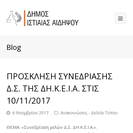
Blog
ΠΡΟΣΚΛΗΣΗ ΣΥΝΕΔΡΙΑΣΗΣ
Δ.Σ. ΤΗΣ ΔΗ.Κ.Ε.Ι.Α. ΣΤΙΣ
10/11/2017
6 Νοεμβρίου 2017
Ανακοινώσεις - Δελτία Τύπου
ΘΕΜΑ: «Συνεδρίαση μελών Δ.Σ. ΔΗ.Κ.Ε.Ι.Α.».