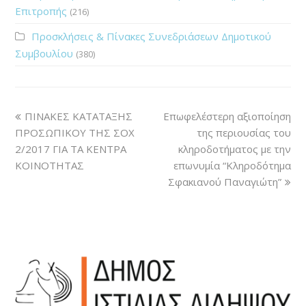
Επιτροπής
(216)
Προσκλήσεις & Πίνακες Συνεδριάσεων Δημοτικού
Συμβουλίου
(380)
ΠΙΝΑΚΕΣ ΚΑΤΑΤΑΞΗΣ
Επωφελέστερη αξιοποίηση
ΠΡΟΣΩΠΙΚΟΥ ΤΗΣ ΣΟΧ
της περιουσίας του
2/2017 ΓΙΑ ΤΑ ΚΕΝΤΡΑ
κληροδοτήματος με την
ΚΟΙΝΟΤΗΤΑΣ
επωνυμία “Κληροδότημα
Σφακιανού Παναγιώτη”