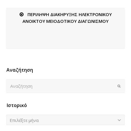
ΠΕΡΙΛΗΨΗ ΔΙΑΚΗΡΥΞΗΣ ΗΛΕΚΤΡΟΝΙΚΟΥ
ΑΝΟΙΚΤΟΥ ΜΕΙΟΔΟΤΙΚΟΥ ΔΙΑΓΩΝΙΣΜΟΥ
Αναζήτηση
Αναζήτηση
Submi
Ιστορικό
Ιστορικό
Επιλέξτε μήνα