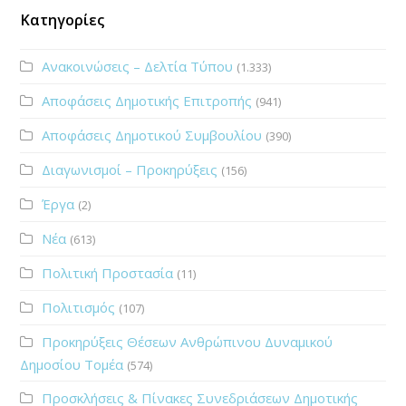
Κατηγορίες
Ανακοινώσεις – Δελτία Τύπου
(1.333)
Αποφάσεις Δημοτικής Επιτροπής
(941)
Αποφάσεις Δημοτικού Συμβουλίου
(390)
Διαγωνισμοί – Προκηρύξεις
(156)
Έργα
(2)
Νέα
(613)
Πολιτική Προστασία
(11)
Πολιτισμός
(107)
Προκηρύξεις Θέσεων Ανθρώπινου Δυναμικού
Δημοσίου Τομέα
(574)
Προσκλήσεις & Πίνακες Συνεδριάσεων Δημοτικής