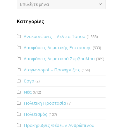
Ιστορικό
Επιλέξτε μήνα
Κατηγορίες
Ανακοινώσεις – Δελτία Τύπου
(1.333)
Αποφάσεις Δημοτικής Επιτροπής
(933)
Αποφάσεις Δημοτικού Συμβουλίου
(389)
Διαγωνισμοί – Προκηρύξεις
(156)
Έργα
(2)
Νέα
(612)
Πολιτική Προστασία
(7)
Πολιτισμός
(107)
Προκηρύξεις Θέσεων Ανθρώπινου