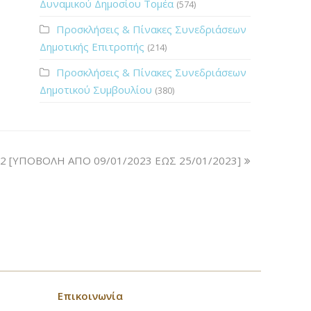
Δυναμικού Δημοσίου Τομέα
(574)
Προσκλήσεις & Πίνακες Συνεδριάσεων
Δημοτικής Επιτροπής
(214)
Προσκλήσεις & Πίνακες Συνεδριάσεων
Δημοτικού Συμβουλίου
(380)
 [ΥΠΟΒΟΛΗ ΑΠΟ 09/01/2023 ΕΩΣ 25/01/2023]
Επικοινωνία