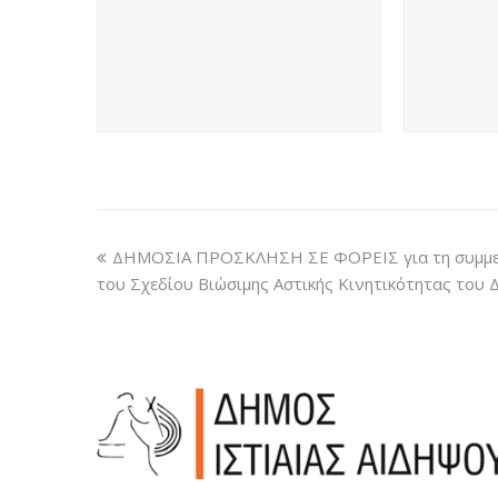
ΔΗΜΟΣΙΑ ΠΡΟΣΚΛΗΣΗ ΣΕ ΦΟΡΕΙΣ για τη συμμε
του Σχεδίου Βιώσιμης Αστικής Κινητικότητας του 