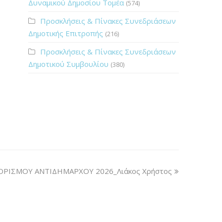
Δυναμικού Δημοσίου Τομέα
(574)
Προσκλήσεις & Πίνακες Συνεδριάσεων
wp-
Δημοτικής Επιτροπής
(216)
Προσκλήσεις & Πίνακες Συνεδριάσεων
Δημοτικού Συμβουλίου
(380)
wp-
ΡΙΣΜΟΥ ΑΝΤΙΔΗΜΑΡΧΟΥ 2026_Λιάκος Χρήστος