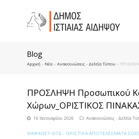
Blog
Αρχική
»
Νέα
»
Ανακοινώσεις - Δελτία Τύπου
»
ΠΡΟΣΛΗΨ
ΠΡΟΣΛΗΨΗ Προσωπικού Κα
Χώρων_ΟΡΙΣΤΙΚΟΣ ΠΙΝΑΚ
16 Ιανουαρίου 2026
Ανακοινώσεις - Δελτία Τ
ΨΑΦ4ΩΕ7-Ο7Δ - ΟΡΙΣΤΙΚΑ ΑΠΟΤΕΛΕΣΜΑΤΑ ΣΟΧ