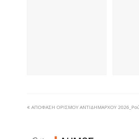
ΑΠΟΦΑΣΗ ΟΡΙΣΜΟΥ ΑΝΤΙΔΗΜΑΡΧΟΥ 2026_Ρούσ