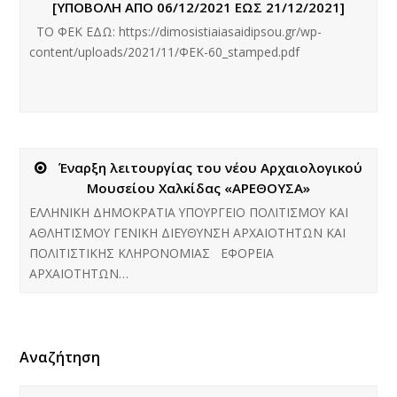
[ΥΠΟΒΟΛΗ ΑΠΟ 06/12/2021 ΕΩΣ 21/12/2021]
ΤΟ ΦΕΚ ΕΔΩ: https://dimosistiaiasaidipsou.gr/wp-
content/uploads/2021/11/ΦΕΚ-60_stamped.pdf
Έναρξη λειτουργίας του νέου Αρχαιολογικού
Μουσείου Χαλκίδας «ΑΡΕΘΟΥΣΑ»
ΕΛΛΗΝΙΚΗ ΔΗΜΟΚΡΑΤΙΑ ΥΠΟΥΡΓΕΙΟ ΠΟΛΙΤΙΣΜΟΥ ΚΑΙ
ΑΘΛΗΤΙΣΜΟΥ ΓΕΝΙΚΗ ΔΙΕΥΘΥΝΣΗ ΑΡΧΑΙΟΤΗΤΩΝ ΚΑΙ
ΠΟΛΙΤΙΣΤΙΚΗΣ ΚΛΗΡΟΝΟΜΙΑΣ ΕΦΟΡΕΙΑ
ΑΡΧΑΙΟΤΗΤΩΝ…
Αναζήτηση
Αναζήτηση