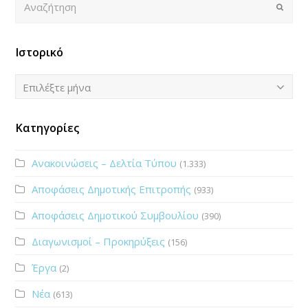
Submi
Ιστορικό
Ιστορικό
Επιλέξτε μήνα
Κατηγορίες
Ανακοινώσεις – Δελτία Τύπου
(1.333)
Αποφάσεις Δημοτικής Επιτροπής
(933)
Αποφάσεις Δημοτικού Συμβουλίου
(390)
Διαγωνισμοί – Προκηρύξεις
(156)
Έργα
(2)
Νέα
(613)