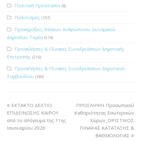
Πολιτική Προστασία
(8)
Πολιτισμός
(107)
Προκηρύξεις Θέσεων Ανθρώπινου Δυναμικού
Δημοσίου Τομέα
(574)
Προσκλήσεις & Πίνακες Συνεδριάσεων Δημοτικής
Επιτροπής
(216)
Προσκλήσεις & Πίνακες Συνεδριάσεων Δημοτικού
Συμβουλίου
(380)
ΕΚΤΑΚΤΟ ΔΕΛΤΙΟ
ΠΡΟΣΛΗΨΗ Προσωπικού
ΕΠΙΔΕΙΝΩΣΗΣ ΚΑΙΡΟΥ
Καθαριότητας Εσωτερικών
από το απόγευμα της 11ης
Χώρων_ΟΡΙΣΤΙΚΟΣ
Ιανουαρίου 2026
ΠΙΝΑΚΑΣ ΚΑΤΑΤΑΞΗΣ &
ΒΑΘΜΟΛΟΓΙΑΣ