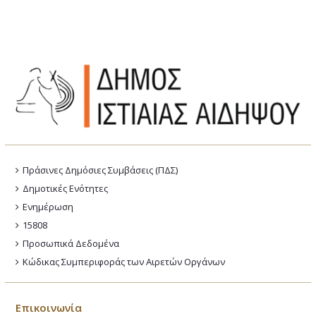
Πράσινες Δημόσιες Συμβάσεις (ΠΔΣ)
Δημοτικές Ενότητες
Ενημέρωση
15808
Προσωπικά Δεδομένα
Κώδικας Συμπεριφοράς των Αιρετών Οργάνων
Επικοινωνία