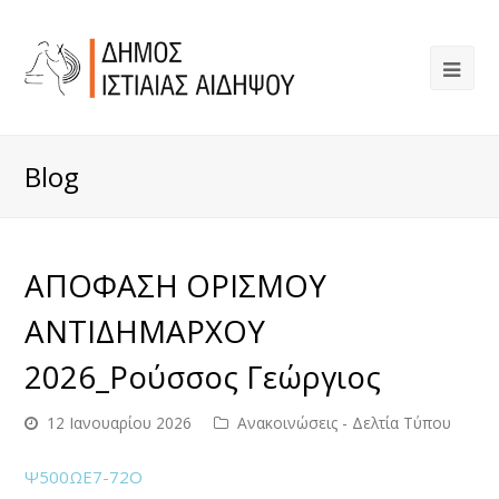
Blog
ΑΠΟΦΑΣΗ ΟΡΙΣΜΟΥ
ΑΝΤΙΔΗΜΑΡΧΟΥ
2026_Ρούσσος Γεώργιος
12 Ιανουαρίου 2026
Ανακοινώσεις - Δελτία Τύπου
Ψ500ΩΕ7-72Ο