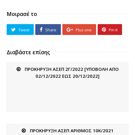
Μοιρασέ το
Tweet
Share
Plus one
Pin It
Διαβάστε επίσης
ΠΡΟΚΗΡΥΞΗ ΑΣΕΠ 2Γ/2022 [ΥΠΟΒΟΛΗ ΑΠΟ
02/12/2022 ΕΩΣ 20/12/2022]
ΠΡΟΚΗΡΥΞΗ ΑΣΕΠ ΑΡΙΘΜΟΣ 10Κ/2021