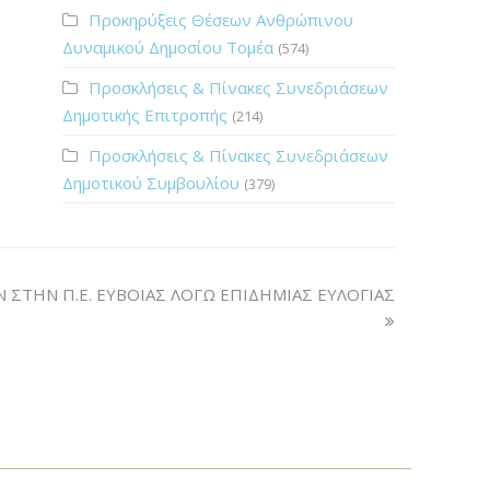
Προκηρύξεις Θέσεων Ανθρώπινου
Δυναμικού Δημοσίου Τομέα
(574)
Προσκλήσεις & Πίνακες Συνεδριάσεων
Δημοτικής Επιτροπής
(214)
Προσκλήσεις & Πίνακες Συνεδριάσεων
Δημοτικού Συμβουλίου
(379)
ΤΗΝ Π.Ε. ΕΥΒΟΙΑΣ ΛΟΓΩ ΕΠΙΔΗΜΙΑΣ ΕΥΛΟΓΙΑΣ