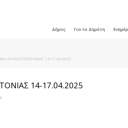
Δήμος
Για το Δημότη
Ενημέ
ΜΑ ΚΟΥΝΟΥΠΟΚΤΟΝΙΑΣ 14-17.04.2025
ΝΙΑΣ 14-17.04.2025
υ