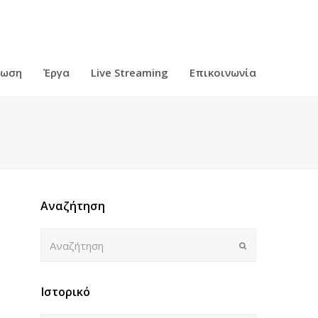
ρωση
Έργα
Live Streaming
Επικοινωνία
Αναζήτηση
Αναζήτηση
Submit
Ιστορικό