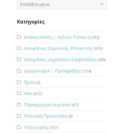
Ιστορικό
Επιλέξτε μήνα
Κατηγορίες
Ανακοινώσεις – Δελτία Τύπου
(1.332)
Αποφάσεις Δημοτικής Επιτροπής
(933)
Αποφάσεις Δημοτικού Συμβουλίου
(389)
Διαγωνισμοί – Προκηρύξεις
(154)
Έργα
(2)
Νέα
(612)
Παραχώρηση αιγιαλού
(51)
Πολιτική Προστασία
(6)
Πολιτισμός
(107)