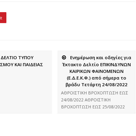
It
ΔΕΛΤΙΟ ΤΥΠΟΥ
Ενημέρωση και οδηγίες για
ΣΜΟΥ ΚΑΙ ΠΑΙΔΕΙΑΣ
Έκτακτο Δελτίο ΕΠΙΚΙΝΔΥΝΩΝ
ΚΑΙΡΙΚΩΝ ΦΑΙΝΟΜΕΝΩΝ
(Ε.Δ.Ε.Κ.Φ.) από σήμερα το
βράδυ Τετάρτη 24/08/2022
ΑΘΡΟΙΣΤΙΚΗ ΒΡΟΧΟΠΤΩΣΗ ΕΩΣ
24/08/2022 ΑΘΡΟΙΣΤΙΚΗ
ΒΡΟΧΟΠΤΩΣΗ ΕΩΣ 25/08/2022