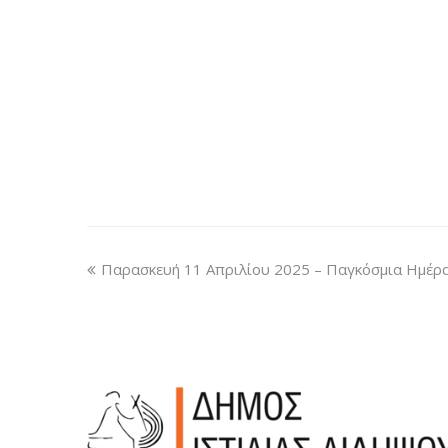
Παρασκευή 11 Απριλίου 2025 – Παγκόσμια Ημέρ