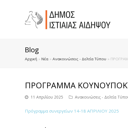
Blog
Αρχική
»
Νέα
»
Ανακοινώσεις - Δελτία Τύπου
»
ΠΡΟΓΡΑΜ
ΠΡΟΓΡΑΜΜΑ ΚΟΥΝΟΥΠΟΚΤΟ
11 Απριλίου 2025
Ανακοινώσεις - Δελτία Τύπο
Πρόγραμμα συνεργείων 14-18 ΑΠΡΙΛΙΟΥ 2025