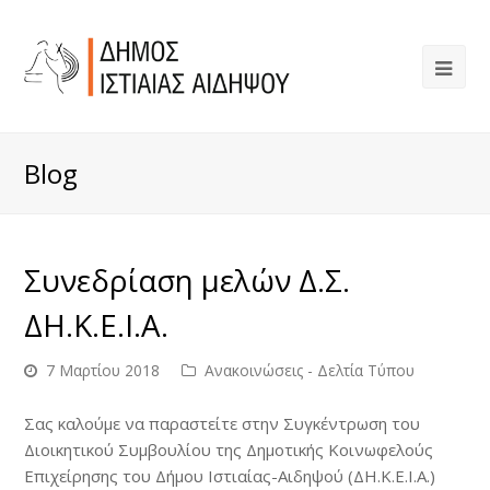
Blog
Συνεδρίαση μελών Δ.Σ.
ΔΗ.Κ.Ε.Ι.Α.
7 Μαρτίου 2018
Ανακοινώσεις - Δελτία Τύπου
Σας καλούμε να παραστείτε στην Συγκέντρωση του
Διοικητικού Συμβουλίου της Δημοτικής Κοινωφελούς
Επιχείρησης του Δήμου Ιστιαίας-Αιδηψού (ΔΗ.Κ.Ε.Ι.Α.)