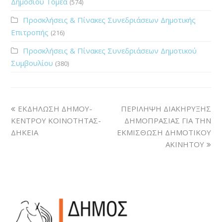
Δημοσίου Τομέα
(574)
Προσκλήσεις & Πίνακες Συνεδριάσεων Δημοτικής
Επιτροπής
(216)
Προσκλήσεις & Πίνακες Συνεδριάσεων Δημοτικού
Συμβουλίου
(380)
ΕΚΔΗΛΩΣΗ ΔΗΜΟΥ-
ΠΕΡΙΛΗΨΗ ΔΙΑΚΗΡΥΞΗΣ
ΚΕΝΤΡΟΥ ΚΟΙΝΟΤΗΤΑΣ-
ΔΗΜΟΠΡΑΣΙΑΣ ΓΙΑ ΤΗΝ
ΔΗΚΕΙΑ
ΕΚΜΙΣΘΩΣΗ ΔΗΜΟΤΙΚΟΥ
ΑΚΙΝΗΤΟΥ