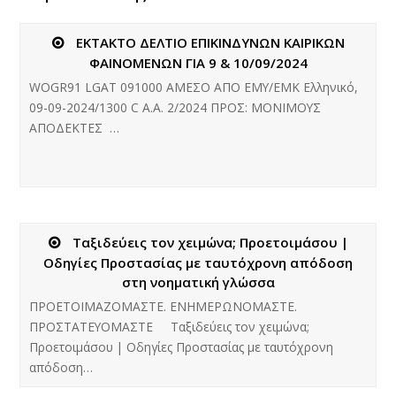
ΕΚΤΑΚΤΟ ΔΕΛΤΙΟ ΕΠΙΚΙΝΔΥΝΩΝ ΚΑΙΡΙΚΩΝ
ΦΑΙΝΟΜΕΝΩΝ ΓΙΑ 9 & 10/09/2024
WOGR91 LGAT 091000 ΑΜΕΣΟ ΑΠΟ ΕΜΥ/ΕΜΚ Ελληνικό,
09-09-2024/1300 C Α.Α. 2/2024 ΠΡΟΣ: ΜΟΝΙΜΟΥΣ
ΑΠΟΔΕΚΤΕΣ …
Ταξιδεύεις τον χειμώνα; Προετοιμάσου |
Οδηγίες Προστασίας με ταυτόχρονη απόδοση
στη νοηματική γλώσσα
ΠΡΟΕΤΟΙΜΑΖΟΜΑΣΤΕ. ΕΝΗΜΕΡΩΝΟΜΑΣΤΕ.
ΠΡΟΣΤΑΤΕΥΟΜΑΣΤΕ Ταξιδεύεις τον χειμώνα;
Προετοιμάσου | Οδηγίες Προστασίας με ταυτόχρονη
απόδοση…