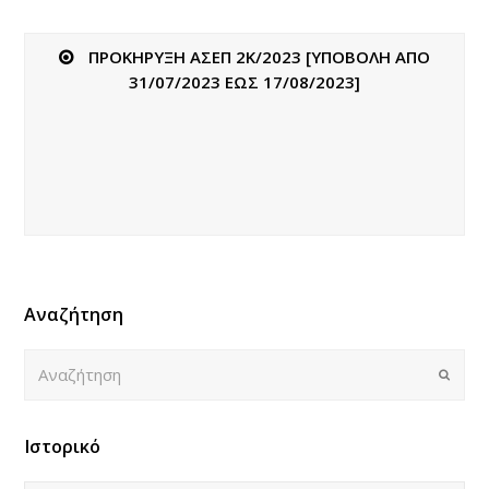
ΠΡΟΚΗΡΥΞΗ ΑΣΕΠ 2K/2023 [ΥΠΟΒΟΛΗ ΑΠΟ
31/07/2023 ΕΩΣ 17/08/2023]
Αναζήτηση
Αναζήτηση
Submi
Ιστορικό