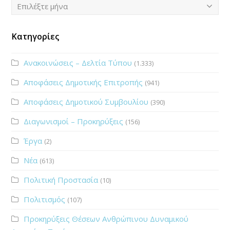
Ιστορικό
Επιλέξτε μήνα
Κατηγορίες
Ανακοινώσεις – Δελτία Τύπου
(1.333)
Αποφάσεις Δημοτικής Επιτροπής
(941)
Αποφάσεις Δημοτικού Συμβουλίου
(390)
Διαγωνισμοί – Προκηρύξεις
(156)
Έργα
(2)
Νέα
(613)
Πολιτική Προστασία
(10)
Πολιτισμός
(107)
Προκηρύξεις Θέσεων Ανθρώπινου Δυναμικού