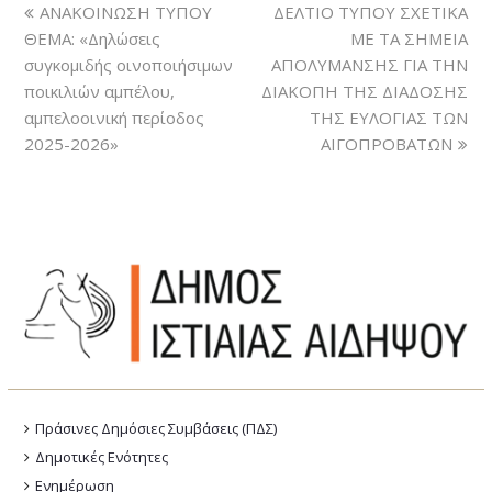
ΑΝΑΚΟΙΝΩΣΗ ΤΥΠΟΥ
ΔΕΛΤΙΟ ΤΥΠΟΥ ΣΧΕΤΙΚΑ
ΘΕΜΑ: «Δηλώσεις
ΜΕ ΤΑ ΣΗΜΕΙΑ
συγκομιδής οινοποιήσιμων
ΑΠΟΛΥΜΑΝΣΗΣ ΓΙΑ ΤΗΝ
ποικιλιών αμπέλου,
ΔΙΑΚΟΠΗ ΤΗΣ ΔΙΑΔΟΣΗΣ
αμπελοοινική περίοδος
ΤΗΣ ΕΥΛΟΓΙΑΣ ΤΩΝ
2025-2026»
ΑΙΓΟΠΡΟΒΑΤΩΝ
Πράσινες Δημόσιες Συμβάσεις (ΠΔΣ)
Δημοτικές Ενότητες
Ενημέρωση