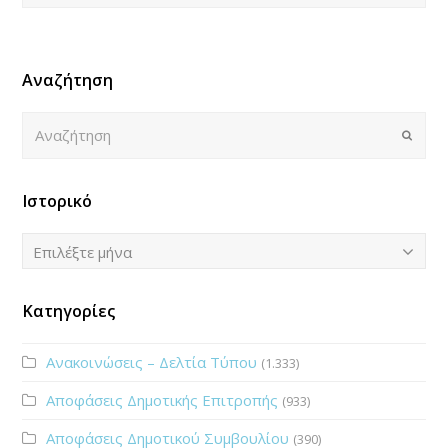
Αναζήτηση
Αναζήτηση
Submi
Ιστορικό
Ιστορικό
Επιλέξτε μήνα
Κατηγορίες
Ανακοινώσεις – Δελτία Τύπου
(1.333)
Αποφάσεις Δημοτικής Επιτροπής
(933)
Αποφάσεις Δημοτικού Συμβουλίου
(390)