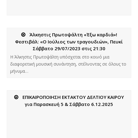
Άλκηστις Πρωτοψάλτη «Έξω καρδιά»!
Φεστιβάλ: «Ο Ιούλιος των τραγουδιών», Πευκί
Σάββατο 29/07/2023 στις 21:30
Η Άλκηστις Πρωτοψάλτη υπόσχεται στο κοινό μια
διαφορετική μουσική συνάντηση, στέλνοντας σε όλους το
μήνυμα…
ΕΠΙΚΑΙΡΟΠΟΙΗΣΗ ΕΚΤΑΚΤΟΥ ΔΕΛΤΙΟΥ ΚΑΙΡΟΥ
για Παρασκευή 5 & Σάββατο 6.12.2025