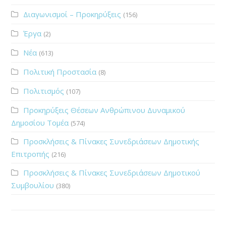
Διαγωνισμοί – Προκηρύξεις
(156)
Έργα
(2)
Νέα
(613)
Πολιτική Προστασία
(8)
Πολιτισμός
(107)
Προκηρύξεις Θέσεων Ανθρώπινου Δυναμικού
Δημοσίου Τομέα
(574)
Προσκλήσεις & Πίνακες Συνεδριάσεων Δημοτικής
Επιτροπής
(216)
Προσκλήσεις & Πίνακες Συνεδριάσεων Δημοτικού
Συμβουλίου
(380)