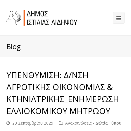
Blog
ΥΠΕΝΘΥΜΙΣΗ: Δ/ΝΣΗ
ΑΓΡΟΤΙΚΗΣ ΟΙΚΟΝΟΜΙΑΣ &
ΚΤΗΝΙΑΤΡΙΚΗΣ_ΕΝΗΜΕΡΩΣΗ
ΕΛΑΙΟΚΟΜΙΚΟΥ ΜΗΤΡΩΟΥ
23 Σεπτεμβρίου 2025
Ανακοινώσεις - Δελτία Τύπου