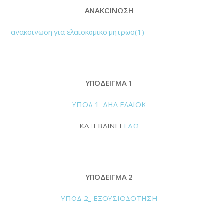
ΑΝΑΚΟΙΝΩΣΗ
ανακοινωση για ελαιοκομικο μητρωο(1)
ΥΠΟΔΕΙΓΜΑ 1
ΥΠΟΔ 1_ΔΗΛ ΕΛΑΙΟΚ
ΚΑΤΕΒΑΙΝΕΙ
ΕΔΩ
ΥΠΟΔΕΙΓΜΑ 2
ΥΠΟΔ 2_ ΕΞΟΥΣΙΟΔΟΤΗΣΗ