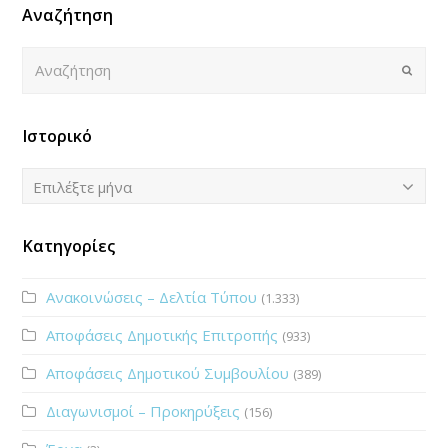
Αναζήτηση
Αναζήτηση
Submi
Ιστορικό
Ιστορικό
Επιλέξτε μήνα
Κατηγορίες
Ανακοινώσεις – Δελτία Τύπου
(1.333)
Αποφάσεις Δημοτικής Επιτροπής
(933)
Αποφάσεις Δημοτικού Συμβουλίου
(389)
Διαγωνισμοί – Προκηρύξεις
(156)