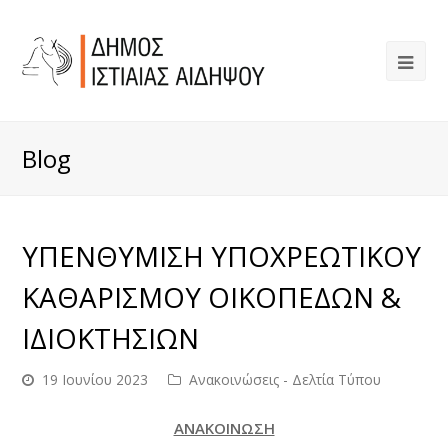
Blog
ΥΠΕΝΘΥΜΙΣΗ ΥΠΟΧΡΕΩΤΙΚΟΥ
ΚΑΘΑΡΙΣΜΟΥ ΟΙΚΟΠΕΔΩΝ &
ΙΔΙΟΚΤΗΣΙΩΝ
19 Ιουνίου 2023
Ανακοινώσεις - Δελτία Τύπου
ΑΝΑΚΟΙΝΩΣΗ