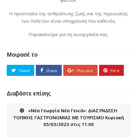
φωτιά».
Η προστασία της ανθρώπινης ζωής και της περιουσίας
των πολιτών είναι υποχρέωση του καθενός.
Παρακαλούμε για τη συνεργασία σας.
Μοιρασέ το
Tweet
Share
Plus one
Pin It
Διαβάστε επίσης
«Νέα Γεωργία Νέα Γενιά»: ΔΙΑΣΥΝΔΕΣΗ
ΤΟΠΙΚΗΣ ΓΑΣΤΡΟΝΟΜΙΑΣ ΜΕ ΤΟΥΡΙΣΜΟ Κυριακή
05/03/2023 στις 11:00