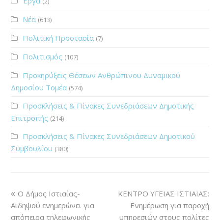
Έργα
(2)
Νέα
(613)
Πολιτική Προστασία
(7)
Πολιτισμός
(107)
Προκηρύξεις Θέσεων Ανθρώπινου Δυναμικού
Δημοσίου Τομέα
(574)
Προσκλήσεις & Πίνακες Συνεδριάσεων Δημοτικής
Επιτροπής
(214)
Προσκλήσεις & Πίνακες Συνεδριάσεων Δημοτικού
Συμβουλίου
(380)
Ο Δήμος Ιστιαίας-
ΚΕΝΤΡΟ ΥΓΕΙΑΣ ΙΣΤΙΑΙΑΣ:
Αιδηψού ενημερώνει για
Ενημέρωση για παροχή
απόπειρα τηλεφωνικής
υπηρεσιών στους πολίτες