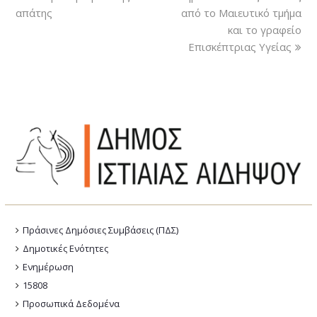
απάτης
από το Μαιευτικό τμήμα
και το γραφείο
Επισκέπτριας Υγείας
Πράσινες Δημόσιες Συμβάσεις (ΠΔΣ)
Δημοτικές Ενότητες
Ενημέρωση
15808
Προσωπικά Δεδομένα