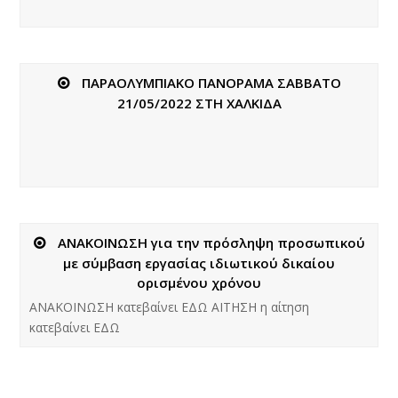
ΠΑΡΑΟΛΥΜΠΙΑΚΟ ΠΑΝΟΡΑΜΑ ΣΑΒΒΑΤΟ
21/05/2022 ΣΤΗ ΧΑΛΚΙΔΑ
ΑΝΑΚΟΙΝΩΣΗ για την πρόσληψη προσωπικού
με σύμβαση εργασίας ιδιωτικού δικαίου
ορισμένου χρόνου
ΑΝΑΚΟΙΝΩΣΗ κατεβαίνει ΕΔΩ ΑΙΤΗΣΗ η αίτηση
κατεβαίνει ΕΔΩ