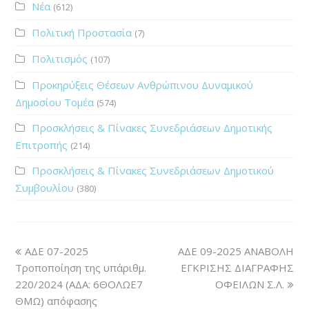
Νέα
(612)
Πολιτική Προστασία
(7)
Πολιτισμός
(107)
Προκηρύξεις Θέσεων Ανθρώπινου Δυναμικού
Δημοσίου Τομέα
(574)
Προσκλήσεις & Πίνακες Συνεδριάσεων Δημοτικής
Επιτροπής
(214)
Προσκλήσεις & Πίνακες Συνεδριάσεων Δημοτικού
Συμβουλίου
(380)
ΑΔΕ 07-2025
ΑΔΕ 09-2025 ΑΝΑΒΟΛΗ
Τροποποίηση της υπ΄αριθμ.
ΕΓΚΡΙΣΗΣ ΔΙΑΓΡΑΦΗΣ
220/2024 (ΑΔΑ: 6ΘΟΛΩΕ7
ΟΦΕΙΛΩΝ Σ.Λ.
ΘΜΩ) απόφασης