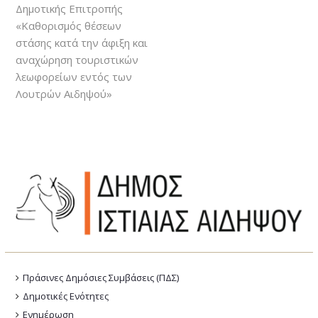
Δημοτικής Επιτροπής
«Καθορισμός θέσεων
στάσης κατά την άφιξη και
αναχώρηση τουριστικών
λεωφορείων εντός των
Λουτρών Αιδηψού»
Πράσινες Δημόσιες Συμβάσεις (ΠΔΣ)
Δημοτικές Ενότητες
Ενημέρωση