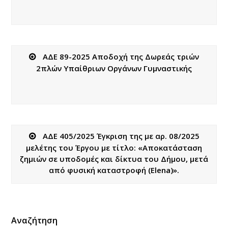
ΑΔΕ 89-2025 Αποδοχή της Δωρεάς τριών
2πλών Υπαίθριων Οργάνων Γυμναστικής
ΑΔΕ 405/2025 Έγκριση της με αρ. 08/2025
μελέτης του Έργου με τίτλο: «Αποκατάσταση
ζημιών σε υποδομές και δίκτυα του Δήμου, μετά
από φυσική καταστροφή (Elena)».
Αναζήτηση