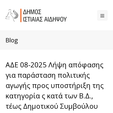
Blog
ΑΔΕ 08-2025 Λήψη απόφασης
για παράσταση πολιτικής
αγωγής προς υποστήριξη της
κατηγορία ς κατά των Β.Δ.,
τέως Δημοτικού Συμβούλου