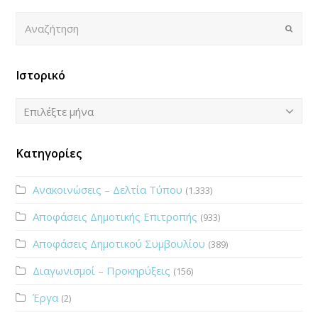
Αναζήτηση
Submi
Ιστορικό
Ιστορικό
Επιλέξτε μήνα
Κατηγορίες
Ανακοινώσεις – Δελτία Τύπου
(1.333)
Αποφάσεις Δημοτικής Επιτροπής
(933)
Αποφάσεις Δημοτικού Συμβουλίου
(389)
Διαγωνισμοί – Προκηρύξεις
(156)
Έργα
(2)