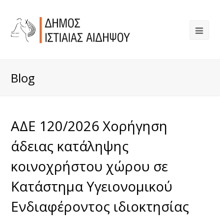
Blog
ΑΔΕ 120/2026 Χορήγηση
άδειας κατάληψης
κοινοχρήστου χώρου σε
Κατάστημα Υγειονομικού
Ενδιαφέροντος ιδιοκτησίας