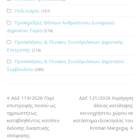
Πολιτισμός
(107)
Προκηρύξεις Θέσεων Ανθρώπινου Δυναμικού
Δημοσίου Τομέα
(574)
Προσκλήσεις & Πίνακες Συνεδριάσεων Δημοτικής
Επιτροπής
(216)
Προσκλήσεις & Πίνακες Συνεδριάσεων Δημοτικού
Συμβουλίου
(380)
ΑΔΕ 119/2026 Περί
ΑΔΕ 121/2026 Χορήγηση
επιστροφής ποσού ως
άδειας κατάληψης
αχρεωστήτως
κοινοχρήστου χώρου σε
καταβληθέντος κατόπιν
κατάστημα ιδιοκτησίας του
έκδοσης δικαστικής
Kristian Margegaj.
απόφασης.