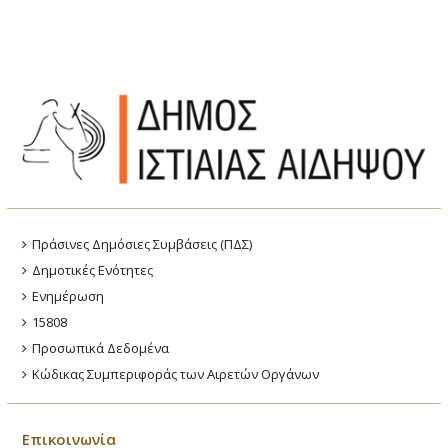
Πράσινες Δημόσιες Συμβάσεις (ΠΔΣ)
Δημοτικές Ενότητες
Ενημέρωση
15808
Προσωπικά Δεδομένα
Κώδικας Συμπεριφοράς των Αιρετών Οργάνων
Επικοινωνία