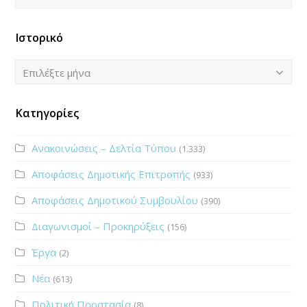
Ιστορικό
Ιστορικό
Επιλέξτε μήνα
Κατηγορίες
Ανακοινώσεις – Δελτία Τύπου
(1.333)
Αποφάσεις Δημοτικής Επιτροπής
(933)
Αποφάσεις Δημοτικού Συμβουλίου
(390)
Διαγωνισμοί – Προκηρύξεις
(156)
Έργα
(2)
Νέα
(613)
Πολιτική Προστασία
(8)