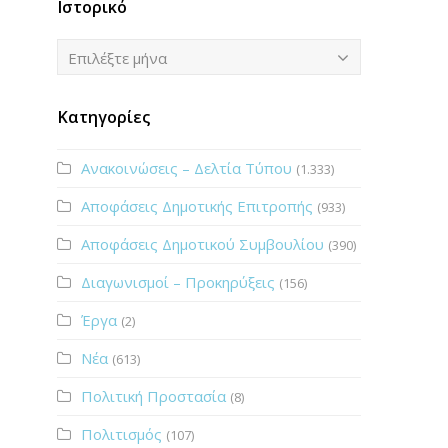
Ιστορικό
Ιστορικό
Επιλέξτε μήνα
Κατηγορίες
Ανακοινώσεις – Δελτία Τύπου
(1.333)
Αποφάσεις Δημοτικής Επιτροπής
(933)
Αποφάσεις Δημοτικού Συμβουλίου
(390)
Διαγωνισμοί – Προκηρύξεις
(156)
Έργα
(2)
Νέα
(613)
Πολιτική Προστασία
(8)
Πολιτισμός
(107)