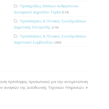
Προκηρύξεις Θέσεων Ανθρώπινου
Δυναμικού Δημοσίου Τομέα
(574)
Προσκλήσεις & Πίνακες Συνεδριάσεων
Δημοτικής Επιτροπής
(216)
Προσκλήσεις & Πίνακες Συνεδριάσεων
Δημοτικού Συμβουλίου
(380)
ριση πρόσληψης προσωπικού για την αντιμετώπιση
ν αναγκών της Διεύθυνσης Τεχνικών Υπηρεσιών.