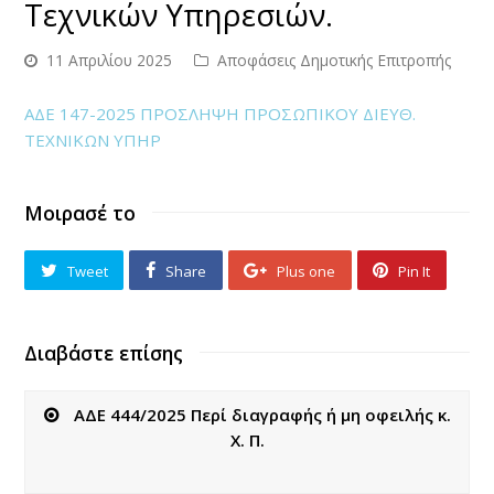
Τεχνικών Υπηρεσιών.
11 Απριλίου 2025
Αποφάσεις Δημοτικής Επιτροπής
ΑΔΕ 147-2025 ΠΡΟΣΛΗΨΗ ΠΡΟΣΩΠΙΚΟΥ ΔΙΕΥΘ.
ΤΕΧΝΙΚΩΝ ΥΠΗΡ
Μοιρασέ το
Tweet
Share
Plus one
Pin It
Διαβάστε επίσης
ΑΔΕ 444/2025 Περί διαγραφής ή μη οφειλής κ.
Χ. Π.