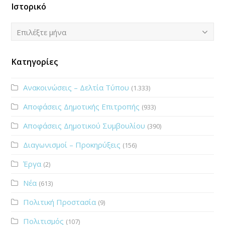
Ιστορικό
Ιστορικό
Επιλέξτε μήνα
Κατηγορίες
Ανακοινώσεις – Δελτία Τύπου
(1.333)
Αποφάσεις Δημοτικής Επιτροπής
(933)
Αποφάσεις Δημοτικού Συμβουλίου
(390)
Διαγωνισμοί – Προκηρύξεις
(156)
Έργα
(2)
Νέα
(613)
Πολιτική Προστασία
(9)
Πολιτισμός
(107)