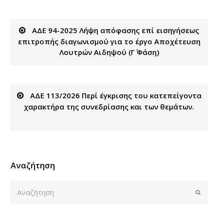
ΑΔΕ 94-2025 Λήψη απόφασης επί εισηγήσεως
επιτροπής διαγωνισμού για το έργο Αποχέτευση
Λουτρών Αιδηψού (Γ΄ Φάση)
ΑΔΕ 113/2026 Περί έγκρισης του κατεπείγοντα
χαρακτήρα της συνεδρίασης και των θεμάτων.
Αναζήτηση
Αναζήτηση
Submi