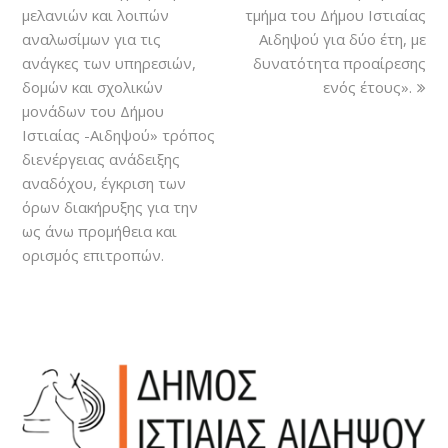
μελανιών και λοιπών
τμήμα του Δήμου Ιστιαίας
αναλωσίμων για τις
Αιδηψού για δύο έτη, με
ανάγκες των υπηρεσιών,
δυνατότητα προαίρεσης
δομών και σχολικών
ενός έτους».
μονάδων του Δήμου
Ιστιαίας -Αιδηψού» τρόπος
διενέργειας ανάδειξης
αναδόχου, έγκριση των
όρων διακήρυξης για την
ως άνω προμήθεια και
ορισμός επιτροπών.