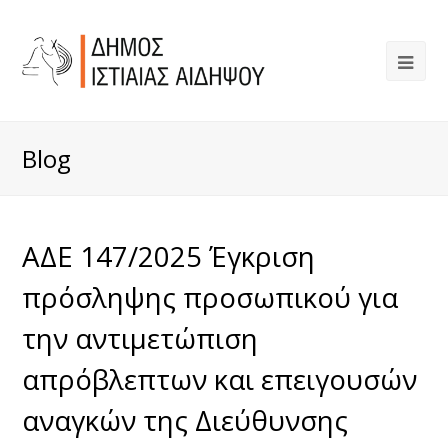
Blog
ΑΔΕ 147/2025 Έγκριση
πρόσληψης προσωπικού για
την αντιμετώπιση
απρόβλεπτων και επειγουσών
αναγκών της Διεύθυνσης