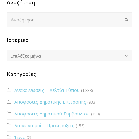
Αναζήτηση
Αναζήτηση
Submi
Ιστορικό
Ιστορικό
Επιλέξτε μήνα
Κατηγορίες
Ανακοινώσεις – Δελτία Τύπου
(1.333)
Αποφάσεις Δημοτικής Επιτροπής
(933)
Αποφάσεις Δημοτικού Συμβουλίου
(390)
Διαγωνισμοί – Προκηρύξεις
(156)
Έργα
(2)