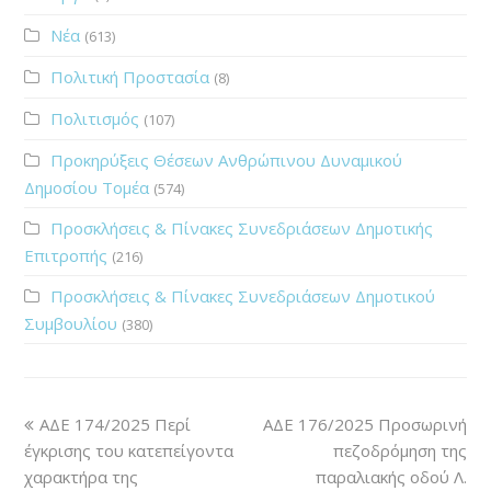
Νέα
(613)
Πολιτική Προστασία
(8)
Πολιτισμός
(107)
Προκηρύξεις Θέσεων Ανθρώπινου Δυναμικού
Δημοσίου Τομέα
(574)
Προσκλήσεις & Πίνακες Συνεδριάσεων Δημοτικής
Επιτροπής
(216)
Προσκλήσεις & Πίνακες Συνεδριάσεων Δημοτικού
Συμβουλίου
(380)
ΑΔΕ 174/2025 Περί
ΑΔΕ 176/2025 Προσωρινή
έγκρισης του κατεπείγοντα
πεζοδρόμηση της
χαρακτήρα της
παραλιακής οδού Λ.