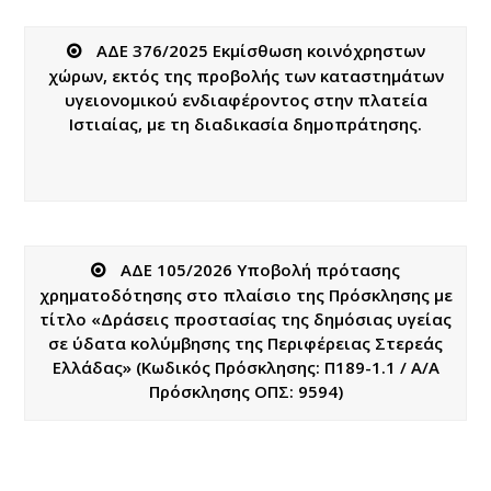
ΑΔΕ 376/2025 Εκμίσθωση κοινόχρηστων
χώρων, εκτός της προβολής των καταστημάτων
υγειονομικού ενδιαφέροντος στην πλατεία
Ιστιαίας, με τη διαδικασία δημοπράτησης.
ΑΔΕ 105/2026 Υποβολή πρότασης
χρηματοδότησης στο πλαίσιο της Πρόσκλησης με
τίτλο «Δράσεις προστασίας της δημόσιας υγείας
σε ύδατα κολύμβησης της Περιφέρειας Στερεάς
Ελλάδας» (Κωδικός Πρόσκλησης: Π189-1.1 / A/A
Πρόσκλησης ΟΠΣ: 9594)