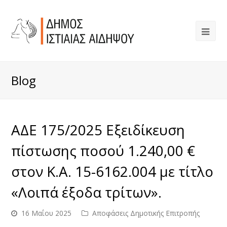
Blog
ΑΔΕ 175/2025 Εξειδίκευση
πίστωσης ποσού 1.240,00 €
στον Κ.Α. 15-6162.004 με τίτλο
«Λοιπά έξοδα τρίτων».
16 Μαΐου 2025
Αποφάσεις Δημοτικής Επιτροπής