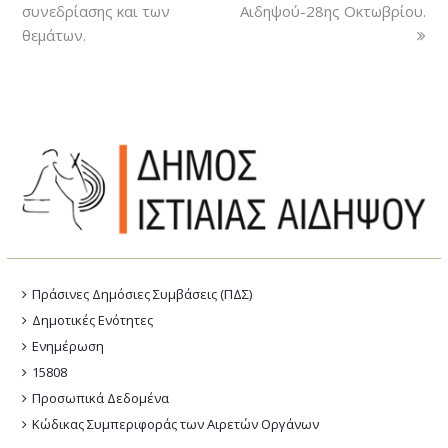
συνεδρίασης και των
Αιδηψού-28ης Οκτωβρίου.
θεμάτων.
Πράσινες Δημόσιες Συμβάσεις (ΠΔΣ)
Δημοτικές Ενότητες
Ενημέρωση
15808
Προσωπικά Δεδομένα
Κώδικας Συμπεριφοράς των Αιρετών Οργάνων