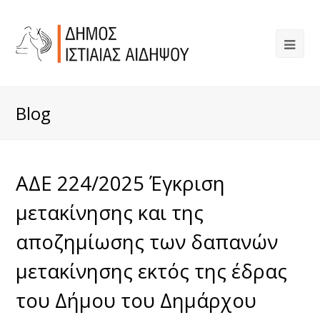
Blog
ΑΔΕ 224/2025 Έγκριση
μετακίνησης και της
αποζημίωσης των δαπανών
μετακίνησης εκτός της έδρας
του Δήμου του Δημάρχου