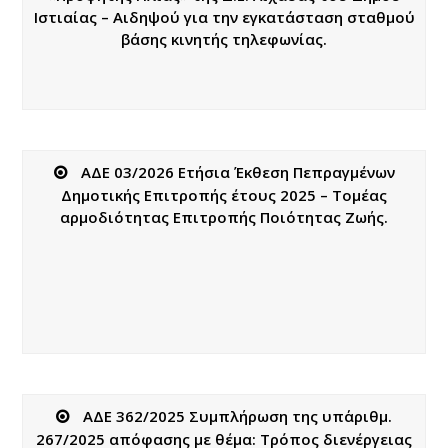
Ιστιαίας – Αιδηψού για την εγκατάσταση σταθμού
βάσης κινητής τηλεφωνίας.
ΑΔΕ 03/2026 Ετήσια Έκθεση Πεπραγμένων
Δημοτικής Επιτροπής έτους 2025 – Τομέας
αρμοδιότητας Επιτροπής Ποιότητας Ζωής.
ΑΔΕ 362/2025 Συμπλήρωση της υπ΄αριθμ.
267/2025 απόφασης με θέμα: Τρόπος διενέργειας