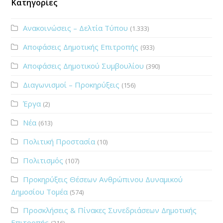
Κατηγορίες
Ανακοινώσεις – Δελτία Τύπου
(1.333)
Αποφάσεις Δημοτικής Επιτροπής
(933)
Αποφάσεις Δημοτικού Συμβουλίου
(390)
Διαγωνισμοί – Προκηρύξεις
(156)
Έργα
(2)
Νέα
(613)
Πολιτική Προστασία
(10)
Πολιτισμός
(107)
Προκηρύξεις Θέσεων Ανθρώπινου Δυναμικού
Δημοσίου Τομέα
(574)
Προσκλήσεις & Πίνακες Συνεδριάσεων Δημοτικής
Επιτροπής
(216)