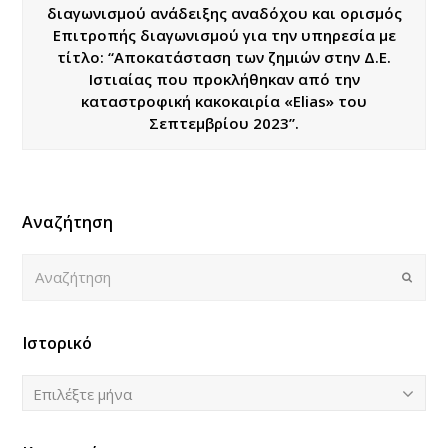
διαγωνισμού ανάδειξης αναδόχου και ορισμός
Επιτροπής διαγωνισμού για την υπηρεσία με
τίτλο: “Αποκατάσταση των ζημιών στην Δ.Ε.
Ιστιαίας που προκλήθηκαν από την
καταστροφική κακοκαιρία «Elias» του
Σεπτεμβρίου 2023”.
Αναζήτηση
Αναζήτηση
Submi
Ιστορικό
Ιστορικό
Επιλέξτε μήνα