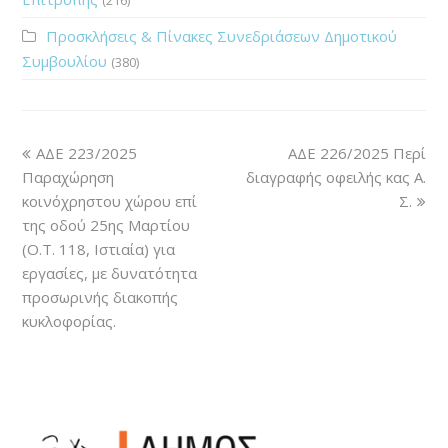
Προσκλήσεις & Πίνακες Συνεδριάσεων Δημοτικού
Συμβουλίου
(380)
ΑΔΕ 223/2025
ΑΔΕ 226/2025 Περί
Παραχώρηση
διαγραφής οφειλής κας Α.
κοινόχρηστου χώρου επί
Σ.
της οδού 25ης Μαρτίου
(Ο.Τ. 118, Ιστιαία) για
εργασίες, με δυνατότητα
προσωρινής διακοπής
κυκλοφορίας.