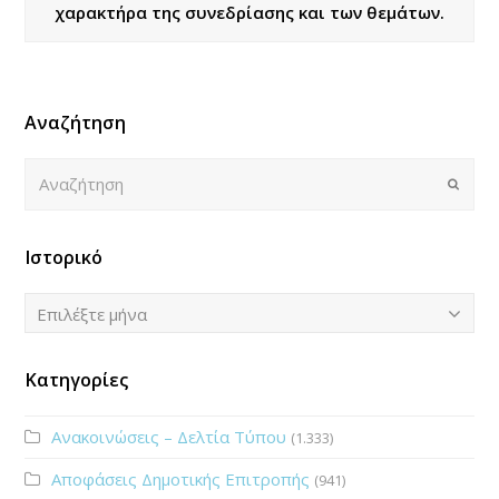
χαρακτήρα της συνεδρίασης και των θεμάτων.
Αναζήτηση
Αναζήτηση
Submi
Ιστορικό
Ιστορικό
Επιλέξτε μήνα
Κατηγορίες
Ανακοινώσεις – Δελτία Τύπου
(1.333)
Αποφάσεις Δημοτικής Επιτροπής
(941)