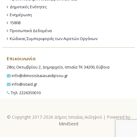
Δημοτικές Ενότητες
Ενημέρωση
15808
Προσωπικά Δεδομένα
Κώδικας Συμπεριφοράς των Αιρετών Οργάνων
Επικοινωνία
28ης Οκτωβρίου 2, Δημαρχείο, Ιστιαία ΤΚ 34200, Εύβοια
info@dimosistiaiasaidipsou.gr
info@istaid.gr
Τηλ: 2226350010
© Copyright 2017-2026 Δήμος Ιστιαίας-Αιδηψού | Powered by
MindSeed