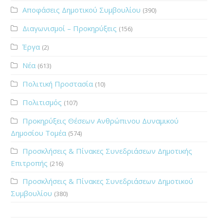
Αποφάσεις Δημοτικού Συμβουλίου
(390)
Διαγωνισμοί – Προκηρύξεις
(156)
Έργα
(2)
Νέα
(613)
Πολιτική Προστασία
(10)
Πολιτισμός
(107)
Προκηρύξεις Θέσεων Ανθρώπινου Δυναμικού
Δημοσίου Τομέα
(574)
Προσκλήσεις & Πίνακες Συνεδριάσεων Δημοτικής
Επιτροπής
(216)
Προσκλήσεις & Πίνακες Συνεδριάσεων Δημοτικού
Συμβουλίου
(380)