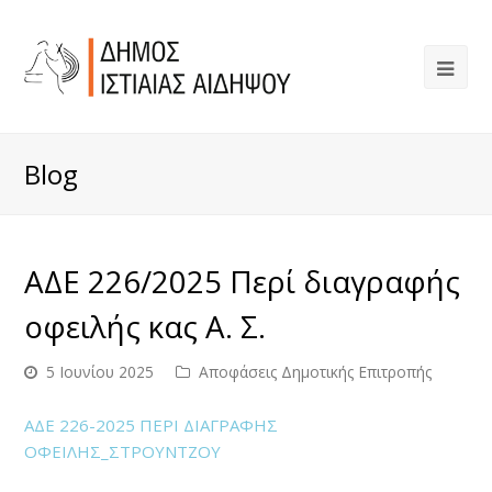
Blog
ΑΔΕ 226/2025 Περί διαγραφής
οφειλής κας Α. Σ.
5 Ιουνίου 2025
Αποφάσεις Δημοτικής Επιτροπής
ΑΔΕ 226-2025 ΠΕΡΙ ΔΙΑΓΡΑΦΗΣ
ΟΦΕΙΛΗΣ_ΣΤΡΟΥΝΤΖΟΥ