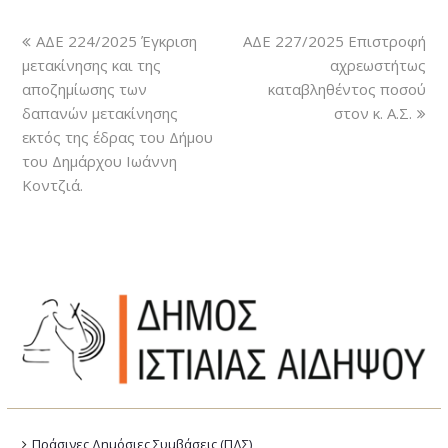
ΑΔΕ 224/2025 Έγκριση
ΑΔΕ 227/2025 Επιστροφή
μετακίνησης και της
αχρεωστήτως
αποζημίωσης των
καταβληθέντος ποσού
δαπανών μετακίνησης
στον κ. Α.Σ.
εκτός της έδρας του Δήμου
του Δημάρχου Ιωάννη
Κοντζιά.
Πράσινες Δημόσιες Συμβάσεις (ΠΔΣ)