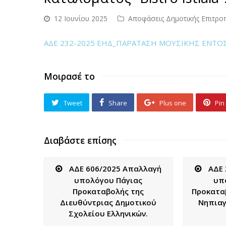
12 Ιουνίου 2025
Αποφάσεις Δημοτικής Επιτρο
ΑΔΕ 232-2025 ΕΗΔ_ΠΑΡΑΤΑΣΗ ΜΟΥΣΙΚΗΣ ΕΝΤΟΣ
Μοιρασέ το
Tweet
Share
Plus one
Pin 
Διαβάστε επίσης
ΑΔΕ 606/2025 Απαλλαγή
ΑΔΕ 
υπολόγου Πάγιας
υπ
Προκαταβολής της
Προκατα
Διευθύντριας Δημοτικού
Νηπιαγ
Σχολείου Ελληνικών.