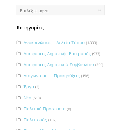
Ιστορικό
Επιλέξτε μήνα
Κατηγορίες
Ανακοινώσεις – Δελτία Τύπου
(1.333)
Αποφάσεις Δημοτικής Επιτροπής
(933)
Αποφάσεις Δημοτικού Συμβουλίου
(390)
Διαγωνισμοί – Προκηρύξεις
(156)
Έργα
(2)
Νέα
(613)
Πολιτική Προστασία
(8)
Πολιτισμός
(107)