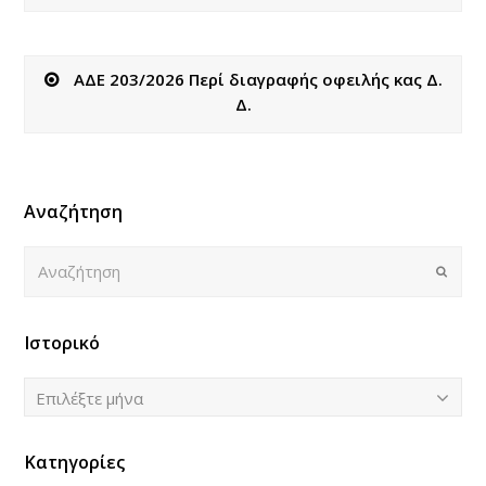
ΑΔΕ 203/2026 Περί διαγραφής οφειλής κας Δ.
Δ.
Αναζήτηση
Αναζήτηση
Submi
Ιστορικό
Ιστορικό
Επιλέξτε μήνα
Κατηγορίες