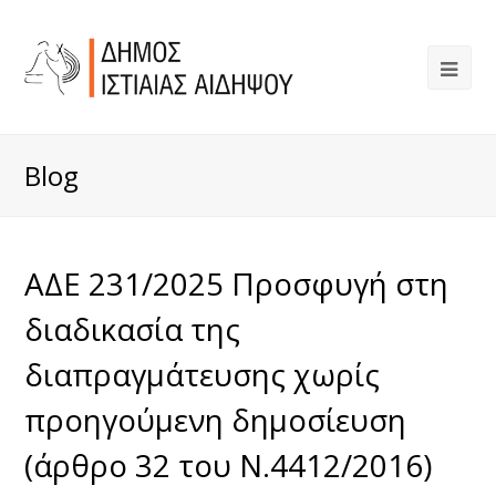
Blog
ΑΔΕ 231/2025 Προσφυγή στη
διαδικασία της
διαπραγμάτευσης χωρίς
προηγούμενη δημοσίευση
(άρθρο 32 του Ν.4412/2016)