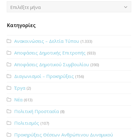
Ιστορικό
Επιλέξτε μήνα
Κατηγορίες
Ανακοινώσεις – Δελτία Τύπου
(1.333)
Αποφάσεις Δημοτικής Επιτροπής
(933)
Αποφάσεις Δημοτικού Συμβουλίου
(390)
Διαγωνισμοί – Προκηρύξεις
(156)
Έργα
(2)
Νέα
(613)
Πολιτική Προστασία
(8)
Πολιτισμός
(107)
Προκηρύξεις Θέσεων Ανθρώπινου Δυναμικού