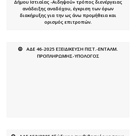
Δήμου Ιστιαίας -Αιδηψού» τρόπος διενέργειας
ανάδειξης αναδόχου, έγκριση των όρων
διακήρυξης για την ως άνω προμήθεια και
ορισμός επιτροπών.
ΑΔΕ 46-2025 ΕΞΕΙΔΙΚΕΥΣΗ ΠΙΣΤ.-ΕΝΤΑΛΜ.
ΠΡΟΠΛΗΡΩΜΗΣ-ΥΠΟΛΟΓΟΣ