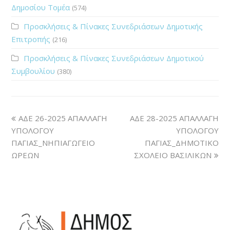
Δημοσίου Τομέα
(574)
Προσκλήσεις & Πίνακες Συνεδριάσεων Δημοτικής
Επιτροπής
(216)
Προσκλήσεις & Πίνακες Συνεδριάσεων Δημοτικού
Συμβουλίου
(380)
ΑΔΕ 26-2025 ΑΠΑΛΛΑΓΗ
ΑΔΕ 28-2025 ΑΠΑΛΛΑΓΗ
ΥΠΟΛΟΓΟΥ
ΥΠΟΛΟΓΟΥ
ΠΑΓΙΑΣ_ΝΗΠΙΑΓΩΓΕΙΟ
ΠΑΓΙΑΣ_ΔΗΜΟΤΙΚΟ
ΩΡΕΩΝ
ΣΧΟΛΕΙΟ ΒΑΣΙΛΙΚΩΝ