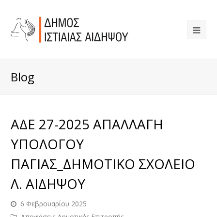
Blog
ΑΔΕ 27-2025 ΑΠΑΛΛΑΓΗ
ΥΠΟΛΟΓΟΥ
ΠΑΓΙΑΣ_ΔΗΜΟΤΙΚΟ ΣΧΟΛΕΙΟ
Λ. ΑΙΔΗΨΟΥ
6 Φεβρουαρίου 2025
Αποφάσεις Δημοτικής Επιτροπής