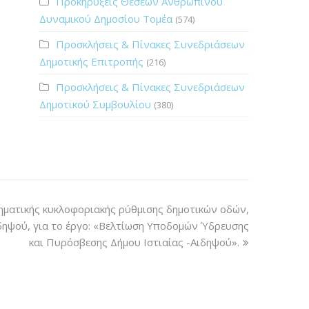
Προκηρύξεις Θέσεων Ανθρώπινου
Δυναμικού Δημοσίου Τομέα
(574)
Προσκλήσεις & Πίνακες Συνεδριάσεων
Δημοτικής Επιτροπής
(216)
Προσκλήσεις & Πίνακες Συνεδριάσεων
Δημοτικού Συμβουλίου
(380)
ηματικής κυκλοφοριακής ρύθμισης δημοτικών οδών,
ιδηψού, για το έργο: «Βελτίωση Υποδομών Ύδρευσης
και Πυρόσβεσης Δήμου Ιστιαίας -Αιδηψού».