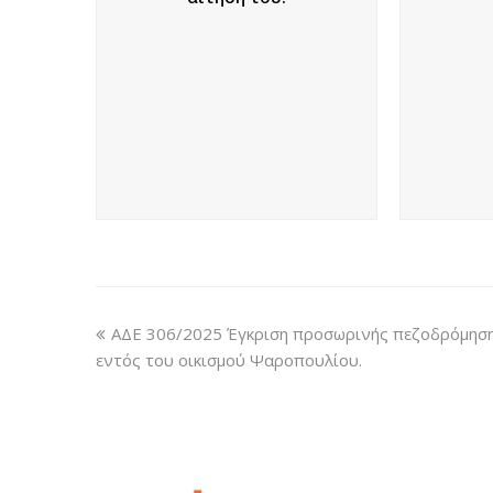
ΑΔΕ 306/2025 Έγκριση προσωρινής πεζοδρόμησ
εντός του οικισμού Ψαροπουλίου.