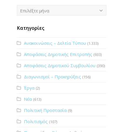
Ιστορικό
Επιλέξτε μήνα
Κατηγορίες
Ανακοινώσεις – Δελτία Τύπου
(1.333)
Αποφάσεις Δημοτικής Επιτροπής
(933)
Αποφάσεις Δημοτικού Συμβουλίου
(390)
Διαγωνισμοί – Προκηρύξεις
(156)
Έργα
(2)
Νέα
(613)
Πολιτική Προστασία
(9)
Πολιτισμός
(107)