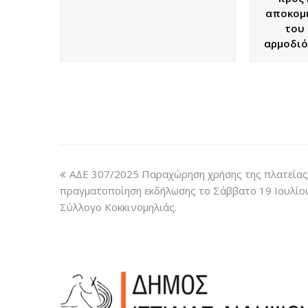
αποκομ
του 
αρμοδιό
ΑΔΕ 307/2025 Παραχώρηση χρήσης της πλατείας 
πραγματοποίηση εκδήλωσης το Σάββατο 19 Ιουλίου
Σύλλογο Κοκκινομηλιάς.