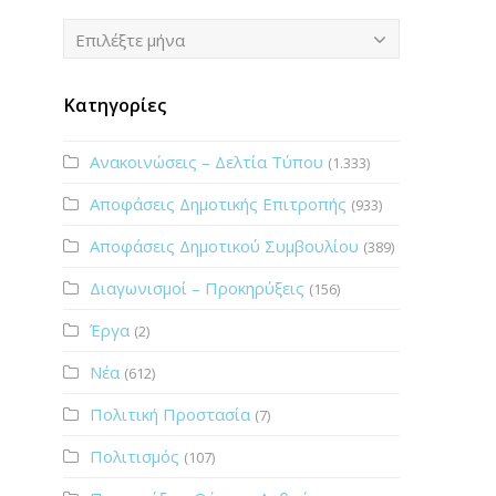
Ιστορικό
Επιλέξτε μήνα
Κατηγορίες
Ανακοινώσεις – Δελτία Τύπου
(1.333)
Αποφάσεις Δημοτικής Επιτροπής
(933)
Αποφάσεις Δημοτικού Συμβουλίου
(389)
Διαγωνισμοί – Προκηρύξεις
(156)
Έργα
(2)
Νέα
(612)
Πολιτική Προστασία
(7)
Πολιτισμός
(107)