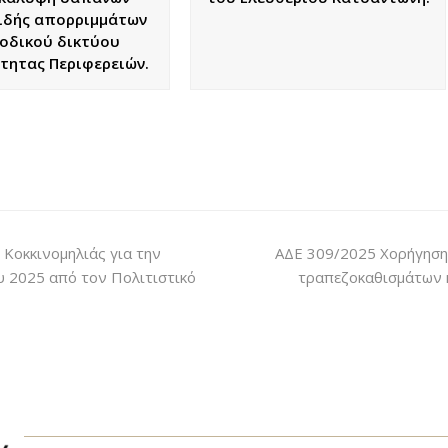
ιδής απορριμμάτων
οδικού δικτύου
τητας Περιφερειών.
Κοκκινομηλιάς για την
ΑΔΕ 309/2025 Χορήγηση 
 2025 από τον Πολιτιστικό
τραπεζοκαθισμάτων κ