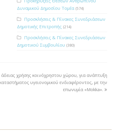
Προκηρύξεις Θέσεων Ανθρώπινου
Δυναμικού Δημοσίου Τομέα
(574)
Προσκλήσεις & Πίνακες Συνεδριάσεων
Δημοτικής Επιτροπής
(214)
Προσκλήσεις & Πίνακες Συνεδριάσεων
Δημοτικού Συμβουλίου
(380)
άδειας χρήσης κοινόχρηστου χώρου, για ανάπτυξη
αταστήματος υγειονομικού ενδιαφέροντος, με την
επωνυμία «Μokka».