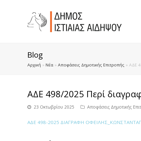
Blog
Αρχική
»
Νέα
»
Αποφάσεις Δημοτικής Επιτροπής
»
ΑΔΕ 4
ΑΔΕ 498/2025 Περί διαγραφ
23 Οκτωβρίου 2025
Αποφάσεις Δημοτικής Επι
ΑΔΕ 498-2025 ΔΙΑΓΡΑΦΗ ΟΦΕΙΛΗΣ_ΚΩΝΣΤΑΝΤΑ