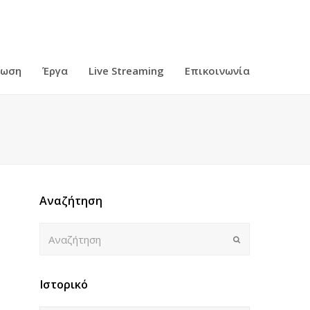
ρωση
Έργα
Live Streaming
Επικοινωνία
Αναζήτηση
Αναζήτηση
Submit
Ιστορικό