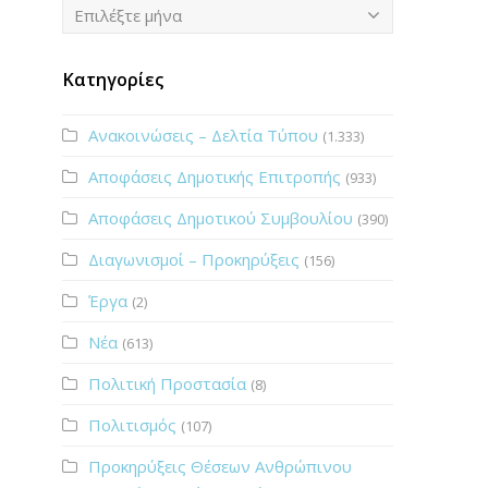
Ιστορικό
Επιλέξτε μήνα
Κατηγορίες
Ανακοινώσεις – Δελτία Τύπου
(1.333)
Αποφάσεις Δημοτικής Επιτροπής
(933)
Αποφάσεις Δημοτικού Συμβουλίου
(390)
Διαγωνισμοί – Προκηρύξεις
(156)
Έργα
(2)
Νέα
(613)
Πολιτική Προστασία
(8)
Πολιτισμός
(107)
Προκηρύξεις Θέσεων Ανθρώπινου