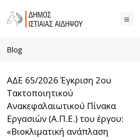
Blog
ΑΔΕ 65/2026 Έγκριση 2ου
Τακτοποιητικού
Ανακεφαλαιωτικού Πίνακα
Εργασιών (Α.Π.Ε.) του έργου:
«Βιοκλιματική ανάπλαση