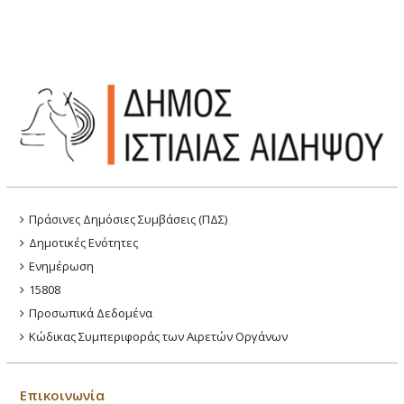
Πράσινες Δημόσιες Συμβάσεις (ΠΔΣ)
Δημοτικές Ενότητες
Ενημέρωση
15808
Προσωπικά Δεδομένα
Κώδικας Συμπεριφοράς των Αιρετών Οργάνων
Επικοινωνία