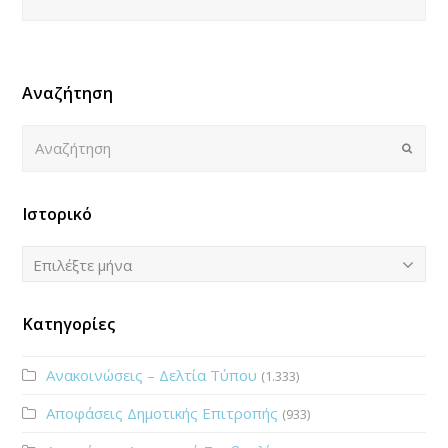
Αναζήτηση
Αναζήτηση
Submi
Ιστορικό
Ιστορικό
Επιλέξτε μήνα
Κατηγορίες
Ανακοινώσεις – Δελτία Τύπου
(1.333)
Αποφάσεις Δημοτικής Επιτροπής
(933)