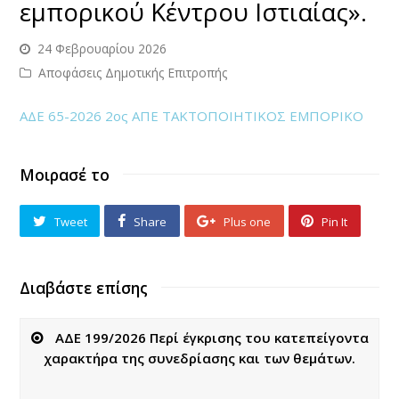
εμπορικού Κέντρου Ιστιαίας».
24 Φεβρουαρίου 2026
Αποφάσεις Δημοτικής Επιτροπής
ΑΔΕ 65-2026 2ος ΑΠΕ ΤΑΚΤΟΠΟΙΗΤΙΚΟΣ ΕΜΠΟΡΙΚΟ
Μοιρασέ το
Tweet
Share
Plus one
Pin It
Διαβάστε επίσης
ΑΔΕ 199/2026 Περί έγκρισης του κατεπείγοντα
χαρακτήρα της συνεδρίασης και των θεμάτων.