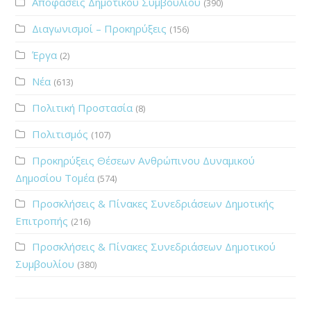
Αποφάσεις Δημοτικού Συμβουλίου
(390)
Διαγωνισμοί – Προκηρύξεις
(156)
Έργα
(2)
Νέα
(613)
Πολιτική Προστασία
(8)
Πολιτισμός
(107)
Προκηρύξεις Θέσεων Ανθρώπινου Δυναμικού
Δημοσίου Τομέα
(574)
Προσκλήσεις & Πίνακες Συνεδριάσεων Δημοτικής
Επιτροπής
(216)
Προσκλήσεις & Πίνακες Συνεδριάσεων Δημοτικού
Συμβουλίου
(380)