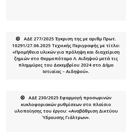
ΑΔΕ 277/2025 Έγκριση της με αριθμ Πρωτ.
10291/27.06.2025 Τεχνικής Περιγραφής με τίτλο:
«Προμήθεια υλικών για πρόληψη και διαχείριση
ζημιών στο Θερμοπόταμο Λ. Αιδηψού μετά τις
πλημμύρες του Δεκεμβρίου 2024 στο Δήμο
Ιστιαίας – Αιδηψού».
ΑΔΕ 230/2025 Εφαρμογή προσωρινών
κυκλοφοριακών ρυθμίσεων στο πλαίσιο
υλοποίησης του έργου: «Αναβάθμιση Δικτύου
Ύδρευσης Γιάλτρων».