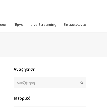
ρωση
Έργα
Live Streaming
Επικοινωνία
Αναζήτηση
Αναζήτηση
Submit
Ιστορικό