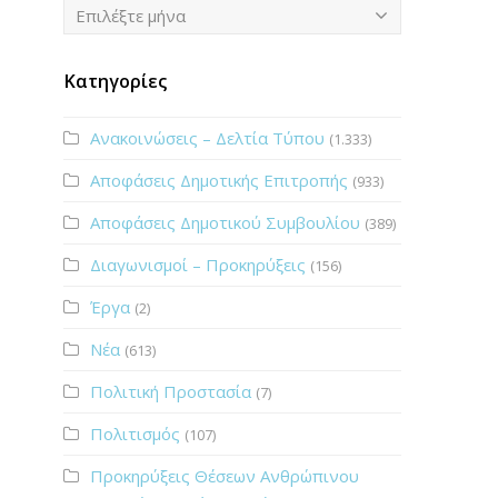
Ιστορικό
Επιλέξτε μήνα
Κατηγορίες
Ανακοινώσεις – Δελτία Τύπου
(1.333)
Αποφάσεις Δημοτικής Επιτροπής
(933)
Αποφάσεις Δημοτικού Συμβουλίου
(389)
Διαγωνισμοί – Προκηρύξεις
(156)
Έργα
(2)
Νέα
(613)
Πολιτική Προστασία
(7)
Πολιτισμός
(107)
Προκηρύξεις Θέσεων Ανθρώπινου