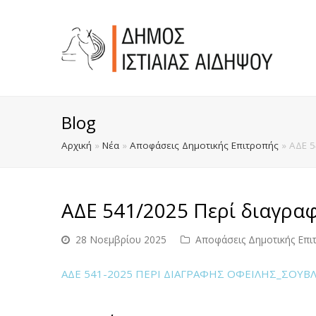
Blog
Αρχική
»
Νέα
»
Αποφάσεις Δημοτικής Επιτροπής
»
ΑΔΕ 5
ΑΔΕ 541/2025 Περί διαγραφή
28 Νοεμβρίου 2025
Αποφάσεις Δημοτικής Επι
ΑΔΕ 541-2025 ΠΕΡΙ ΔΙΑΓΡΑΦΗΣ ΟΦΕΙΛΗΣ_ΣΟΥΒ