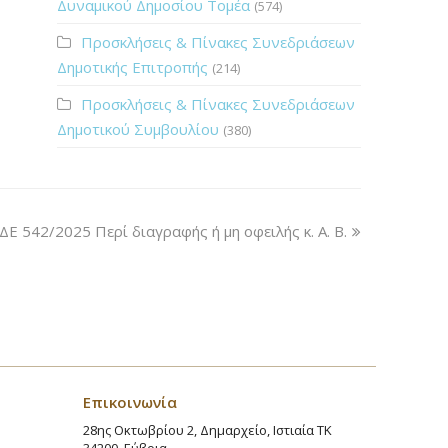
Δυναμικού Δημοσίου Τομέα
(574)
Προσκλήσεις & Πίνακες Συνεδριάσεων
Δημοτικής Επιτροπής
(214)
Προσκλήσεις & Πίνακες Συνεδριάσεων
Δημοτικού Συμβουλίου
(380)
ΔΕ 542/2025 Περί διαγραφής ή μη οφειλής κ. Α. Β.
Επικοινωνία
28ης Οκτωβρίου 2, Δημαρχείο, Ιστιαία ΤΚ