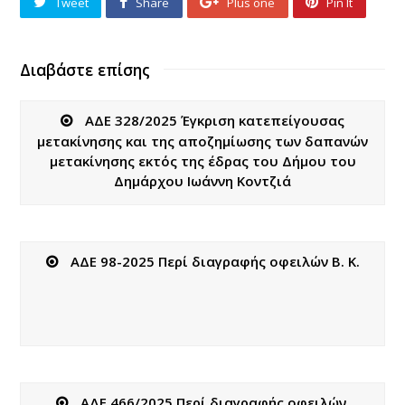
Tweet
Share
Plus one
Pin It
Διαβάστε επίσης
ΑΔΕ 328/2025 Έγκριση κατεπείγουσας
μετακίνησης και της αποζημίωσης των δαπανών
μετακίνησης εκτός της έδρας του Δήμου του
Δημάρχου Ιωάννη Κοντζιά
ΑΔΕ 98-2025 Περί διαγραφής οφειλών Β. Κ.
ΑΔΕ 466/2025 Περί διαγραφής οφειλών.