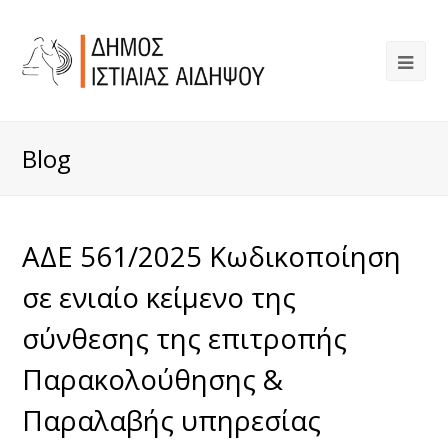
Blog
ΑΔΕ 561/2025 Κωδικοποίηση
σε ενιαίο κείμενο της
σύνθεσης της επιτροπής
Παρακολούθησης &
Παραλαβής υπηρεσίας