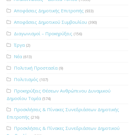
Αποφάσεις Δημοτικής Επιτροπής
(933)
Αποφάσεις Δημοτικού Συμβουλίου
(390)
Διαγωνισμοί – Προκηρύξεις
(156)
Έργα
(2)
Νέα
(613)
Πολιτική Προστασία
(9)
Πολιτισμός
(107)
Προκηρύξεις Θέσεων Ανθρώπινου Δυναμικού
Δημοσίου Τομέα
(574)
Προσκλήσεις & Πίνακες Συνεδριάσεων Δημοτικής
Επιτροπής
(216)
Προσκλήσεις & Πίνακες Συνεδριάσεων Δημοτικού