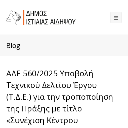
Blog
ΑΔΕ 560/2025 Υποβολή
Τεχνικού Δελτίου Έργου
(Τ.Δ.Ε.) για την τροποποίηση
της Πράξης με τίτλο
«Συνέχιση Κέντρου