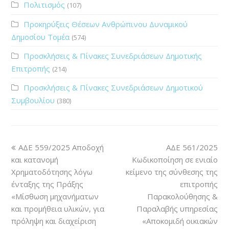
Πολιτισμός
(107)
Προκηρύξεις Θέσεων Ανθρώπινου Δυναμικού
Δημοσίου Τομέα
(574)
Προσκλήσεις & Πίνακες Συνεδριάσεων Δημοτικής
Επιτροπής
(214)
Προσκλήσεις & Πίνακες Συνεδριάσεων Δημοτικού
Συμβουλίου
(380)
ΑΔΕ 559/2025 Αποδοχή
ΑΔΕ 561/2025
και κατανομή
Κωδικοποίηση σε ενιαίο
Χρηματοδότησης λόγω
κείμενο της σύνθεσης της
ένταξης της Πράξης
επιτροπής
«Μίσθωση μηχανήματων
Παρακολούθησης &
και προμήθεια υλικών, για
Παραλαβής υπηρεσίας
πρόληψη και διαχείριση
«Αποκομιδή οικιακών