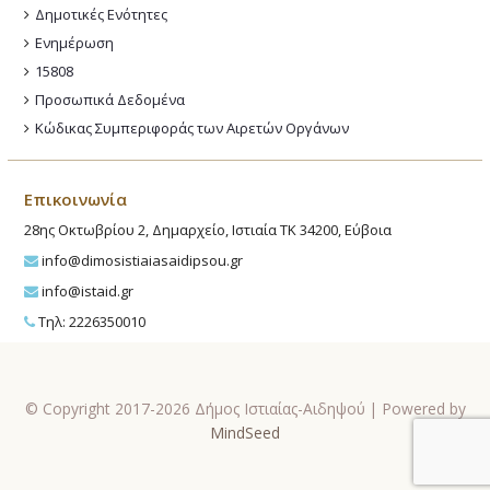
Δημοτικές Ενότητες
Ενημέρωση
15808
Προσωπικά Δεδομένα
Κώδικας Συμπεριφοράς των Αιρετών Οργάνων
Επικοινωνία
28ης Οκτωβρίου 2, Δημαρχείο, Ιστιαία ΤΚ 34200, Εύβοια
info@dimosistiaiasaidipsou.gr
info@istaid.gr
Τηλ: 2226350010
© Copyright 2017-2026 Δήμος Ιστιαίας-Αιδηψού | Powered by
MindSeed