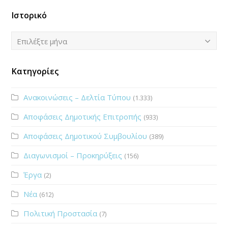
Ιστορικό
Ιστορικό
Επιλέξτε μήνα
Κατηγορίες
Ανακοινώσεις – Δελτία Τύπου
(1.333)
Αποφάσεις Δημοτικής Επιτροπής
(933)
Αποφάσεις Δημοτικού Συμβουλίου
(389)
Διαγωνισμοί – Προκηρύξεις
(156)
Έργα
(2)
Νέα
(612)
Πολιτική Προστασία
(7)