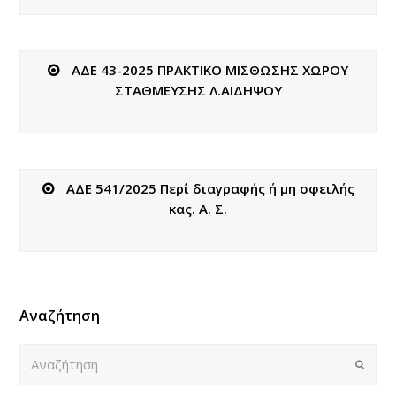
ΑΔΕ 43-2025 ΠΡΑΚΤΙΚΟ ΜΙΣΘΩΣΗΣ ΧΩΡΟΥ
ΣΤΑΘΜΕΥΣΗΣ Λ.ΑΙΔΗΨΟΥ
ΑΔΕ 541/2025 Περί διαγραφής ή μη οφειλής
κας. Α. Σ.
Αναζήτηση
Αναζήτηση
Submi