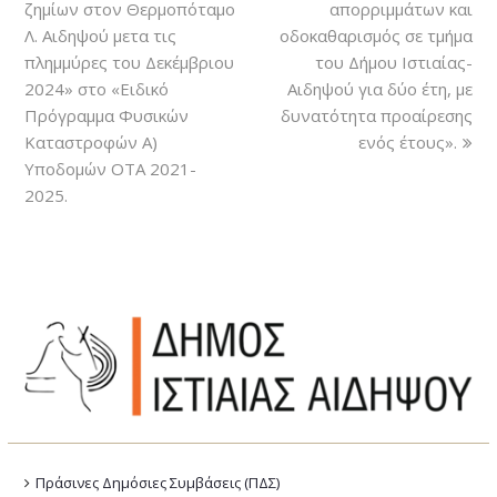
ζημίων στον Θερμοπόταμο
απορριμμάτων και
Λ. Αιδηψού μετα τις
οδοκαθαρισμός σε τμήμα
πλημμύρες του Δεκέμβριου
του Δήμου Ιστιαίας-
2024» στο «Ειδικό
Αιδηψού για δύο έτη, με
Πρόγραμμα Φυσικών
δυνατότητα προαίρεσης
Καταστροφών Α)
ενός έτους».
Υποδομών ΟTA 2021-
2025.
Πράσινες Δημόσιες Συμβάσεις (ΠΔΣ)