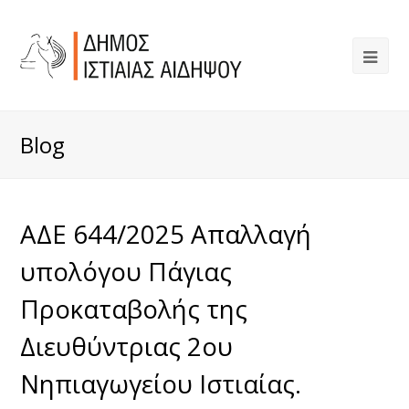
Blog
ΑΔΕ 644/2025 Απαλλαγή
υπολόγου Πάγιας
Προκαταβολής της
Διευθύντριας 2ου
Νηπιαγωγείου Ιστιαίας.