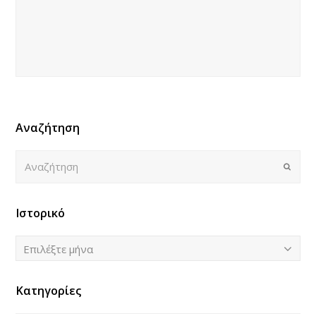
Αναζήτηση
Αναζήτηση
Submi
Ιστορικό
Ιστορικό
Επιλέξτε μήνα
Κατηγορίες