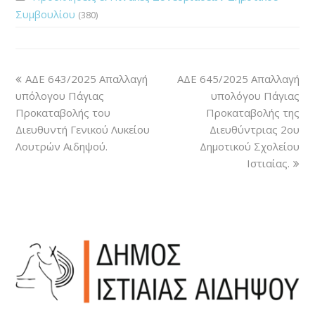
Συμβουλίου
(380)
ΑΔΕ 643/2025 Απαλλαγή
ΑΔΕ 645/2025 Απαλλαγή
υπόλογου Πάγιας
υπολόγου Πάγιας
Προκαταβολής του
Προκαταβολής της
Διευθυντή Γενικού Λυκείου
Διευθύντριας 2ου
Λουτρών Αιδηψού.
Δημοτικού Σχολείου
Ιστιαίας.