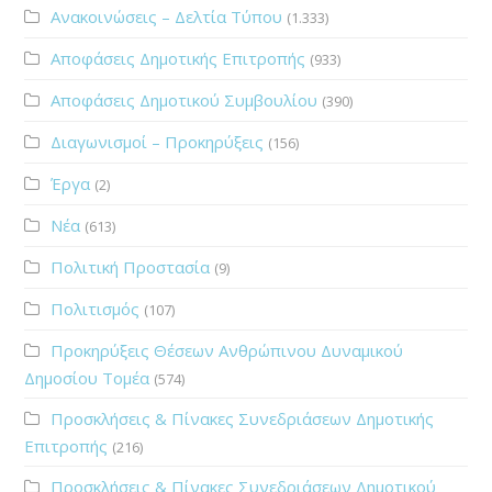
Ανακοινώσεις – Δελτία Τύπου
(1.333)
Αποφάσεις Δημοτικής Επιτροπής
(933)
Αποφάσεις Δημοτικού Συμβουλίου
(390)
Διαγωνισμοί – Προκηρύξεις
(156)
Έργα
(2)
Νέα
(613)
Πολιτική Προστασία
(9)
Πολιτισμός
(107)
Προκηρύξεις Θέσεων Ανθρώπινου Δυναμικού
Δημοσίου Τομέα
(574)
Προσκλήσεις & Πίνακες Συνεδριάσεων Δημοτικής
Επιτροπής
(216)
Προσκλήσεις & Πίνακες Συνεδριάσεων Δημοτικού