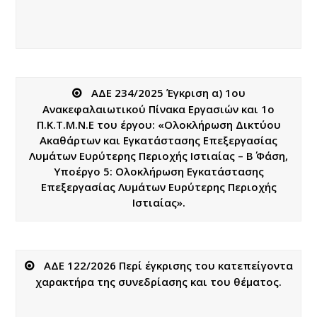
ΑΔΕ 234/2025 Έγκριση α) 1ου
Ανακεφαλαιωτικού Πίνακα Εργασιών και 1ο
Π.Κ.Τ.Μ.Ν.Ε του έργου: «Ολοκλήρωση Δικτύου
Ακαθάρτων και Εγκατάστασης Επεξεργασίας
Λυμάτων Ευρύτερης Περιοχής Ιστιαίας – Β΄ Φάση,
Υποέργο 5: Ολοκλήρωση Εγκατάστασης
Επεξεργασίας Λυμάτων Ευρύτερης Περιοχής
Ιστιαίας».
ΑΔΕ 122/2026 Περί έγκρισης του κατεπείγοντα
χαρακτήρα της συνεδρίασης και του θέματος.