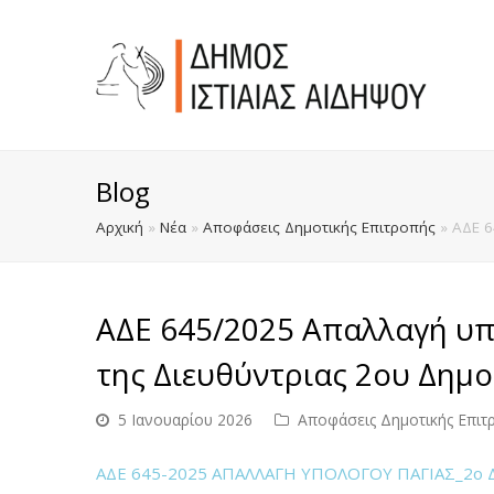
Blog
Αρχική
»
Νέα
»
Αποφάσεις Δημοτικής Επιτροπής
»
ΑΔΕ 6
ΑΔΕ 645/2025 Απαλλαγή υ
της Διευθύντριας 2ου Δημοτ
5 Ιανουαρίου 2026
Αποφάσεις Δημοτικής Επιτ
ΑΔΕ 645-2025 ΑΠΑΛΛΑΓΗ ΥΠΟΛΟΓΟΥ ΠΑΓΙΑΣ_2ο Δ