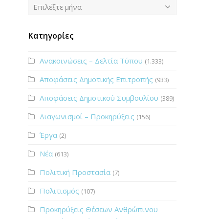
Ιστορικό
Επιλέξτε μήνα
Κατηγορίες
Ανακοινώσεις – Δελτία Τύπου
(1.333)
Αποφάσεις Δημοτικής Επιτροπής
(933)
Αποφάσεις Δημοτικού Συμβουλίου
(389)
Διαγωνισμοί – Προκηρύξεις
(156)
Έργα
(2)
Νέα
(613)
Πολιτική Προστασία
(7)
Πολιτισμός
(107)
Προκηρύξεις Θέσεων Ανθρώπινου