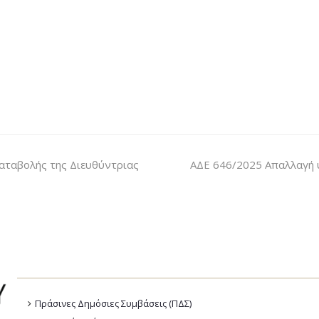
αταβολής της Διευθύντριας
ΑΔΕ 646/2025 Απαλλαγή 
Πράσινες Δημόσιες Συμβάσεις (ΠΔΣ)