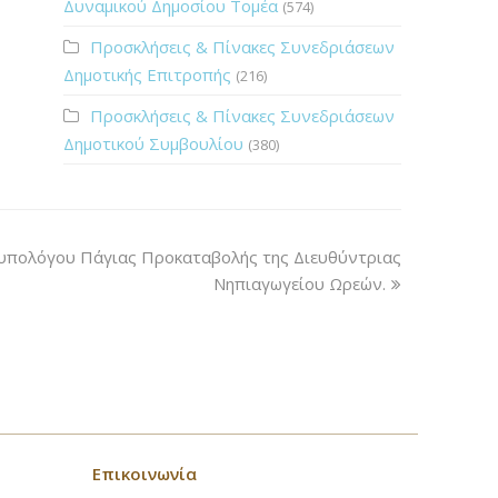
Δυναμικού Δημοσίου Τομέα
(574)
Προσκλήσεις & Πίνακες Συνεδριάσεων
Δημοτικής Επιτροπής
(216)
Προσκλήσεις & Πίνακες Συνεδριάσεων
Δημοτικού Συμβουλίου
(380)
υπολόγου Πάγιας Προκαταβολής της Διευθύντριας
Νηπιαγωγείου Ωρεών.
Επικοινωνία