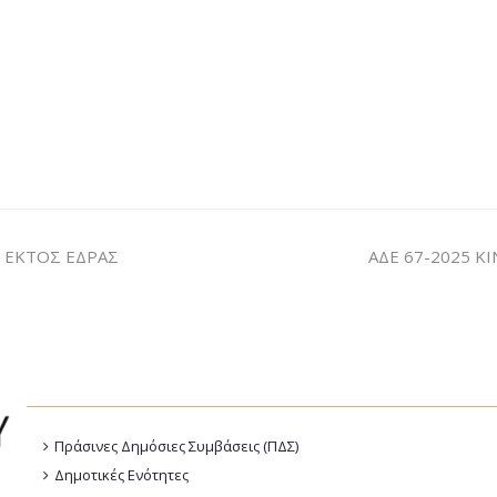
 ΕΚΤΟΣ ΕΔΡΑΣ
ΑΔΕ 67-2025 
Πράσινες Δημόσιες Συμβάσεις (ΠΔΣ)
Δημοτικές Ενότητες