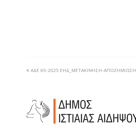
ΑΔΕ 65-2025 ΕΗΔ_ΜΕΤΑΚΙΝΗΣΗ-ΑΠΟΖΗΜΙΩΣΗ