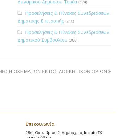
Δυναμικού Δημοσίου Τομέα
(574)
Προσκλήσεις & Πίνακες Συνεδριάσεων
Δημοτικής Επιτροπής
(216)
Προσκλήσεις & Πίνακες Συνεδριάσεων
Δημοτικού Συμβουλίου
(380)
ΚΙΝΗΣΗ ΟΧΗΜΑΤΩΝ ΕΚΤΟΣ ΔΙΟΙΚΗΤΙΚΩΝ ΟΡΙΩΝ
Επικοινωνία
28ης Οκτωβρίου 2, Δημαρχείο, Ιστιαία ΤΚ