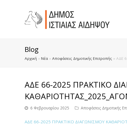
Blog
Αρχική
»
Νέα
»
Αποφάσεις Δημοτικής Επιτροπής
»
ΑΔΕ 
ΑΔΕ 66-2025 ΠΡΑΚΤΙΚΟ ΔΙ
ΚΑΘΑΡΙΟΤΗΤΑΣ_2025_ΑΓ
6 Φεβρουαρίου 2025
Αποφάσεις Δημοτικής Επ
ΑΔΕ 66-2025 ΠΡΑΚΤΙΚΟ ΔΙΑΓΩΝΙΣΜΟΥ ΚΑΘΑΡΙ