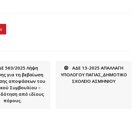
It
ΔΕ 563/2025 Λήψη
ΑΔΕ 13-2025 ΑΠΑΛΛΑΓΗ
ς για τη βεβαίωση
ΥΠΟΛΟΓΟΥ ΠΑΓΙΑΣ_ΔΗΜΟΤΙΚΟ
σης αποφάσεων του
ΣΧΟΛΕΙΟ ΑΣΜΗΝΙΟΥ
κού Συμβουλίου –
δότηση από ιδίους
πόρους.