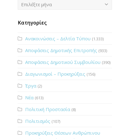
Ιστορικό
Επιλέξτε μήνα
Κατηγορίες
Ανακοινώσεις – Δελτία Τύπου
(1.333)
Αποφάσεις Δημοτικής Επιτροπής
(933)
Αποφάσεις Δημοτικού Συμβουλίου
(390)
Διαγωνισμοί – Προκηρύξεις
(156)
Έργα
(2)
Νέα
(613)
Πολιτική Προστασία
(8)
Πολιτισμός
(107)
Προκηρύξεις Θέσεων Ανθρώπινου