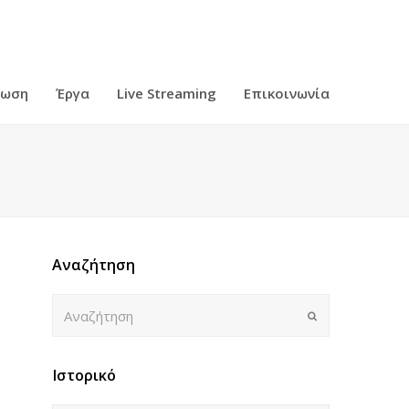
ρωση
Έργα
Live Streaming
Επικοινωνία
Αναζήτηση
Αναζήτηση
Submit
Ιστορικό