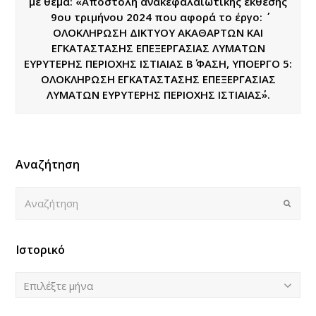
με θέμα: «Αποστολή ανακεφαλαιωτικής έκθεσης
9ου τριμήνου 2024 που αφορά το έργο: ΄΄
ΟΛΟΚΛΗΡΩΣΗ ΔΙΚΤΥΟΥ ΑΚΑΘΑΡΤΩΝ ΚΑΙ
ΕΓΚΑΤΑΣΤΑΣΗΣ ΕΠΕΞΕΡΓΑΣΙΑΣ ΛΥΜΑΤΩΝ
ΕΥΡΥΤΕΡΗΣ ΠΕΡΙΟΧΗΣ ΙΣΤΙΑΙΑΣ Β΄ ΦΑΣΗ, ΥΠΟΕΡΓΟ 5:
ΟΛΟΚΛΗΡΩΣΗ ΕΓΚΑΤΑΣΤΑΣΗΣ ΕΠΕΞΕΡΓΑΣΙΑΣ
ΛΥΜΑΤΩΝ ΕΥΡΥΤΕΡΗΣ ΠΕΡΙΟΧΗΣ ΙΣΤΙΑΙΑΣ΄΄».
Αναζήτηση
Αναζήτηση
Submi
Ιστορικό
Ιστορικό
Επιλέξτε μήνα