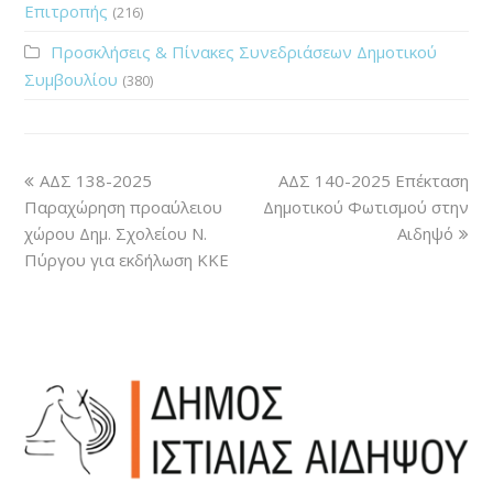
Επιτροπής
(216)
Προσκλήσεις & Πίνακες Συνεδριάσεων Δημοτικού
Συμβουλίου
(380)
ΑΔΣ 138-2025
ΑΔΣ 140-2025 Επέκταση
Παραχώρηση προαύλειου
Δημοτικού Φωτισμού στην
χώρου Δημ. Σχολείου Ν.
Αιδηψό
Πύργου για εκδήλωση ΚΚΕ