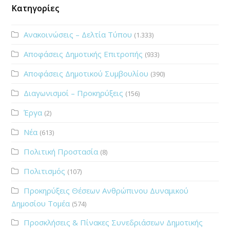
Κατηγορίες
Ανακοινώσεις – Δελτία Τύπου
(1.333)
Αποφάσεις Δημοτικής Επιτροπής
(933)
Αποφάσεις Δημοτικού Συμβουλίου
(390)
Διαγωνισμοί – Προκηρύξεις
(156)
Έργα
(2)
Νέα
(613)
Πολιτική Προστασία
(8)
Πολιτισμός
(107)
Προκηρύξεις Θέσεων Ανθρώπινου Δυναμικού
Δημοσίου Τομέα
(574)
Προσκλήσεις & Πίνακες Συνεδριάσεων Δημοτικής