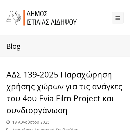
Blog
ΑΔΣ 139-2025 Παραχώρηση
χρήσης χώρων για τις ανάγκες
του 4ου Evia Film Project και
συνδιοργάνωση
19 Αυγούστου 2025
Αποφάσεις Δημοτικού Συμβουλίου