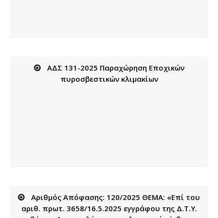
ΑΔΣ 131-2025 Παραχώρηση Εποχικών
πυροσβεστικών κλιμακίων
Αριθμός Απόφασης: 120/2025 ΘΕΜΑ: «Επί του
αριθ. πρωτ. 3658/16.5.2025 εγγράφου της Δ.Τ.Υ.