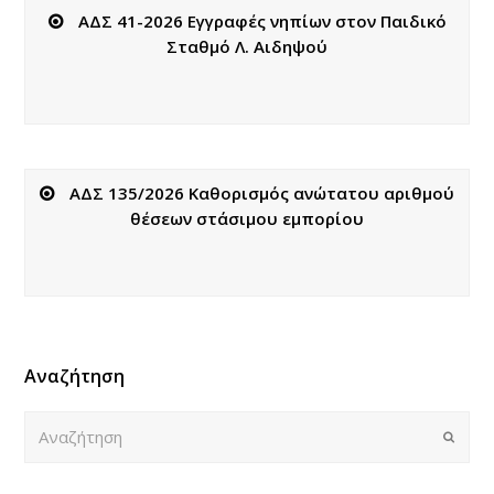
ΑΔΣ 41-2026 Εγγραφές νηπίων στον Παιδικό
Σταθμό Λ. Αιδηψού
ΑΔΣ 135/2026 Καθορισμός ανώτατου αριθμού
θέσεων στάσιμου εμπορίου
Αναζήτηση
Αναζήτηση
Submi