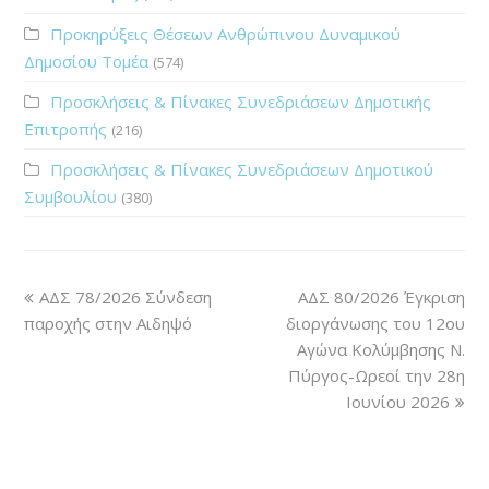
Προκηρύξεις Θέσεων Ανθρώπινου Δυναμικού
Δημοσίου Τομέα
(574)
Προσκλήσεις & Πίνακες Συνεδριάσεων Δημοτικής
Επιτροπής
(216)
Προσκλήσεις & Πίνακες Συνεδριάσεων Δημοτικού
Συμβουλίου
(380)
ΑΔΣ 78/2026 Σύνδεση
ΑΔΣ 80/2026 Έγκριση
παροχής στην Αιδηψό
διοργάνωσης του 12ου
Αγώνα Κολύμβησης Ν.
Πύργος-Ωρεοί την 28η
Ιουνίου 2026