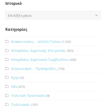
Ιστορικό
Ιστορικό
Επιλέξτε μήνα
Κατηγορίες
Ανακοινώσεις – Δελτία Τύπου
(1.333)
Αποφάσεις Δημοτικής Επιτροπής
(933)
Αποφάσεις Δημοτικού Συμβουλίου
(390)
Διαγωνισμοί – Προκηρύξεις
(156)
Έργα
(2)
Νέα
(613)
Πολιτική Προστασία
(8)
Πολιτισμός
(107)