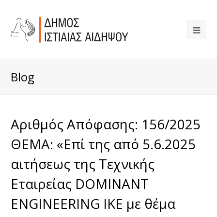
Blog
Αριθμός Απόφασης: 156/2025
ΘΕΜΑ: «Επί της από 5.6.2025
αιτήσεως της Τεχνικής
Εταιρείας DOMINANT
ENGINEERING IKE με θέμα