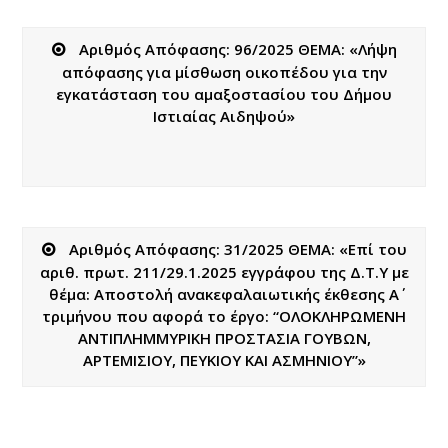
Αριθμός Απόφασης: 96/2025 ΘΕΜΑ: «Λήψη
απόφασης για μίσθωση οικοπέδου για την
εγκατάσταση του αμαξοστασίου του Δήμου
Ιστιαίας Αιδηψού»
Αριθμός Απόφασης: 31/2025 ΘΕΜΑ: «Επί του
αριθ. πρωτ. 211/29.1.2025 εγγράφου της Δ.Τ.Υ με
θέμα: Αποστολή ανακεφαλαιωτικής έκθεσης Α΄
τριμήνου που αφορά το έργο: “ΟΛΟΚΛΗΡΩΜΕΝΗ
ΑΝΤΙΠΛΗΜΜΥΡΙΚΗ ΠΡΟΣΤΑΣΙΑ ΓΟΥΒΩΝ,
ΑΡΤΕΜΙΣΙΟΥ, ΠΕΥΚΙΟΥ ΚΑΙ ΑΣΜΗΝΙΟΥ”»