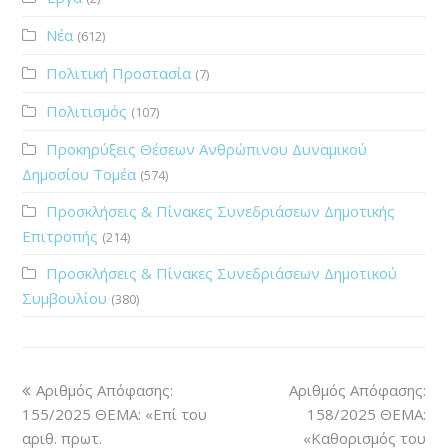
Νέα
(612)
Πολιτική Προστασία
(7)
Πολιτισμός
(107)
Προκηρύξεις Θέσεων Ανθρώπινου Δυναμικού
Δημοσίου Τομέα
(574)
Προσκλήσεις & Πίνακες Συνεδριάσεων Δημοτικής
Επιτροπής
(214)
Προσκλήσεις & Πίνακες Συνεδριάσεων Δημοτικού
Συμβουλίου
(380)
Αριθμός Απόφασης:
Αριθμός Απόφασης:
155/2025 ΘΕΜΑ: «Επί του
158/2025 ΘΕΜΑ:
αριθ. πρωτ.
«Καθορισμός του