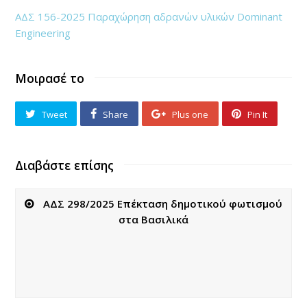
ΑΔΣ 156-2025 Παραχώρηση αδρανών υλικών Dominant
Engineering
Μοιρασέ το
Tweet
Share
Plus one
Pin It
Διαβάστε επίσης
ΑΔΣ 298/2025 Επέκταση δημοτικού φωτισμού
στα Βασιλικά