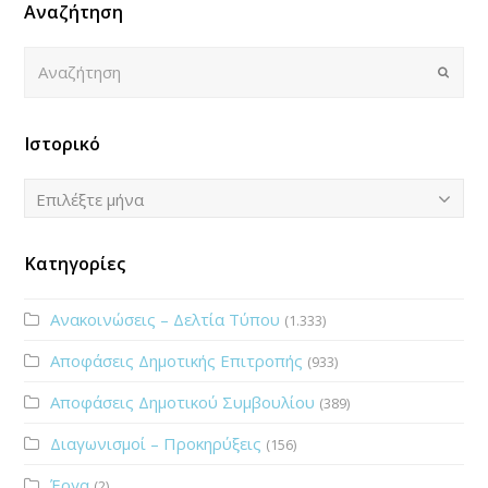
Αναζήτηση
Αναζήτηση
Submi
Ιστορικό
Ιστορικό
Επιλέξτε μήνα
Κατηγορίες
Ανακοινώσεις – Δελτία Τύπου
(1.333)
Αποφάσεις Δημοτικής Επιτροπής
(933)
Αποφάσεις Δημοτικού Συμβουλίου
(389)
Διαγωνισμοί – Προκηρύξεις
(156)
Έργα
(2)