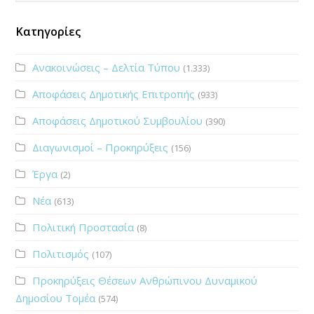
Κατηγορίες
Ανακοινώσεις – Δελτία Τύπου
(1.333)
Αποφάσεις Δημοτικής Επιτροπής
(933)
Αποφάσεις Δημοτικού Συμβουλίου
(390)
Διαγωνισμοί – Προκηρύξεις
(156)
Έργα
(2)
Νέα
(613)
Πολιτική Προστασία
(8)
Πολιτισμός
(107)
Προκηρύξεις Θέσεων Ανθρώπινου Δυναμικού
Δημοσίου Τομέα
(574)