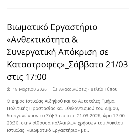
Βιωματικό Εργαστήριο
«Ανθεκτικότητα &
Συνεργατική Απόκριση σε
Καταστροφές»_Σάββατο 21/03
στις 17:00
18 Μαρτίου 2026
Ανακοινώσεις - Δελτία Τύπου
Ο Δήμος Ιστιαίας Αιδηψού και το Αυτοτελές Τμήμα
Πολιτικής Προστασίας και Εθελοντισμού του Δήμου,
διοργανώνουν το Σάββατο στις 21.03.2026, ώρα 17:00 -
20:30, στην αίθουσα πολλαπλών χρήσεων του Λυκείου
Ιστιαίας «Βιωματικό Εργαστήριο» με…