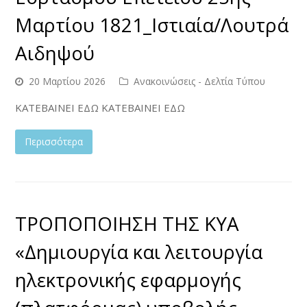
Μαρτίου 1821_Ιστιαία/Λουτρά
Αιδηψού
20 Μαρτίου 2026
Ανακοινώσεις - Δελτία Τύπου
ΚΑΤΕΒΑΙΝΕΙ ΕΔΩ ΚΑΤΕΒΑΙΝΕΙ ΕΔΩ
Περισσότερα
ΤΡΟΠΟΠΟΙΗΣΗ ΤΗΣ ΚΥΑ
«Δημιουργία και λειτουργία
ηλεκτρονικής εφαρμογής