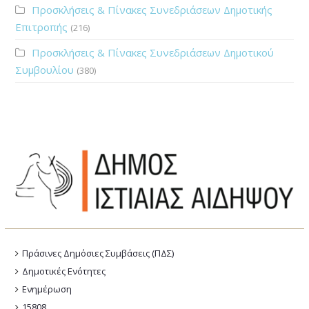
Προσκλήσεις & Πίνακες Συνεδριάσεων Δημοτικής
Επιτροπής
(216)
Προσκλήσεις & Πίνακες Συνεδριάσεων Δημοτικού
Συμβουλίου
(380)
Πράσινες Δημόσιες Συμβάσεις (ΠΔΣ)
Δημοτικές Ενότητες
Ενημέρωση
15808