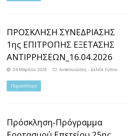
ΠΡΟΣΚΛΗΣΗ ΣΥΝΕΔΡΙΑΣΗΣ
1ης ΕΠΙΤΡΟΠΗΣ ΕΞΕΤΑΣΗΣ
ΑΝΤΙΡΡΗΣΕΩΝ_16.04.2026
24 Μαρτίου 2026
Ανακοινώσεις - Δελτία Τύπου
Περισσότερα
Πρόσκληση-Πρόγραμμα
Εορτασμού Επετείου 25ης