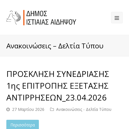
Ανακοινώσεις – Δελτία Τύπου
ΠΡΟΣΚΛΗΣΗ ΣΥΝΕΔΡΙΑΣΗΣ
1ης ΕΠΙΤΡΟΠΗΣ ΕΞΕΤΑΣΗΣ
ΑΝΤΙΡΡΗΣΕΩΝ_23.04.2026
27 Μαρτίου 2026
Ανακοινώσεις - Δελτία Τύπου
Περισσότερα