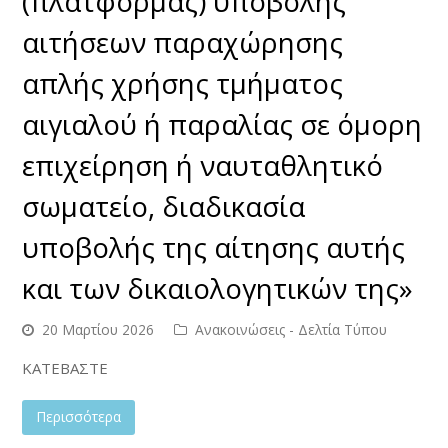
(πλατφόρμας) υποβολής
αιτήσεων παραχώρησης
απλής χρήσης τμήματος
αιγιαλού ή παραλίας σε όμορη
επιχείρηση ή ναυταθλητικό
σωματείο, διαδικασία
υποβολής της αίτησης αυτής
και των δικαιολογητικών της»
20 Μαρτίου 2026
Ανακοινώσεις - Δελτία Τύπου
ΚΑΤΕΒΑΣΤΕ
Περισσότερα