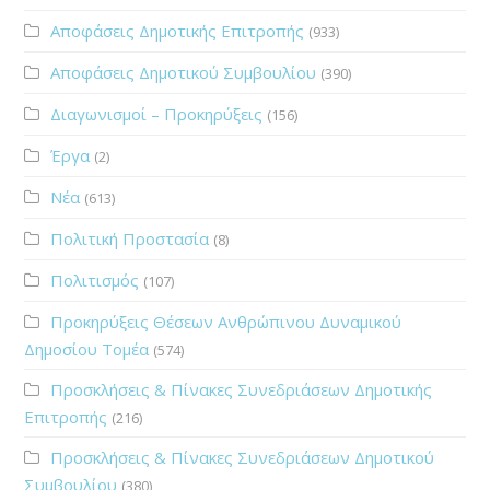
Αποφάσεις Δημοτικής Επιτροπής
(933)
Αποφάσεις Δημοτικού Συμβουλίου
(390)
Διαγωνισμοί – Προκηρύξεις
(156)
Έργα
(2)
Νέα
(613)
Πολιτική Προστασία
(8)
Πολιτισμός
(107)
Προκηρύξεις Θέσεων Ανθρώπινου Δυναμικού
Δημοσίου Τομέα
(574)
Προσκλήσεις & Πίνακες Συνεδριάσεων Δημοτικής
Επιτροπής
(216)
Προσκλήσεις & Πίνακες Συνεδριάσεων Δημοτικού
Συμβουλίου
(380)