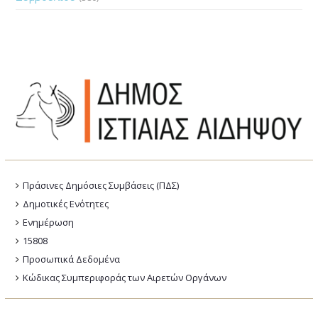
Πράσινες Δημόσιες Συμβάσεις (ΠΔΣ)
Δημοτικές Ενότητες
Ενημέρωση
15808
Προσωπικά Δεδομένα
Κώδικας Συμπεριφοράς των Αιρετών Οργάνων