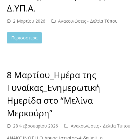
Δ.ΥΠ.Α.
2 Μαρτίου 2026
Ανακοινώσεις - Δελτία Τύπου
Περισσότερα
8 Μαρτίου_Ημέρα της
Γυναίκας_Ενημερωτική
Ημερίδα στο “Μελίνα
Μερκούρη”
28 Φεβρουαρίου 2026
Ανακοινώσεις - Δελτία Τύπου
ΑΝΑΚΟΙΝΩΣΗ Ο Δήμος Ιστιαίας-Αιδηψού, ο