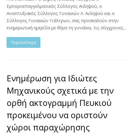
Εμποροεπαγγελματικός Σύλλογος Αιδηψού, ο
Αναπτυξιακός Σύλλογος Γυναικών Λ. Αιδηψού και ο
Σύλλογος Γυναικών Γιάλτρων, σας προσκαλούν στην
ενημερωτική ημερίδα με θέμα τη γυναίκα, τις σύγχρονες…
Περισσότερα
Ενημέρωση για Ιδιώτες
Μηχανικούς σχετικά με την
ορθή ακτογραμμή Πευκιού
προκειμένου να οριστούν
χώροι παραχώρησης