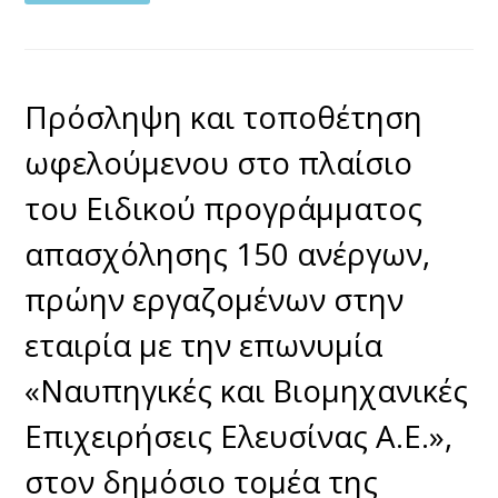
Πρόσληψη και τοποθέτηση
ωφελούμενου στο πλαίσιο
του Ειδικού προγράμματος
απασχόλησης 150 ανέργων,
πρώην εργαζομένων στην
εταιρία με την επωνυμία
«Ναυπηγικές και Βιομηχανικές
Επιχειρήσεις Ελευσίνας Α.Ε.»,
στον δημόσιο τομέα της