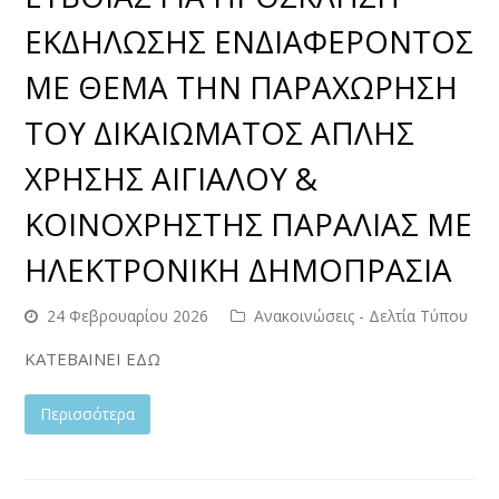
ΕΚΔΗΛΩΣΗΣ ΕΝΔΙΑΦΕΡΟΝΤΟΣ
ΜΕ ΘΕΜΑ ΤΗΝ ΠΑΡΑΧΩΡΗΣΗ
ΤΟΥ ΔΙΚΑΙΩΜΑΤΟΣ ΑΠΛΗΣ
ΧΡΗΣΗΣ ΑΙΓΙΑΛΟΥ &
ΚΟΙΝΟΧΡΗΣΤΗΣ ΠΑΡΑΛΙΑΣ ΜΕ
ΗΛΕΚΤΡΟΝΙΚΗ ΔΗΜΟΠΡΑΣΙΑ
24 Φεβρουαρίου 2026
Ανακοινώσεις - Δελτία Τύπου
ΚΑΤΕΒΑΙΝΕΙ ΕΔΩ
Περισσότερα