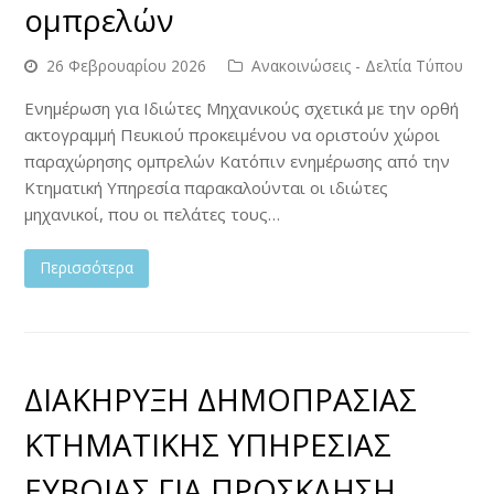
ομπρελών
26 Φεβρουαρίου 2026
Ανακοινώσεις - Δελτία Τύπου
Ενημέρωση για Ιδιώτες Μηχανικούς σχετικά με την ορθή
ακτογραμμή Πευκιού προκειμένου να οριστούν χώροι
παραχώρησης ομπρελών Κατόπιν ενημέρωσης από την
Κτηματική Υπηρεσία παρακαλούνται οι ιδιώτες
μηχανικοί, που οι πελάτες τους…
Περισσότερα
ΔΙΑΚΗΡΥΞΗ ΔΗΜΟΠΡΑΣΙΑΣ
ΚΤΗΜΑΤΙΚΗΣ ΥΠΗΡΕΣΙΑΣ
ΕΥΒΟΙΑΣ ΓΙΑ ΠΡΟΣΚΛΗΣΗ