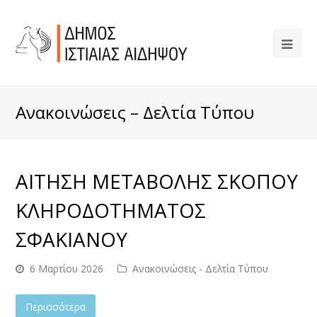
Ανακοινώσεις – Δελτία Τύπου
ΑΙΤΗΣΗ ΜΕΤΑΒΟΛΗΣ ΣΚΟΠΟΥ
ΚΛΗΡΟΔΟΤΗΜΑΤΟΣ
ΣΦΑΚΙΑΝΟΥ
6 Μαρτίου 2026
Ανακοινώσεις - Δελτία Τύπου
Περισσότερα