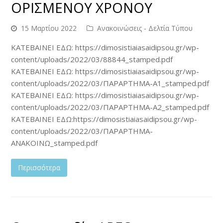
ΟΡΙΣΜΕΝΟΥ ΧΡΟΝΟΥ
15 Μαρτίου 2022
Ανακοινώσεις - Δελτία Τύπου
ΚΑΤΕΒΑΙΝΕΙ ΕΔΩ: https://dimosistiaiasaidipsou.gr/wp-
content/uploads/2022/03/88844_stamped.pdf
ΚΑΤΕΒΑΙΝΕΙ ΕΔΩ: https://dimosistiaiasaidipsou.gr/wp-
content/uploads/2022/03/ΠΑΡΑΡΤΗΜΑ-Α1_stamped.pdf
ΚΑΤΕΒΑΙΝΕΙ ΕΔΩ: https://dimosistiaiasaidipsou.gr/wp-
content/uploads/2022/03/ΠΑΡΑΡΤΗΜΑ-Α2_stamped.pdf
ΚΑΤΕΒΑΙΝΕΙ ΕΔΩ:https://dimosistiaiasaidipsou.gr/wp-
content/uploads/2022/03/ΠΑΡΑΡΤΗΜΑ-
ΑΝΑΚΟΙΝΩ_stamped.pdf
Περισσότερα