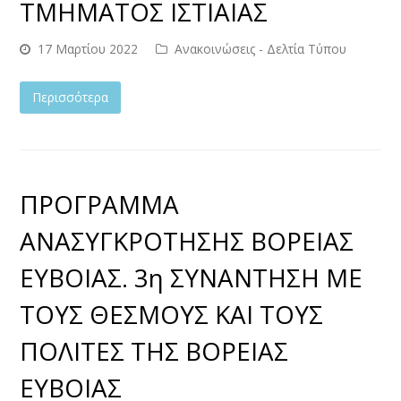
ΤΜΗΜΑΤΟΣ ΙΣΤΙΑΙΑΣ
17 Μαρτίου 2022
Ανακοινώσεις - Δελτία Τύπου
Περισσότερα
ΠΡΟΓΡΑΜΜΑ
ΑΝΑΣΥΓΚΡΟΤΗΣΗΣ ΒΟΡΕΙΑΣ
ΕΥΒΟΙΑΣ. 3η ΣΥΝΑΝΤΗΣΗ ΜΕ
ΤΟΥΣ ΘΕΣΜΟΥΣ ΚΑΙ ΤΟΥΣ
ΠΟΛΙΤΕΣ ΤΗΣ ΒΟΡΕΙΑΣ
ΕΥΒΟΙΑΣ