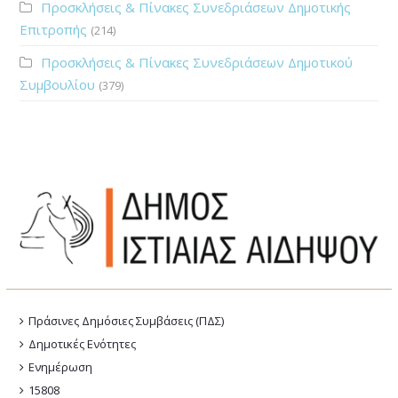
Προσκλήσεις & Πίνακες Συνεδριάσεων Δημοτικής
Επιτροπής
(214)
Προσκλήσεις & Πίνακες Συνεδριάσεων Δημοτικού
Συμβουλίου
(379)
Πράσινες Δημόσιες Συμβάσεις (ΠΔΣ)
Δημοτικές Ενότητες
Ενημέρωση
15808