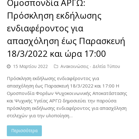
Ομοσπονδία ΑΡΓΩ:
Πρόσκληση εκδήλωσης
ενδιαφέροντος για
απασχόληση έως Παρασκευή
18/3/2022 και ώρα 17:00
15 Μαρτίου 2022
Ανακοινώσεις - Δελτία Τύπου
Πρόσκληση εκδήλωσης ενδιαφέροντος για
απασχόληση έως Παρασκευή 18/3/2022 και 17:00 Η
Ομοσπονδία Φορέων Ψυχοκοινωνικής Αποκατάστασης
και Ψυχικής Υγείας ΑΡΓΩ δημοσιεύει την παρούσα
πρόσκληση εκδήλωσης ενδιαφέροντος για απασχόληση
στελεχών για την υλοποίηση…
Περισσότερα