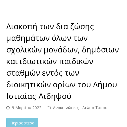
Διακοπή των δια ζώσης
μαθημάτων όλων των
σχολικών μονάδων, δημόσιων
και ιδιωτικών παιδικών
σταθμών εντός των
διοικητικών ορίων του Δήμου
Ιστιαίας-Αιδηψού
9 Μαρτίου 2022
Ανακοινώσεις - Δελτία Τύπου
Περισσότερα