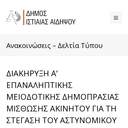
Ανακοινώσεις – Δελτία Τύπου
ΔΙΑΚΗΡΥΞΗ Α’
ΕΠΑΝΑΛΗΠΤΙΚΗΣ
ΜΕΙΟΔΟΤΙΚΗΣ ΔΗΜΟΠΡΑΣΙΑΣ
ΜΙΣΘΩΣΗΣ ΑΚΙΝΗΤΟΥ ΓΙΑ ΤΗ
ΣΤΕΓΑΣΗ ΤΟΥ ΑΣΤΥΝΟΜΙΚΟΥ