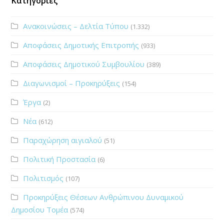
Κατηγορίες
Ανακοινώσεις – Δελτία Τύπου
(1.332)
Αποφάσεις Δημοτικής Επιτροπής
(933)
Αποφάσεις Δημοτικού Συμβουλίου
(389)
Διαγωνισμοί – Προκηρύξεις
(154)
Έργα
(2)
Νέα
(612)
Παραχώρηση αιγιαλού
(51)
Πολιτική Προστασία
(6)
Πολιτισμός
(107)
Προκηρύξεις Θέσεων Ανθρώπινου Δυναμικού
Δημοσίου Τομέα
(574)