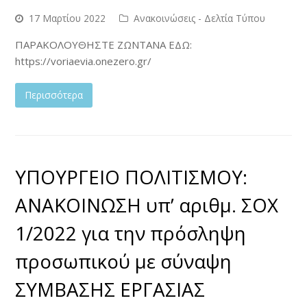
17 Μαρτίου 2022
Ανακοινώσεις - Δελτία Τύπου
ΠΑΡΑΚΟΛΟΥΘΗΣΤΕ ΖΩΝΤΑΝΑ ΕΔΩ:
https://voriaevia.onezero.gr/
Περισσότερα
ΥΠΟΥΡΓΕΙΟ ΠΟΛΙΤΙΣΜΟΥ:
ΑΝΑΚΟΙΝΩΣΗ υπ’ αριθμ. ΣΟΧ
1/2022 για την πρόσληψη
προσωπικού με σύναψη
ΣΥΜΒΑΣΗΣ ΕΡΓΑΣΙΑΣ