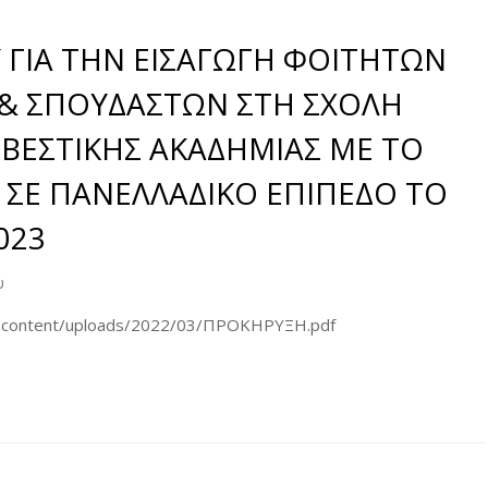
ΓΙΑ ΤΗΝ ΕΙΣΑΓΩΓΗ ΦΟΙΤΗΤΩΝ
 & ΣΠΟΥΔΑΣΤΩΝ ΣΤΗ ΣΧΟΛΗ
ΒΕΣΤΙΚΗΣ ΑΚΑΔΗΜΙΑΣ ΜΕ ΤΟ
 ΣΕ ΠΑΝΕΛΛΑΔΙΚΟ ΕΠΙΠΕΔΟ ΤΟ
023
υ
r/wp-content/uploads/2022/03/ΠΡΟΚΗΡΥΞΗ.pdf