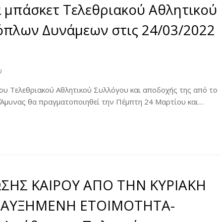
 μπάσκετ Τελεθριακού Αθλητικού
νόπλων Δυνάμεων στις 24/03/2022
υ
του Τελεθριακού Αθλητικού Συλλόγου και αποδοχής της από το
ς Άμυνας θα πραγματοποιηθεί την Πέμπτη 24 Μαρτίου και…
ΩΣΗΣ ΚΑΙΡΟΥ ΑΠΟ ΤΗΝ ΚΥΡΙΑΚΗ
Ν-ΑΥΞΗΜΕΝΗ ΕΤΟΙΜΟΤΗΤΑ-