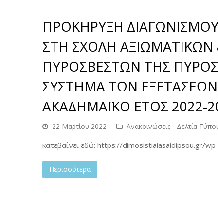
ΠΡΟΚΗΡΥΞΗ ΔΙΑΓΩΝΙΣΜΟΥ 
ΣΤΗ ΣΧΟΛΗ ΑΞΙΩΜΑΤΙΚΩΝ
ΠΥΡΟΣΒΕΣΤΩΝ ΤΗΣ ΠΥΡΟΣ
ΣΥΣΤΗΜΑ ΤΩΝ ΕΞΕΤΑΣΕΩΝ
ΑΚΑΔΗΜΑΪΚΟ ΕΤΟΣ 2022-2
22 Μαρτίου 2022
Ανακοινώσεις - Δελτία Τύπο
κατεβαίνει εδώ: https://dimosistiaiasaidipsou.g
Περισσότερα