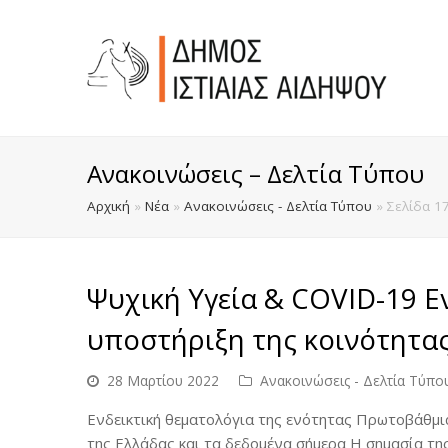
Ανακοινώσεις – Δελτία Τύπου
Αρχική
»
Νέα
»
Ανακοινώσεις - Δελτία Τύπου
»
Σελίδα 1
Ψυχική Υγεία & COVID-19 
υποστήριξη της κοινότητα
28 Μαρτίου 2022
Ανακοινώσεις - Δελτία Τύπο
Ενδεικτική θεματολόγια της ενότητας Πρωτοβάθμι
της Ελλάδας και τα δεδομένα σήμερα Η σημασία τ