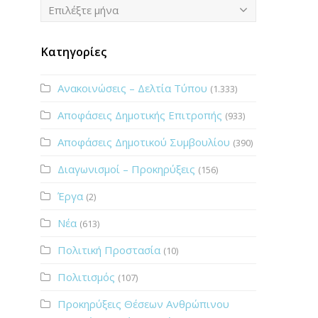
Ιστορικό
Επιλέξτε μήνα
Κατηγορίες
Ανακοινώσεις – Δελτία Τύπου
(1.333)
Αποφάσεις Δημοτικής Επιτροπής
(933)
Αποφάσεις Δημοτικού Συμβουλίου
(390)
Διαγωνισμοί – Προκηρύξεις
(156)
Έργα
(2)
Νέα
(613)
Πολιτική Προστασία
(10)
Πολιτισμός
(107)
Προκηρύξεις Θέσεων Ανθρώπινου