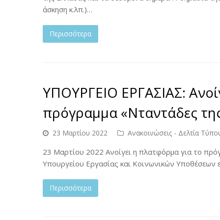
άσκηση κ.λπ.)…
Περισσότερα
ΥΠΟΥΡΓΕΙΟ ΕΡΓΑΣΙΑΣ: Ανοίγ
πρόγραμμα «Νταντάδες της
23 Μαρτίου 2022
Ανακοινώσεις - Δελτία Τύπο
23 Μαρτίου 2022 Ανοίγει η πλατφόρμα για το πρό
Υπουργείου Εργασίας και Κοινωνικών Υποθέσεων εκ
Περισσότερα