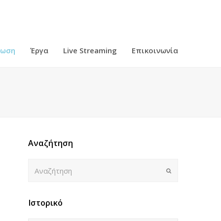
ρωση
Έργα
Live Streaming
Επικοινωνία
Αναζήτηση
Αναζήτηση
Submit
Ιστορικό