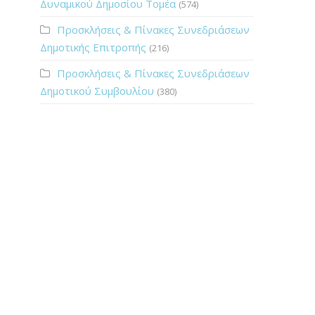
Δυναμικού Δημοσίου Τομέα
(574)
Προσκλήσεις & Πίνακες Συνεδριάσεων
Δημοτικής Επιτροπής
(216)
Προσκλήσεις & Πίνακες Συνεδριάσεων
Δημοτικού Συμβουλίου
(380)