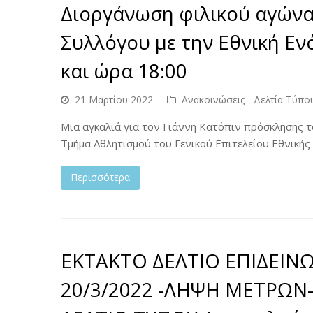
Διοργάνωση φιλικού αγώνα
Συλλόγου με την Εθνική Ε
και ώρα 18:00
21 Μαρτίου 2022
Ανακοινώσεις - Δελτία Τύπο
Μια αγκαλιά για τον Γιάννη Κατόπιν πρόσκλησης 
Τμήμα Αθλητισμού του Γενικού Επιτελείου Εθνική
Περισσότερα
ΕΚΤΑΚΤΟ ΔΕΛΤΙΟ ΕΠΙΔΕΙΝ
20/3/2022 -ΛΗΨΗ ΜΕΤΡΩ