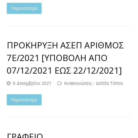
Περισσότερα
ΠΡΟΚΗΡΥΞΗ ΑΣΕΠ ΑΡΙΘΜΟΣ
7Ε/2021 [ΥΠΟΒΟΛΗ ΑΠΟ
07/12/2021 ΕΩΣ 22/12/2021]
6 Δεκεμβρίου 2021
Ανακοινώσεις - Δελτία Τύπου
Περισσότερα
ΓΡΑΦΕΙΟ