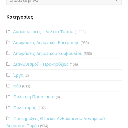
Επιλέξτε μήνα
Κατηγορίες
Ανακοινώσεις – Δελτία Τύπου
(1.333)
Αποφάσεις Δημοτικής Επιτροπής
(933)
Αποφάσεις Δημοτικού Συμβουλίου
(390)
Διαγωνισμοί – Προκηρύξεις
(156)
Έργα
(2)
Νέα
(613)
Πολιτική Προστασία
(9)
Πολιτισμός
(107)
Προκηρύξεις Θέσεων Ανθρώπινου Δυναμικού
Δημοσίου Τομέα
(574)