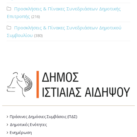
Προσκλήσεις & Πίνακες Συνεδριάσεων Δημοτικής
Επιτροπής
(216)
Προσκλήσεις & Πίνακες Συνεδριάσεων Δημοτικού
Συμβουλίου
(380)
Πράσινες Δημόσιες Συμβάσεις (ΠΔΣ)
Δημοτικές Ενότητες
Ενημέρωση