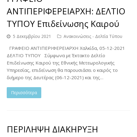
ΑΝΤΙΠΕΡΙΦΕΡΕΙΑΡΧΗ: ΔΕΛΤΙΟ
ΤΥΠΟΥ Επιδείνωσης Καιρού
5 Δεκεμβρίου 2021
Ανακοινώσεις - Δελτία Τύπου
ΓΡΑΦΕΙΟ ΑΝΤΙΠΕΡΙΦΕΡΕΙΑΡΧΗ Χαλκίδα, 05-12-2021
ΔΕΛΤΙΟ ΤΥΠΟΥ Σύμφωνα με Έκτακτο Δελτίο
Επιδείνωσης Καιρού της Εθνικής Μετεωρολογικής
Υπηρεσίας, επιδείνωση θα παρουσιάσει ο καιρός το
διήμερο της Δευτέρας (06-12-2021) και της…
Περισσότερα
ΠΕΡΙΛΗΨΗ ΔΙΑΚΗΡΥΞΗ