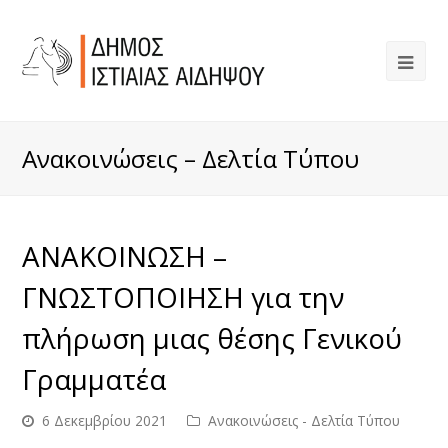
Ανακοινώσεις – Δελτία Τύπου
ΑΝΑΚΟΙΝΩΣΗ –
ΓΝΩΣΤΟΠΟΙΗΣΗ για την
πλήρωση μιας θέσης Γενικού
Γραμματέα
6 Δεκεμβρίου 2021
Ανακοινώσεις - Δελτία Τύπου