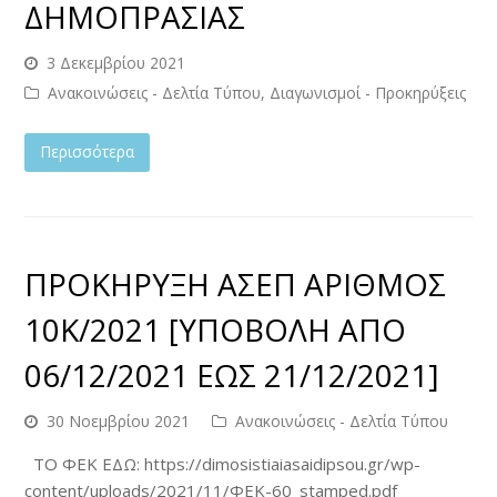
ΔΗΜΟΠΡΑΣΙΑΣ
3 Δεκεμβρίου 2021
Ανακοινώσεις - Δελτία Τύπου
,
Διαγωνισμοί - Προκηρύξεις
Περισσότερα
ΠΡΟΚΗΡΥΞΗ ΑΣΕΠ ΑΡΙΘΜΟΣ
10Κ/2021 [ΥΠΟΒΟΛΗ ΑΠΟ
06/12/2021 ΕΩΣ 21/12/2021]
30 Νοεμβρίου 2021
Ανακοινώσεις - Δελτία Τύπου
ΤΟ ΦΕΚ ΕΔΩ: https://dimosistiaiasaidipsou.gr/wp-
content/uploads/2021/11/ΦΕΚ-60_stamped.pdf